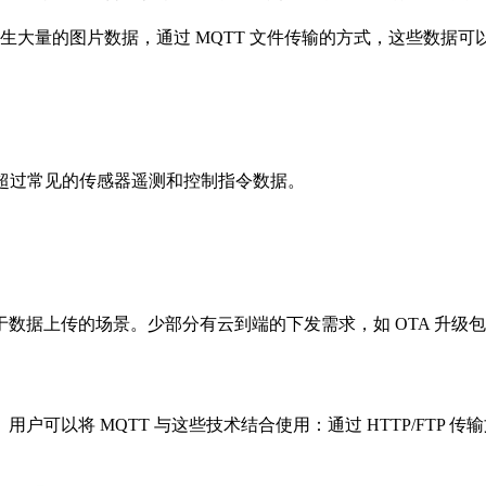
生大量的图片数据，通过 MQTT 文件传输的方式，这些数据
远超过常见的传感器遥测和控制指令数据。
据上传的场景。少部分有云到端的下发需求，如 OTA 升级包、M
。用户可以将 MQTT 与这些技术结合使用：通过 HTTP/FTP 