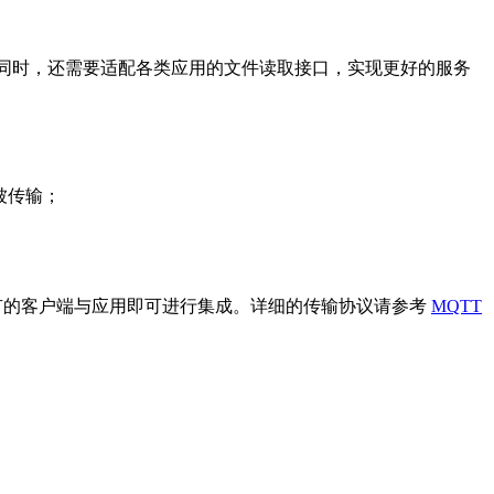
题，同时，还需要适配各类应用的文件读取接口，实现更好的服务
被传输；
需改造现有的客户端与应用即可进行集成。详细的传输协议请参考
MQTT