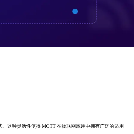
种格式。这种灵活性使得 MQTT 在物联网应用中拥有广泛的适用