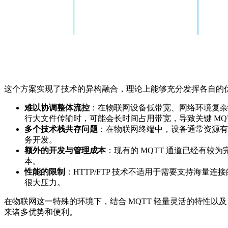
这个方案实现了技术的异构融合，理论上能够充分发挥各自的
难以协调整体流控
：在物联网设备低带宽、网络环境复杂且
行大文件传输时，可能会长时间占用带宽，导致关键 MQ
多个技术栈共存问题
：在物联网终端中，设备通常资源有限
务开发。
额外的开发与管理成本
：现有的 MQTT 通道已经有较
本。
性能的限制
：HTTP/FTP 技术不适用于需要支持海量
很大压力。
在物联网这一特殊的环境下，结合 MQTT 轻量灵活的特性以
来诸多优势和便利。