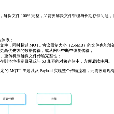
题，确保文件 100% 完整，又需要解决文件管理与长期存储问
理体系；
，同时超过 MQTT 协议限制大小（256MB）的文件也能够
更高优先级的数据传输，或从网络中断中恢复传输；
校验、重传机制确保文件传输完整性；
到本地指定目录或与 S3 兼容的对象存储中，方便后续使用。
指定的 MQTT 主题以及 Payload 实现整个传输流程，无