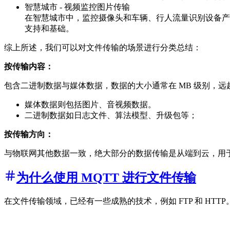
智慧城市 - 视频监控图片传输
在智慧城市中，监控摄像头和车辆、行人流量识别设备产
支持和基础。
综上所述，我们可以对文件传输的场景进行分类总结：
按传输内容：
包含二进制数据与媒体数据，数据的大小通常在 MB 级别，
媒体数据则包括图片、音视频数据。
二进制数据如日志文件、算法模型、升级包等；
按传输方向：
与物联网其他数据一致，绝大部分的数据传输是从端到云，用于数
为什么使用 MQTT 进行文件传输
在文件传输领域，已经有一些成熟的技术，例如 FTP 和 HTTP