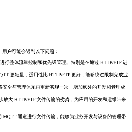
，用户可能会遇到以下问题：
体流量控制和优先级管理。特别是在通过 HTTP/FTP 进
更轻量，适用性比 HTTP/FTP 更好，能够绕过限制完成业
术需要将安全与管理体系再重新实现一次，增加额外的开发和管理成
放大 HTTP/FTP 文件传输的劣势，为应用的开发和运维带来
MQTT 通道进行文件传输，能够为业务开发与设备的管理带