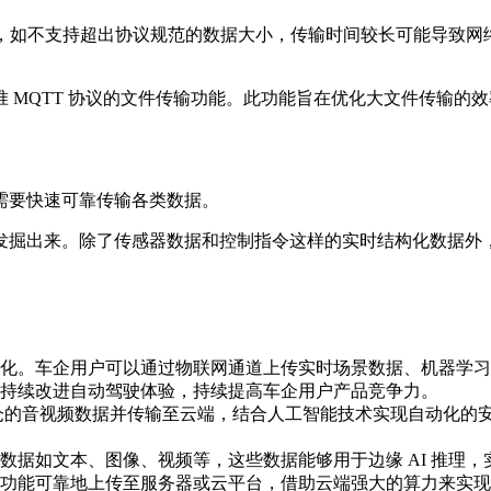
系列的挑战，如不支持超出协议规范的数据大小，传输时间较长可能
方案：基于标准 MQTT 协议的文件传输功能。此功能旨在优化大文
需要快速可靠传输各类数据。
发掘出来。除了传感器数据和控制指令这样的实时结构化数据外
能化。车企用户可以通过物联网通道上传实时场景数据、机器学
持续改进自动驾驶体验，持续提高车企用户产品竞争力。
仓的音视频数据并传输至云端，结合人工智能技术实现自动化的
数据如文本、图像、视频等，这些数据能够用于边缘 AI 推理，
功能可靠地上传至服务器或云平台，借助云端强大的算力来实现