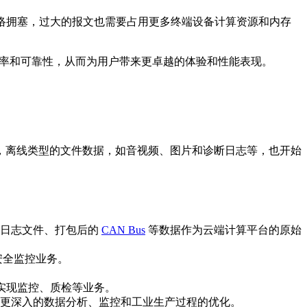
导致网络拥塞，过大的报文也需要占用更多终端设备计算资源和内存
件传输的效率和可靠性，从而为用户带来更卓越的体验和性能表现。
，离线类型的文件数据，如音视频、图片和诊断日志等，也开始
习日志文件、打包后的
CAN Bus
等数据作为云端计算平台的原始
安全监控业务。
实现监控、质检等业务。
更深入的数据分析、监控和工业生产过程的优化。