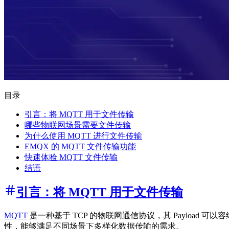
目录
引言：将 MQTT 用于文件传输
哪些物联网场景需要文件传输
为什么使用 MQTT 进行文件传输
EMQX 的 MQTT 文件传输功能
快速体验 MQTT 文件传输
结语
引言：将 MQTT 用于文件传输
MQTT
是一种基于 TCP 的物联网通信协议，其 Payload
性，能够满足不同场景下多样化数据传输的需求。