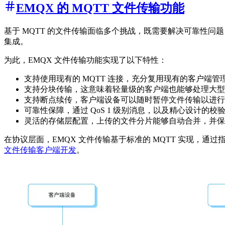
EMQX 的 MQTT 文件传输功能
基于 MQTT 的文件传输面临多个挑战，既需要解决可靠性问
集成。
为此，EMQX 文件传输功能实现了以下特性：
支持使用现有的 MQTT 连接，充分复用现有的客户端管
支持分块传输，这意味着轻量级的客户端也能够处理大型文件
支持断点续传，客户端设备可以随时暂停文件传输以进行
可靠性保障，通过 QoS 1 级别消息，以及精心设计的
灵活的存储层配置，上传的文件分片能够自动合并，并保存
在协议层面，EMQX 文件传输基于标准的 MQTT 实现，通过
文件传输客户端开发
。