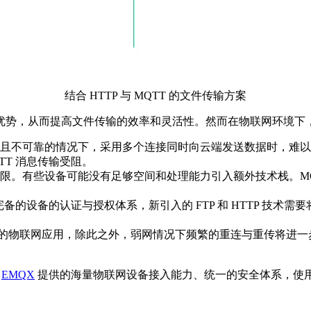
结合 HTTP 与 MQTT 的文件传输方案
优势，从而提高文件传输的效率和灵活性。然而在物联网环境下
不可靠的情况下，采用多个连接同时向云端发送数据时，难以进行整
TT 消息传输受阻。
。有些设备可能没有足够空间和处理能力引入额外技术栈。MQTT 
为完备的设备的认证与授权体系，新引入的 FTP 和 HTTP 技
连接的物联网应用，除此之外，弱网情况下频繁的重连与重传将进一步
及
EMQX
提供的海量物联网设备接入能力、统一的安全体系，使用 