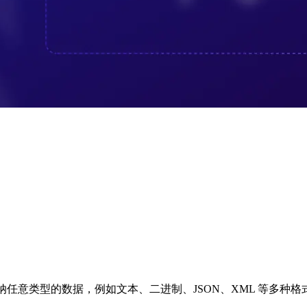
 可以容纳任意类型的数据，例如文本、二进制、JSON、XML 等多