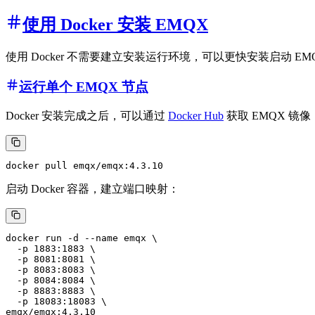
使用 Docker 安装 EMQX
使用 Docker 不需要建立安装运行环境，可以更快安装启动 EMQ
运行单个 EMQX 节点
Docker 安装完成之后，可以通过
Docker Hub
获取 EMQX 镜像
启动 Docker 容器，建立端口映射：
docker run -d --name emqx \

  -p 1883:1883 \

  -p 8081:8081 \

  -p 8083:8083 \

  -p 8084:8084 \

  -p 8883:8883 \

  -p 18083:18083 \

emqx/emqx:4.3.10
