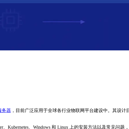
服务器
，目前广泛应用于全球各行业物联网平台建设中。其设计
er、Kubernetes、Windows 和 Linux 上的安装方法以及常见