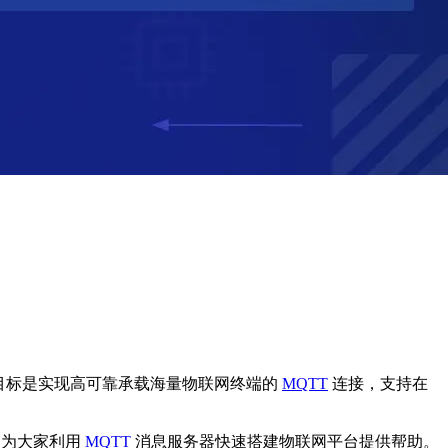
目标是实现高可靠承载海量物联网终端的
MQTT
连接，支持在
问题，为大家利用
MQTT
消息服务器快速搭建物联网平台提供帮助。