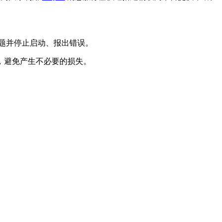
问题并停止启动、报出错误。
查，避免产生不必要的损失。