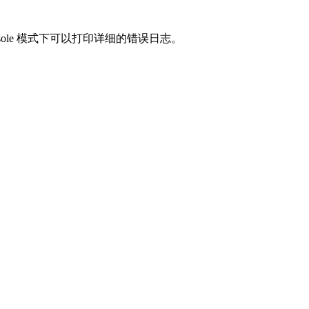
nsole 模式下可以打印详细的错误日志。