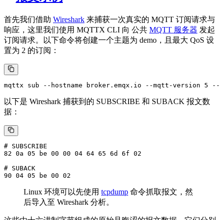
首先我们借助
Wireshark
来捕获一次真实的 MQTT 订阅请求与
响应，这里我们使用 MQTTX CLI 向 公共
MQTT 服务器
发起
订阅请求。以下命令将创建一个主题为 demo，且最大 QoS 设
置为 2 的订阅：
以下是 Wireshark 捕获到的 SUBSCRIBE 和 SUBACK 报文数
据：
# SUBSCRIBE

82 0a 05 be 00 00 04 64 65 6d 6f 02

# SUBACK

Linux 环境可以先使用
tcpdump
命令抓取报文，然
后导入至 Wireshark 分析。