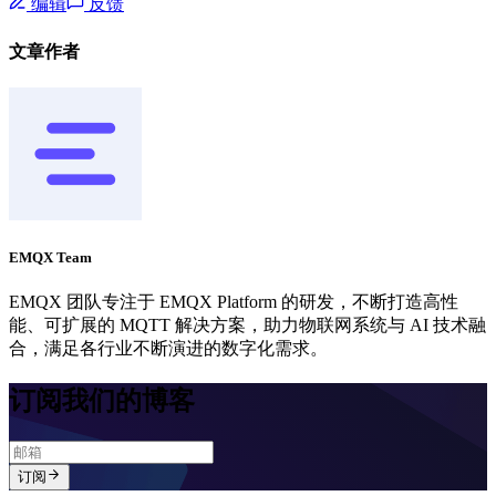
编辑
反馈
文章作者
EMQX Team
EMQX 团队专注于 EMQX Platform 的研发，不断打造高性
能、可扩展的 MQTT 解决方案，助力物联网系统与 AI 技术融
合，满足各行业不断演进的数字化需求。
订阅我们的博客
订阅