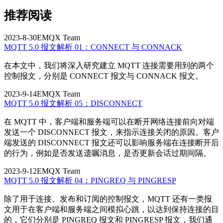
推荐阅读
2023-8-30
EMQX Team
MQTT 5.0 报文解析 01：CONNECT 与 CONNACK
在本文中，我们将深入研究建立 MQTT 连接需要用到的两个
控制报文，分别是 CONNECT 报文与 CONNACK 报文。
2023-9-14
EMQX Team
MQTT 5.0 报文解析 05：DISCONNECT
在 MQTT 中，客户端和服务端可以在断开网络连接前向对端
发送一个 DISCONNECT 报文，来指示连接关闭的原因。客户
端发送的 DISCONNECT 报文还可以影响服务端在连接断开后
的行为，例如是否发送遗嘱消息，是否更新会话过期间隔。
2023-9-12
EMQX Team
MQTT 5.0 报文解析 04：PINGREQ 与 PINGRESP
除了用于连接、发布和订阅的控制报文，MQTT 还有一类报
文用于在客户端和服务端之间模拟心跳，以达到保持连接的目
的，它们分别是 PINGREQ 报文和 PINGRESP 报文，我们通