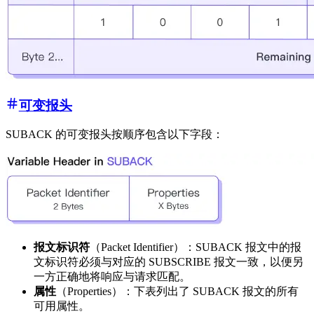
可变报头
SUBACK 的可变报头按顺序包含以下字段：
报文标识符
（Packet Identifier）：SUBACK 报文中的报
文标识符必须与对应的 SUBSCRIBE 报文一致，以便另
一方正确地将响应与请求匹配。
属性
（Properties）：下表列出了 SUBACK 报文的所有
可用属性。