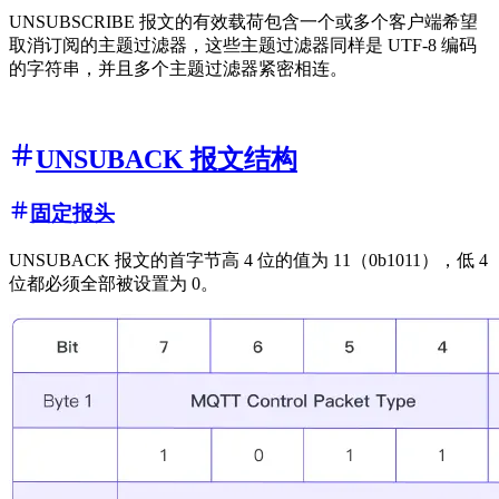
UNSUBSCRIBE 报文的有效载荷包含一个或多个客户端希望
取消订阅的主题过滤器，这些主题过滤器同样是 UTF-8 编码
的字符串，并且多个主题过滤器紧密相连。
UNSUBACK 报文结构
固定报头
UNSUBACK 报文的首字节高 4 位的值为 11（0b1011），低 4
位都必须全部被设置为 0。