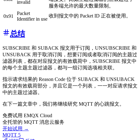
invalid
服务端允许的最大数量限制。
Packet
收到报文中的 Packet ID 正在被使用。
0x91
Identifier in use
总结
SUBSCRIBE 和 SUBACK 报文用于订阅，UNSUBSCRIBE 和
UNSUBACK 用于取消订阅，想要订阅或者取消订阅的主题过
滤器列表，都在对应报文的有效载荷中，SUBSCRIBE 报文中
的每个主题主题过滤器，都与一组订阅选项相关联。
指示请求结果的 Reason Code 位于 SUBACK 和 UNSUBACK
报文的有效载荷部分，并且它是一个列表，一一对应请求报文
中的主题过滤器。
在下一篇文章中，我们将继续研究 MQTT 的心跳报文。
免费试用 EMQX Cloud
全托管的 MQTT 消息云服务
开始试用 →
MQTT 5