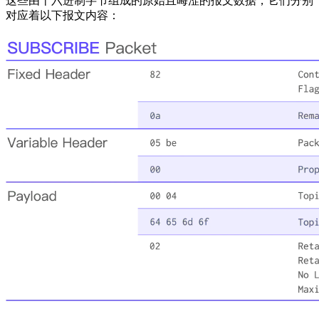
这些由十六进制字节组成的原始且晦涩的报文数据，它们分别
对应着以下报文内容：