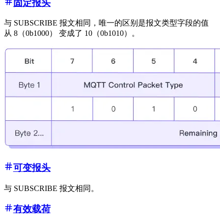
固定报头
与 SUBSCRIBE 报文相同，唯一的区别是报文类型字段的值
从 8（0b1000） 变成了 10（0b1010）。
可变报头
与 SUBSCRIBE 报文相同。
有效载荷