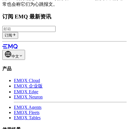
常也会称它们为心跳报文。
订阅 EMQ 最新资讯
订阅
中文
产品
EMQX Cloud
EMQX 企业版
EMQX Edge
EMQX Neuron
EMQX Agents
EMQX Fleets
EMQX Tables