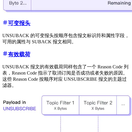
可变报头
UNSUBACK 的可变报头按顺序包含报文标识符和属性字段，
可用的属性与 SUBACK 报文相同。
有效载荷
UNSUBACK 报文的有效载荷同样包含了一个 Reason Code 列
表，Reason Code 指示了取消订阅是否成功或者失败的原因。
这些 Reason Code 按顺序对应 UNSUBSCRIBE 报文的主题过
滤器。