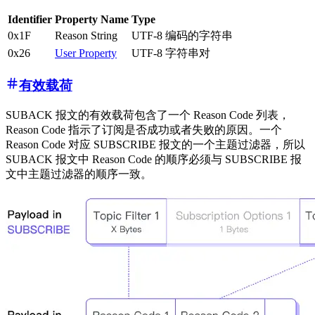
Identifier
Property Name
Type
0x1F
Reason String
UTF-8 编码的字符串
0x26
User Property
UTF-8 字符串对
有效载荷
SUBACK 报文的有效载荷包含了一个 Reason Code 列表，
Reason Code 指示了订阅是否成功或者失败的原因。一个
Reason Code 对应 SUBSCRIBE 报文的一个主题过滤器，所以
SUBACK 报文中 Reason Code 的顺序必须与 SUBSCRIBE 报
文中主题过滤器的顺序一致。