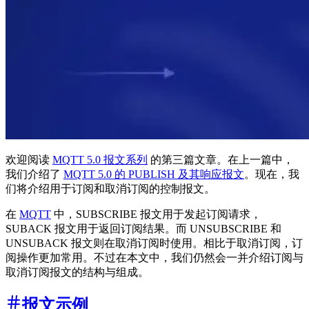
欢迎阅读
MQTT 5.0 报文系列
的第三篇文章。在上一篇中，
我们介绍了
MQTT 5.0 的 PUBLISH 及其响应报文
。现在，我
们将介绍用于订阅和取消订阅的控制报文。
在
MQTT
中，SUBSCRIBE 报文用于发起订阅请求，
SUBACK 报文用于返回订阅结果。而 UNSUBSCRIBE 和
UNSUBACK 报文则在取消订阅时使用。相比于取消订阅，订
阅操作更加常用。不过在本文中，我们仍然会一并介绍订阅与
取消订阅报文的结构与组成。
报文示例