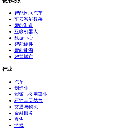
使用场景
智能网联汽车
车云智能数采
智能制造
互联机器人
数据中心
智能硬件
智能能源
智慧城市
行业
汽车
制造业
能源与公用事业
石油与天然气
交通与物流
金融服务
零售
游戏