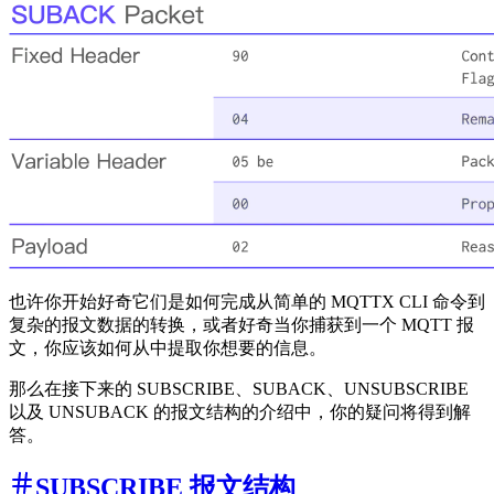
也许你开始好奇它们是如何完成从简单的 MQTTX CLI 命令到
复杂的报文数据的转换，或者好奇当你捕获到一个 MQTT 报
文，你应该如何从中提取你想要的信息。
那么在接下来的 SUBSCRIBE、SUBACK、UNSUBSCRIBE
以及 UNSUBACK 的报文结构的介绍中，你的疑问将得到解
答。
SUBSCRIBE 报文结构