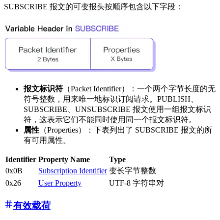
SUBSCRIBE 报文的可变报头按顺序包含以下字段：
报文标识符
（Packet Identifier）：一个两个字节长度的无
符号整数，用来唯一地标识订阅请求。PUBLISH、
SUBSCRIBE、UNSUBSCRIBE 报文使用一组报文标识
符，这表示它们不能同时使用同一个报文标识符。
属性
（Properties）：下表列出了 SUBSCRIBE 报文的所
有可用属性。
Identifier
Property Name
Type
0x0B
Subscription Identifier
变长字节整数
0x26
User Property
UTF-8 字符串对
有效载荷