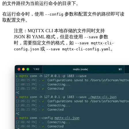
的文件路径为当前运行命令的目录下。
在运行命令时，使用
参数和配置文件的路径即可读
--config
取配置文件。
注意：MQTTX CLI 本地存储的文件同时支持
JSON 和 YAML 格式，但是在使用
参数
--save
时，需要指定文件的格式，如
--save mqttx-cli-
或
。
config.json
--save mqttx-cli-config.yaml