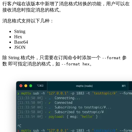
行客户端在该版本中新增了消息格式转换的功能，用户可以在
接收消息时指定消息的格式。
消息格式支持以下几种：
String
Hex
Base64
JSON
除 String 格式外，只需要在订阅命令时添加一个
参
--format
数 即可指定消息的格式，如
。
--format hex