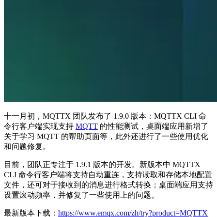
十一月初，MQTTX 团队发布了 1.9.0 版本：MQTTX CLI 命
令行客户端实现支持
MQTT
的性能测试，桌面端应用新增了
关于学习 MQTT 的帮助页面等，此外还进行了一些使用优化
和问题修复。
目前，团队正专注于 1.9.1 版本的开发。新版本中 MQTTX
CLI 命令行客户端将支持自动重连，支持读取和存储本地配置
文件，还可对于接收到的消息进行格式转换；桌面端应用支持
设置滚动频率，并修复了一些使用上的问题。
最新版本下载：
https://www.emqx.com/zh/try?product=MQTTX