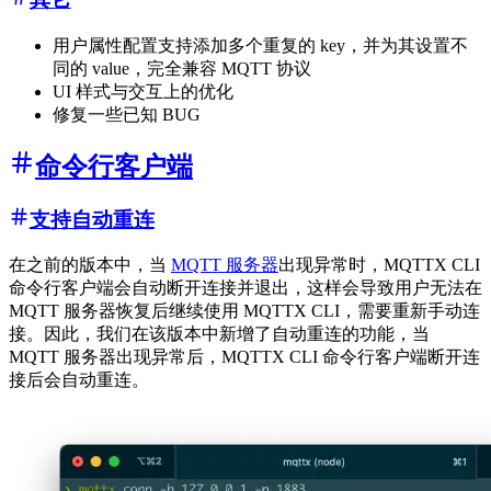
用户属性配置支持添加多个重复的 key，并为其设置不
同的 value，完全兼容 MQTT 协议
UI 样式与交互上的优化
修复一些已知 BUG
命令行客户端
支持自动重连
在之前的版本中，当
MQTT 服务器
出现异常时，MQTTX CLI
命令行客户端会自动断开连接并退出，这样会导致用户无法在
MQTT 服务器恢复后继续使用 MQTTX CLI，需要重新手动连
接。因此，我们在该版本中新增了自动重连的功能，当
MQTT 服务器出现异常后，MQTTX CLI 命令行客户端断开连
接后会自动重连。