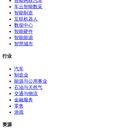
智能网联汽车
车云智能数采
智能制造
互联机器人
数据中心
智能硬件
智能能源
智慧城市
行业
汽车
制造业
能源与公用事业
石油与天然气
交通与物流
金融服务
零售
游戏
资源