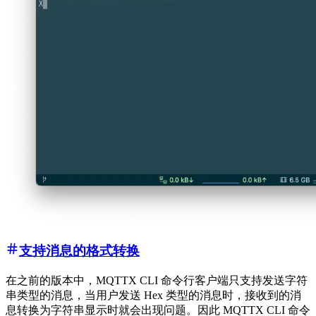
支持消息的格式转换
在之前的版本中，MQTTX CLI 命令行客户端只支持发送字符
串类型的消息，当用户发送 Hex 类型的消息时，接收到的消
息转换为字符串显示时就会出现问题。因此 MQTTX CLI 命令