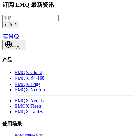
订阅 EMQ 最新资讯
订阅
中文
产品
EMQX Cloud
EMQX 企业版
EMQX Edge
EMQX Neuron
EMQX Agents
EMQX Fleets
EMQX Tables
使用场景