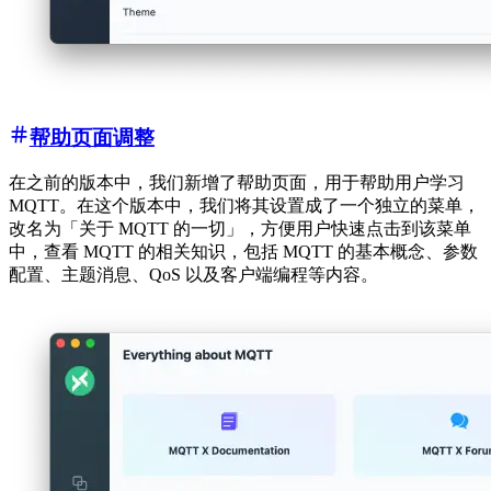
帮助页面调整
在之前的版本中，我们新增了帮助页面，用于帮助用户学习
MQTT。在这个版本中，我们将其设置成了一个独立的菜单，
改名为「关于 MQTT 的一切」，方便用户快速点击到该菜单
中，查看 MQTT 的相关知识，包括 MQTT 的基本概念、参数
配置、主题消息、QoS 以及客户端编程等内容。