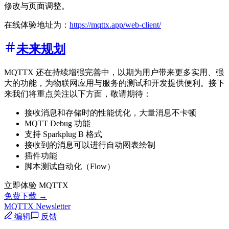
修改与页面调整。
在线体验地址为：
https://mqttx.app/web-client/
未来规划
MQTTX 还在持续增强完善中，以期为用户带来更多实用、强
大的功能，为物联网应用与服务的测试和开发提供便利。接下
来我们将重点关注以下方面，敬请期待：
接收消息和存储时的性能优化，大量消息不卡顿
MQTT Debug 功能
支持 Sparkplug B 格式
接收到的消息可以进行自动图表绘制
插件功能
脚本测试自动化（Flow）
立即体验 MQTTX
免费下载 →
MQTTX Newsletter
编辑
反馈