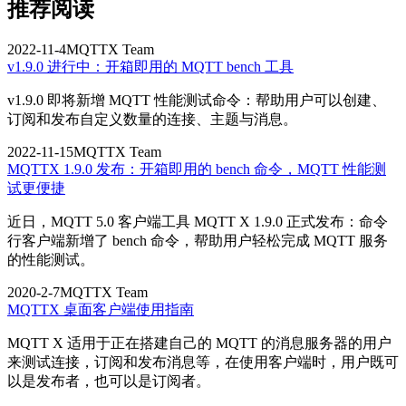
推荐阅读
2022-11-4
MQTTX Team
v1.9.0 进行中：开箱即用的 MQTT bench 工具
v1.9.0 即将新增 MQTT 性能测试命令：帮助用户可以创建、
订阅和发布自定义数量的连接、主题与消息。
2022-11-15
MQTTX Team
MQTTX 1.9.0 发布：开箱即用的 bench 命令，MQTT 性能测
试更便捷
近日，MQTT 5.0 客户端工具 MQTT X 1.9.0 正式发布：命令
行客户端新增了 bench 命令，帮助用户轻松完成 MQTT 服务
的性能测试。
2020-2-7
MQTTX Team
MQTTX 桌面客户端使用指南
MQTT X 适用于正在搭建自己的 MQTT 的消息服务器的用户
来测试连接，订阅和发布消息等，在使用客户端时，用户既可
以是发布者，也可以是订阅者。