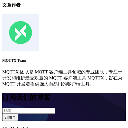
文章作者
MQTTX Team
MQTTX 团队是 MQTT 客户端工具领域的专业团队，专注于
开发和维护最受欢迎的 MQTT 客户端工具 MQTTX，旨在为
MQTT 开发者提供强大而易用的客户端工具。
订阅我们的博客
订阅