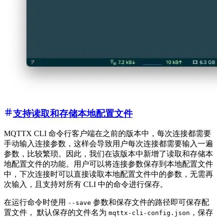
支持读取和存储本地配置文件
MQTTX CLI 命令行客户端在之前的版本中，每次连接都需要
手动输入连接参数，这样会导致用户每次连接都需要输入一遍
参数，比较繁琐。因此，我们在该版本中新增了读取和存储本
地配置文件的功能。用户可以将连接参数保存到本地配置文件
中，下次连接时可以直接读取本地配置文件中的参数，无需再
次输入，且支持对所有 CLI 中的命令进行保存。
在运行命令时使用
参数和保存文件的路径即可保存配
--save
置文件， 默认保存的文件名为
，保存
mqttx-cli-config.json