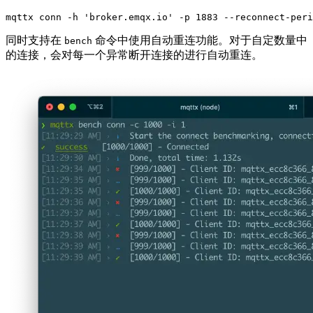
同时支持在
命令中使用自动重连功能。对于自定数量中
bench
的连接，会对每一个异常断开连接的进行自动重连。