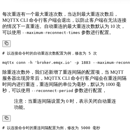
每次重连有一个最大重连次数，当达到最大重连次数后，
MQTTX CLI 命令行客户端会退出，以防止客户端在无法连接
的情况下一直重连。自动重连的最大重连次数默认为 10 次，
可以使用
参数进行配置。
--maximum-reconnect-times
# 以连接命令时的自动重连次数配置为例，修改为 5 次

除重连次数外，我们还新增了重连间隔的配置项，当 MQTT
服务器出现异常后，MQTTX CLI 命令行客户端会在重连间隔
时间内进行重连，重连间隔的单位为毫秒，默认为 1000 毫
秒，可以使用
参数进行配置，
--reconnect-period
注意：当重连间隔设置为 0 时，表示关闭自动重连
功能。
# 以连接命令时的重连间隔配置为例，修改为 5000 毫秒
