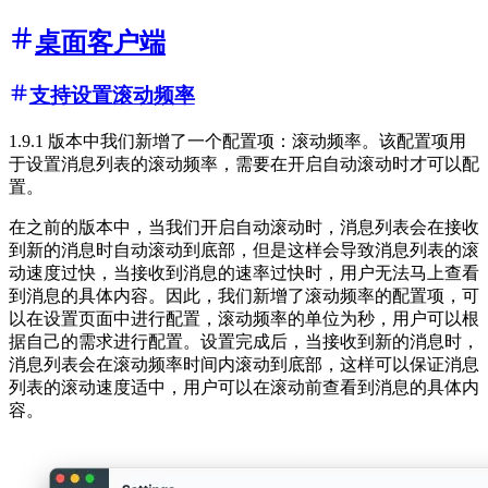
桌面客户端
支持设置滚动频率
1.9.1 版本中我们新增了一个配置项：滚动频率。该配置项用
于设置消息列表的滚动频率，需要在开启自动滚动时才可以配
置。
在之前的版本中，当我们开启自动滚动时，消息列表会在接收
到新的消息时自动滚动到底部，但是这样会导致消息列表的滚
动速度过快，当接收到消息的速率过快时，用户无法马上查看
到消息的具体内容。因此，我们新增了滚动频率的配置项，可
以在设置页面中进行配置，滚动频率的单位为秒，用户可以根
据自己的需求进行配置。设置完成后，当接收到新的消息时，
消息列表会在滚动频率时间内滚动到底部，这样可以保证消息
列表的滚动速度适中，用户可以在滚动前查看到消息的具体内
容。