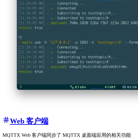
Web 客户端
MQTTX Web 客户端同步了 MQTTX 桌面端应用的相关功能