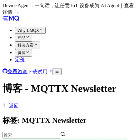
Device Agent：一句话，让任意 IoT 设备成为 AI Agent｜查看
详情 →
Why EMQX
产品
解决方案
资源
定价
免费咨询
下载试用
博客 - MQTTX Newsletter
返回
标签:
MQTTX Newsletter