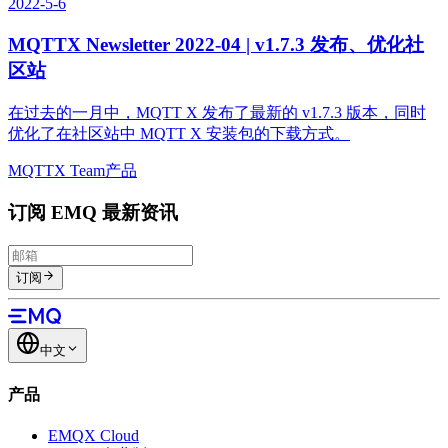
2022-5-6
MQTTX Newsletter 2022-04 | v1.7.3 发布、优化社
区站
在过去的一月中，MQTT X 发布了最新的 v1.7.3 版本，同时
优化了在社区站中 MQTT X 安装包的下载方式。
MQTTX Team
产品
订阅 EMQ 最新资讯
订阅
中文
产品
EMQX Cloud