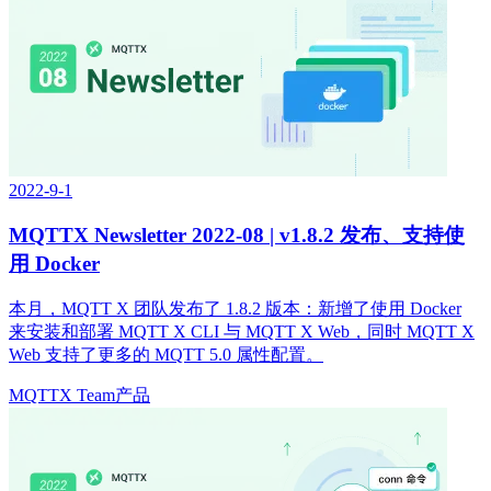
2022-9-1
MQTTX Newsletter 2022-08 | v1.8.2 发布、支持使
用 Docker
本月，MQTT X 团队发布了 1.8.2 版本：新增了使用 Docker
来安装和部署 MQTT X CLI 与 MQTT X Web，同时 MQTT X
Web 支持了更多的 MQTT 5.0 属性配置。
MQTTX Team
产品