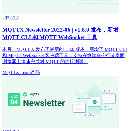
2022-7-1
MQTTX Newsletter 2022-06 | v1.8.0 发布，新增
MQTT CLI 和 MQTT WebSocket 工具
本月，MQTT X 发布了最新的 1.8.0 版本，新增了 MQTT CLI
和 MQTT WebSocket 客户端工具，支持在终端命令行或桌面
浏览器上快速完成对 MQTT 的连接测试。
MQTTX Team
产品