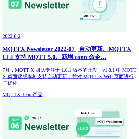
2022-8-2
MQTTX Newsletter 2022-07 | 自动更新、MQTTX
CLI 支持 MQTT 5.0、新增 conn 命令…
7月，MQTT X 团队专注于 1.8.1 版本的开发。v1.8.1 中 MQTT
X 桌面端版本将支持自动更新，并对 MQTT X Web 页面进行
了优化。
MQTTX Team
产品