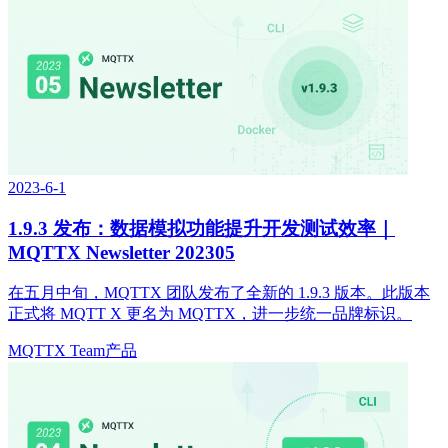
2023-6-1
1.9.3 发布：数据模拟功能提升开发测试效率｜
MQTTX Newsletter 202305
在五月中旬，MQTTX 团队发布了全新的 1.9.3 版本。此版本
正式将 MQTT X 更名为 MQTTX，进一步统一品牌标识。
MQTTX Team
产品