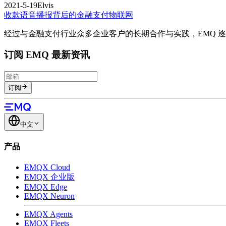
2021-5-19
Elvis
收款语音播报背后的金融支付物联网
经过与金融支付行业众多企业客户的长期合作与实践，EMQ 
订阅 EMQ 最新资讯
订阅
中文
产品
EMQX Cloud
EMQX 企业版
EMQX Edge
EMQX Neuron
EMQX Agents
EMQX Fleets