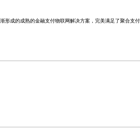
逐渐形成的成熟的金融支付物联网解决方案，完美满足了聚合支