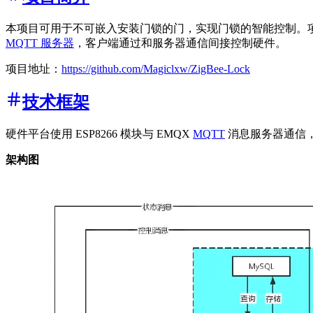
本项目可用于不可嵌入安装门锁的门，实现门锁的智能控制。项目包含
MQTT 服务器
，客户端通过和服务器通信间接控制硬件。
项目地址：
https://github.com/Magiclxw/ZigBee-Lock
技术框架
硬件平台使用 ESP8266 模块与 EMQX
MQTT
消息服务器通信，A
架构图