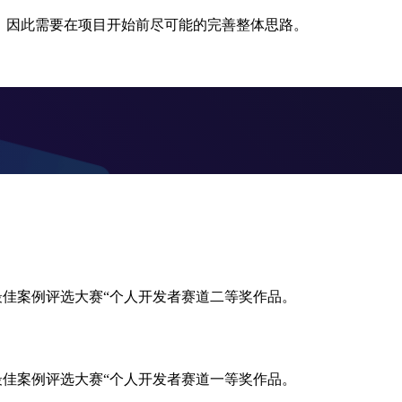
用，因此需要在项目开始前尽可能的完善整体思路。
设施最佳案例评选大赛“个人开发者赛道二等奖作品。
设施最佳案例评选大赛“个人开发者赛道一等奖作品。