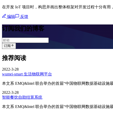
在开发 IoT 项目时，构思并画出整体框架对开发过程十分有
编辑
反馈
订阅我们的博客
订阅
推荐阅读
2022-3-28
wumei-smart 生活物联网平台
本文系 EMQ&Intel 联合举办的首届“中国物联网数据基础
2022-3-28
智能餐饮自助结算系统
本文系 EMQ&Intel 联合举办的首届“中国物联网数据基础