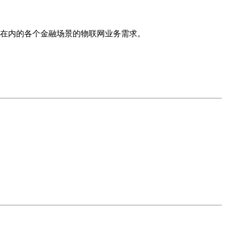
付在内的各个金融场景的物联网业务需求。