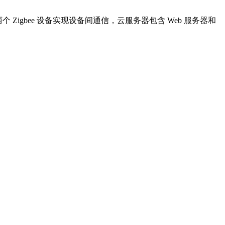
igbee 设备实现设备间通信，云服务器包含 Web 服务器和