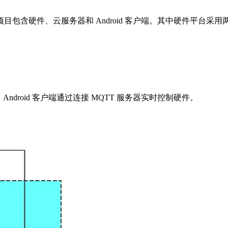
硬件、云服务器和 Android 客户端。其中硬件平台采用两个 Z
ndroid 客户端通过连接 MQTT 服务器实时控制硬件。