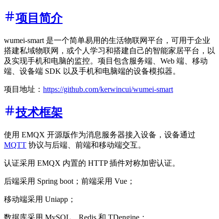
项目简介
wumei-smart 是一个简单易用的生活物联网平台，可用于企业
搭建私域物联网，或个人学习和搭建自己的智能家居平台，以
及实现手机和电脑的监控。项目包含服务端、Web 端、移动
端、设备端 SDK 以及手机和电脑端的设备模拟器。
项目地址：
https://github.com/kerwincui/wumei-smart
技术框架
使用 EMQX 开源版作为消息服务器接入设备，设备通过
MQTT
协议与后端、前端和移动端交互。
认证采用 EMQX 内置的 HTTP 插件对称加密认证。
后端采用 Spring boot；前端采用 Vue；
移动端采用 Uniapp；
数据库采用 MySQL、Redis 和 TDengine；