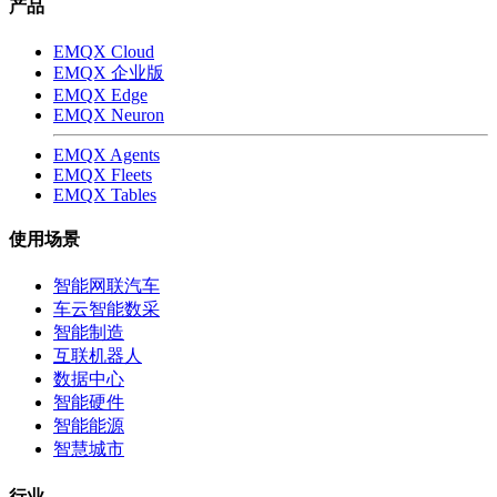
产品
EMQX Cloud
EMQX 企业版
EMQX Edge
EMQX Neuron
EMQX Agents
EMQX Fleets
EMQX Tables
使用场景
智能网联汽车
车云智能数采
智能制造
互联机器人
数据中心
智能硬件
智能能源
智慧城市
行业