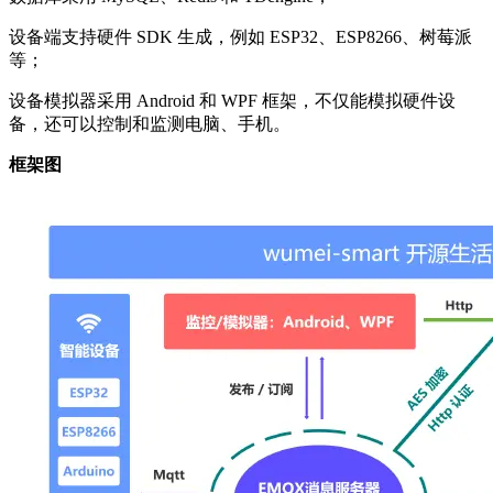
设备端支持硬件 SDK 生成，例如 ESP32、ESP8266、树莓派
等；
设备模拟器采用 Android 和 WPF 框架，不仅能模拟硬件设
备，还可以控制和监测电脑、手机。
框架图