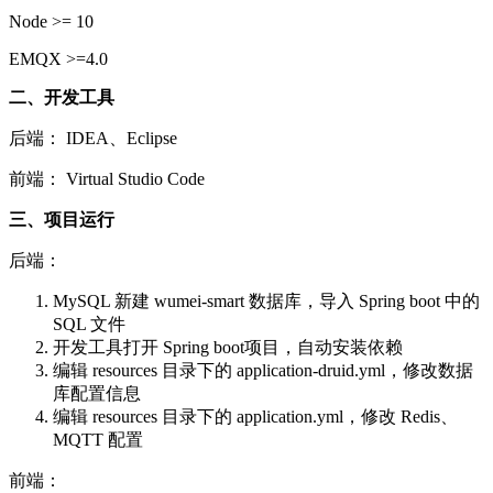
Node >= 10
EMQX >=4.0
二、开发工具
后端： IDEA、Eclipse
前端： Virtual Studio Code
三、项目运行
后端：
MySQL 新建 wumei-smart 数据库，导入 Spring boot 中的
SQL 文件
开发工具打开 Spring boot项目，自动安装依赖
编辑 resources 目录下的 application-druid.yml，修改数据
库配置信息
编辑 resources 目录下的 application.yml，修改 Redis、
MQTT 配置
前端：