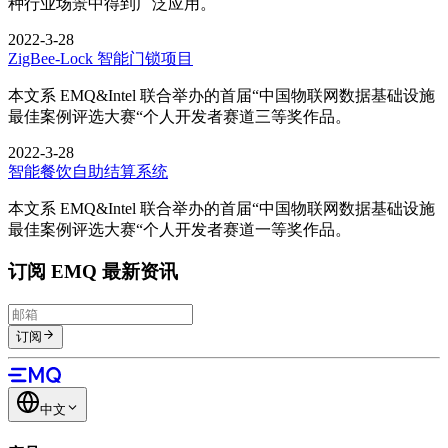
种行业场景中得到广泛应用。
2022-3-28
ZigBee-Lock 智能门锁项目
本文系 EMQ&Intel 联合举办的首届“中国物联网数据基础设施
最佳案例评选大赛“个人开发者赛道三等奖作品。
2022-3-28
智能餐饮自助结算系统
本文系 EMQ&Intel 联合举办的首届“中国物联网数据基础设施
最佳案例评选大赛“个人开发者赛道一等奖作品。
订阅 EMQ 最新资讯
订阅
中文