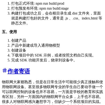
打包正式环境: npm run build:prod
打包预发布环境: npm run build:stage
构建打包成功之后，会在根目录生成 dist 文件夹，里面
就是构建打包好的文件，通常是 .js 、.css、index.html 等
静态文件。
五、使用
创建产品
产品中新建或导入通用物模型
创建设备
下载项目中的 SDK 示例，或者按照文档自己实现。
完成 SDK 功能开发后，烧录到设备中。
作者寄语
物联网大家都熟悉，但是在日常生活中可能很少真正接触和使
用物联网设备。甚至很多物联网专业的学生自己要动手做一个
可以联网控制的设备也并不容易，一方面是学校的教育和实践
有区别，另外一方面国内的物联网平台众多，上手也不容易。
很多人对物联网感兴趣想学习，但缺少一个系统项目的实战。