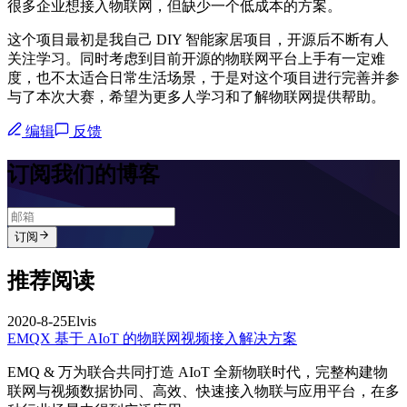
很多企业想接入物联网，但缺少一个低成本的方案。
这个项目最初是我自己 DIY 智能家居项目，开源后不断有人
关注学习。同时考虑到目前开源的物联网平台上手有一定难
度，也不太适合日常生活场景，于是对这个项目进行完善并参
与了本次大赛，希望为更多人学习和了解物联网提供帮助。
编辑
反馈
订阅我们的博客
订阅
推荐阅读
2020-8-25
Elvis
EMQX 基于 AIoT 的物联网视频接入解决方案
EMQ & 万为联合共同打造 AIoT 全新物联时代，完整构建物
联网与视频数据协同、高效、快速接入物联与应用平台，在多