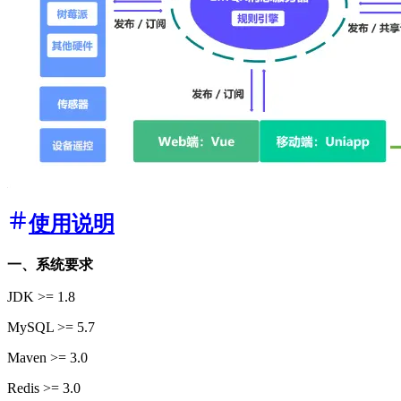
使用说明
一、系统要求
JDK >= 1.8
MySQL >= 5.7
Maven >= 3.0
Redis >= 3.0