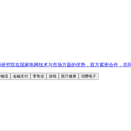
信通研究院在国家电网技术与市场方面的优势，双方紧密合作，共
通物流
金融支付
零售业
游戏
医疗健康
消费电子