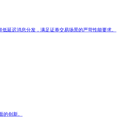
和超低延迟消息分发，满足证券交易场景的严苛性能要求。
面的创新。