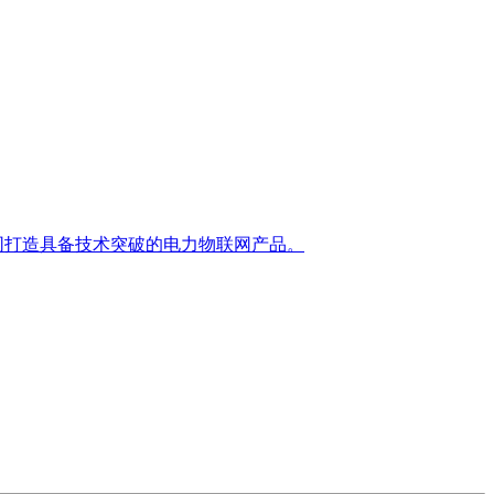
同打造具备技术突破的电力物联网产品。