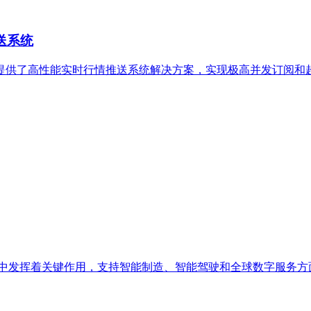
送系统
泰海通提供了高性能实时行情推送系统解决方案，实现极高并发订阅
程中发挥着关键作用，支持智能制造、智能驾驶和全球数字服务方