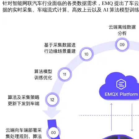
针对智能网联汽车行业面临的各类数据需求，EMQ 提出了车
据的实时采集、车端流式计算、高效上云以及 AI 算法模型