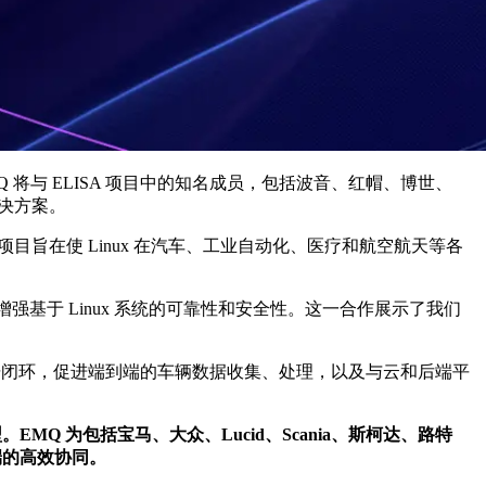
Q 将与 ELISA 项目中的知名成员，包括波音、红帽、博世、
解决方案。
。该项目旨在使 Linux 在汽车、工业自动化、医疗和航空航天等各
领域增强基于 Linux 系统的可靠性和安全性。这一合作展示了我们
和数据闭环，促进端到端的车辆数据收集、处理，以及与云和后端平
EMQ 为包括宝马、大众、Lucid、Scania、斯柯达、路特
端的高效协同。