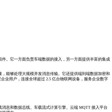
理系统的核心组件。它一方面负责车端数据的接入，另一方面提供丰富的集成
T 连接，能够处理大规模并发消息传输。它还提供端到端数据加密和
家企业用户，连接全球超过 2.5 亿台物联网设备，服务企业数字
消息和数据总线、车载流式计算引擎、云端 MQTT 接入平台