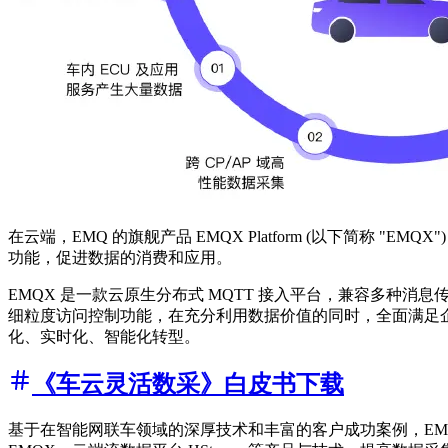
在云端，EMQ 的旗舰产品 EMQX Platform (以下简称
功能，促进数据的消费和应用。
EMQX 是一款云原生分布式 MQTT 接入平台，兼容多种消
细粒度访问控制功能，在充分利用数据价值的同时，全面满足企业数据
化、实时化、智能化转型。
《车云灵活数采》白皮书下载
基于在智能网联车领域的深厚技术和丰富的客户成功案例，EMQ