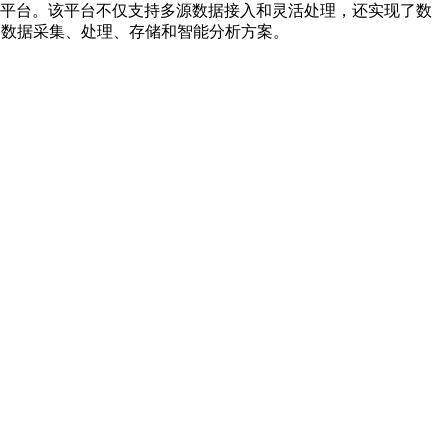
据平台。该平台不仅支持多源数据接入和灵活处理，还实现了数
的数据采集、处理、存储和智能分析方案。