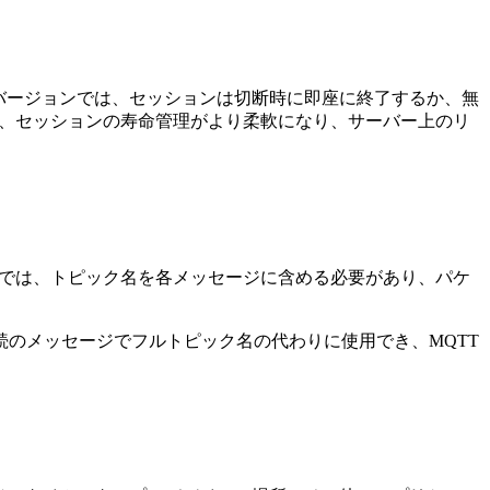
バージョンでは、セッションは切断時に即座に終了するか、無
より、セッションの寿命管理がより柔軟になり、サーバー上のリ
ョンでは、トピック名を各メッセージに含める必要があり、パケ
のメッセージでフルトピック名の代わりに使用でき、MQTT