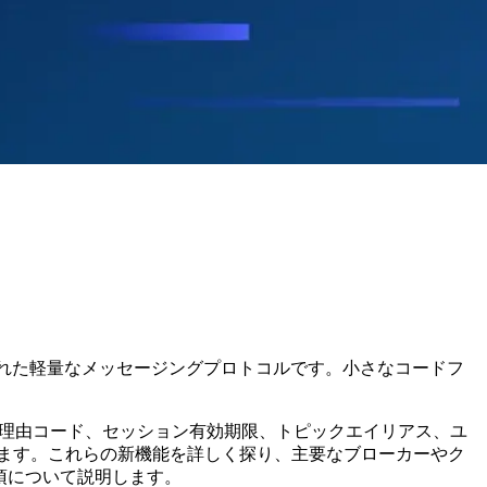
ク向けに設計された軽量なメッセージングプロトコルです。小さなコードフ
は、理由コード、セッション有効期限、トピックエイリアス、ユ
ます。これらの新機能を詳しく探り、主要なブローカーやク
慮事項について説明します。