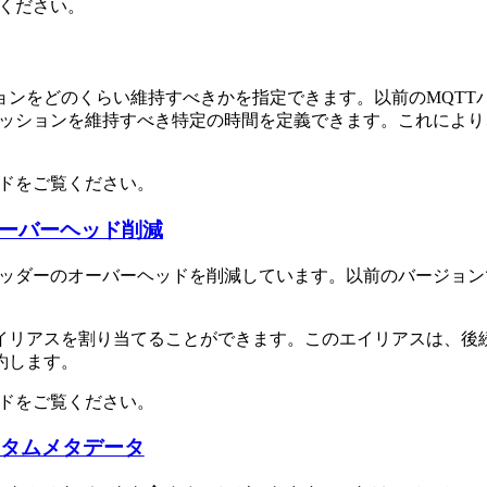
ください。
ョンをどのくらい維持すべきかを指定できます。以前のMQTT
後にセッションを維持すべき特定の時間を定義できます。これに
ドをご覧ください。
オーバーヘッド削減
ージヘッダーのオーバーヘッドを削減しています。以前のバージ
イリアスを割り当てることができます。このエイリアスは、後続
約します。
ドをご覧ください。
スタムメタデータ