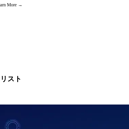
Learn More →
クリスト