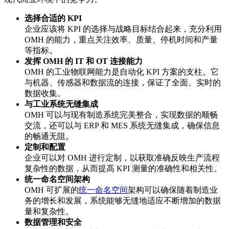
选择合适的 KPI
企业应该将 KPI 的选择与战略目标结合起来，充分利用
OMH 的能力，重点关注效率、质量、停机时间和产量
等指标。
发挥 OMH 的 IT 和 OT 连接能力
OMH 的工业物联网能力是自动化 KPI 方案的支柱。它
与机器、传感器和数据流的连接，保证了全面、实时的
数据收集。
与工业系统无缝集成
OMH 可以与现有制造系统完美整合，实现数据的顺畅
交流，还可以与 ERP 和 MES 系统无缝集成，确保信息
的畅通无阻。
定制和配置
企业可以对 OMH 进行定制，以获取准确反映生产流程
复杂性的数据，从而提高 KPI 测量的准确性和相关性。
统一命名空间架构
OMH 可扩展的
统一命名空间
架构可以确保随着制造业
务的增长和发展，系统能够无缝地适应不断增加的数据
量和复杂性。
数据管理和安全