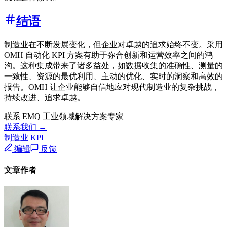
结语
制造业在不断发展变化，但企业对卓越的追求始终不变。采用
OMH 自动化 KPI 方案有助于弥合创新和运营效率之间的鸿
沟。这种集成带来了诸多益处，如数据收集的准确性、测量的
一致性、资源的最优利用、主动的优化、实时的洞察和高效的
报告。OMH 让企业能够自信地应对现代制造业的复杂挑战，
持续改进、追求卓越。
联系 EMQ 工业领域解决方案专家
联系我们 →
制造业 KPI
编辑
反馈
文章作者