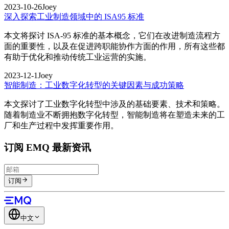
2023-10-26
Joey
深入探索工业制造领域中的 ISA95 标准
本文将探讨 ISA-95 标准的基本概念，它们在改进制造流程方
面的重要性，以及在促进跨职能协作方面的作用，所有这些都
有助于优化和推动传统工业运营的实施。
2023-12-1
Joey
智能制造：工业数字化转型的关键因素与成功策略
本文探讨了工业数字化转型中涉及的基础要素、技术和策略。
随着制造业不断拥抱数字化转型，智能制造将在塑造未来的工
厂和生产过程中发挥重要作用。
订阅 EMQ 最新资讯
订阅
中文