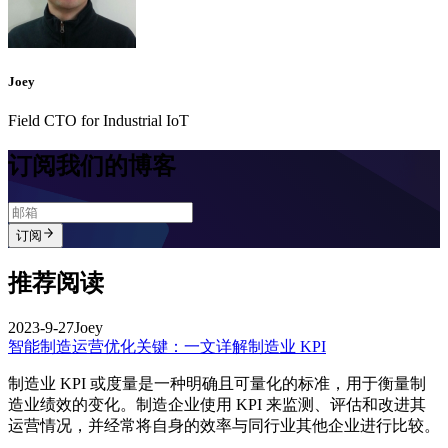
Joey
Field CTO for Industrial IoT
订阅我们的博客
订阅
推荐阅读
2023-9-27
Joey
智能制造运营优化关键：一文详解制造业 KPI
制造业 KPI 或度量是一种明确且可量化的标准，用于衡量制
造业绩效的变化。制造企业使用 KPI 来监测、评估和改进其
运营情况，并经常将自身的效率与同行业其他企业进行比较。