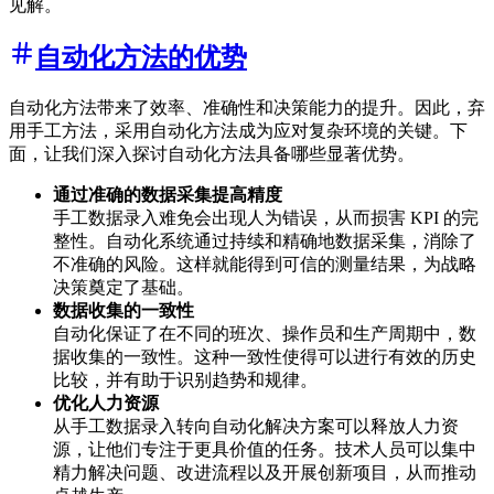
见解。
自动化方法的优势
自动化方法带来了效率、准确性和决策能力的提升。因此，弃
用手工方法，采用自动化方法成为应对复杂环境的关键。下
面，让我们深入探讨自动化方法具备哪些显著优势。
通过准确的数据采集提高精度
手工数据录入难免会出现人为错误，从而损害 KPI 的完
整性。自动化系统通过持续和精确地数据采集，消除了
不准确的风险。这样就能得到可信的测量结果，为战略
决策奠定了基础。
数据收集的一致性
自动化保证了在不同的班次、操作员和生产周期中，数
据收集的一致性。这种一致性使得可以进行有效的历史
比较，并有助于识别趋势和规律。
优化人力资源
从手工数据录入转向自动化解决方案可以释放人力资
源，让他们专注于更具价值的任务。技术人员可以集中
精力解决问题、改进流程以及开展创新项目，从而推动