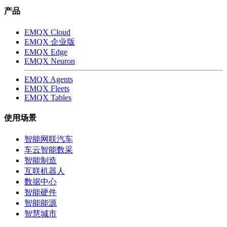
产品
EMQX Cloud
EMQX 企业版
EMQX Edge
EMQX Neuron
EMQX Agents
EMQX Fleets
EMQX Tables
使用场景
智能网联汽车
车云智能数采
智能制造
互联机器人
数据中心
智能硬件
智能能源
智慧城市