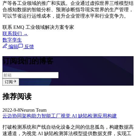
产等各工业领域的推广和实践。企业通过虚拟世界三维模型结
合感知数据的智能分析、预测诊断指导现实世界的生产管理，
可以节省运行运维成本，提升企业管理水平和行业竞争力。
联系 EMQ 工业领域解决方案专家
联系我们 →
数字孪生
编辑
反馈
订阅我们的博客
订阅
推荐阅读
2022-9-8
Neuron Team
云边协同架构助力智能工厂视觉 AI 缺陷检测应用构建
打破检测系统和产线自动化设备之间的信息孤岛，构建数据高
速通道，为视觉 AI 缺陷检测算法模型提供数据支撑，实现工