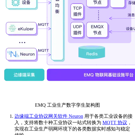
EMQ 工业生产数字孪生架构图
边缘端工业协议网关软件 Neuron
用于各类工业设备的接
入，支持将数十种工业协议一站式转换为
MQTT 协议
，
实现在工业生产弱网环境下的各类数据实时感知与稳定