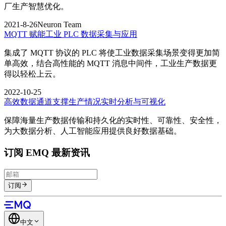
厂生产智慧优化。
2021-8-26
Neuron Team
MQTT 赋能工业 PLC 数据采集与应用
集成了 MQTT 协议的 PLC 将使工业数据采集场景变得更加简
单高效，结合高性能的 MQTT 消息中间件，工业生产数据更
得以轻松上云。
2022-10-25
高效数据通道支撑生产情况实时分析与可视化
保障海量生产数据传输和持久化的实时性、可靠性、安全性，
为大数据分析、人工智能应用提供良好数据基础。
订阅 EMQ 最新资讯
订阅
中文