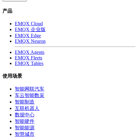
产品
EMQX Cloud
EMQX 企业版
EMQX Edge
EMQX Neuron
EMQX Agents
EMQX Fleets
EMQX Tables
使用场景
智能网联汽车
车云智能数采
智能制造
互联机器人
数据中心
智能硬件
智能能源
智慧城市