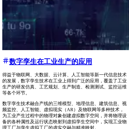
数字孪生在工业生产的应用
得益于物联网、大数据、云计算、人工智能等新一代信息技术
的发展，数字孪生技术在工业上得到广泛的应用，覆盖了工业
生产的研发仿真、工艺规划、生产制造、检测测试、监控运维
等各个环节。
数字孪生技术融合产线的三维模型、地理信息、建筑信息、视
频监控、人工智能、虚拟现实（AR）及物联网等多种技术，
为工业产生过程中的物理对象创建虚拟数字空间，并将物理设
备的各种属性及运行状态映射到虚拟孪生空间中，实现工业物
理工厂与孪生虚拟工厂的虚实交融与精准映射。