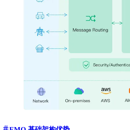
EMQ 基础架构优势