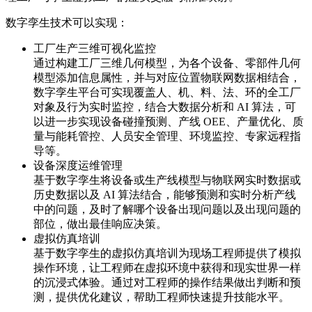
数字孪生技术可以实现：
工厂生产三维可视化监控
通过构建工厂三维几何模型，为各个设备、零部件几何
模型添加信息属性，并与对应位置物联网数据相结合，
数字孪生平台可实现覆盖人、机、料、法、环的全工厂
对象及行为实时监控，结合大数据分析和 AI 算法，可
以进一步实现设备碰撞预测、产线 OEE、产量优化、质
量与能耗管控、人员安全管理、环境监控、专家远程指
导等。
设备深度运维管理
基于数字孪生将设备或生产线模型与物联网实时数据或
历史数据以及 AI 算法结合，能够预测和实时分析产线
中的问题，及时了解哪个设备出现问题以及出现问题的
部位，做出最佳响应决策。
虚拟仿真培训
基于数字孪生的虚拟仿真培训为现场工程师提供了模拟
操作环境，让工程师在虚拟环境中获得和现实世界一样
的沉浸式体验。通过对工程师的操作结果做出判断和预
测，提供优化建议，帮助工程师快速提升技能水平。