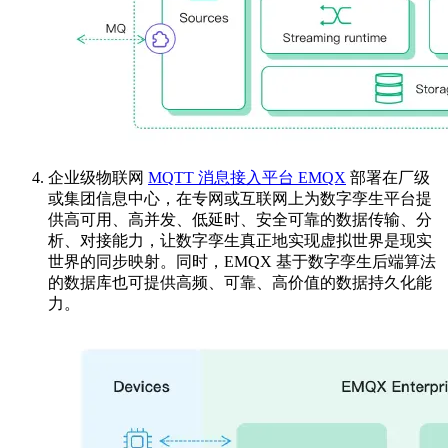
企业级物联网
MQTT 消息接入平台 EMQX
部署在厂级
或集团信息中心，在专网或互联网上为数字孪生平台提
供高可用、高并发、低延时、安全可靠的数据传输、分
析、对接能力，让数字孪生真正地实现虚拟世界是现实
世界的同步映射。同时，EMQX 基于数字孪生后端算法
的数据库也可提供高频、可靠、高价值的数据持久化能
力。