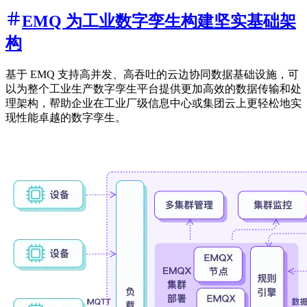
EMQ 为工业数字孪生构建坚实基础架
构
基于 EMQ 支持高并发、高吞吐的云边协同数据基础设施，可
以为整个工业生产数字孪生平台提供更加高效的数据传输和处
理架构，帮助企业在工业厂级信息中心或集团云上更轻松地实
现性能卓越的数字孪生。