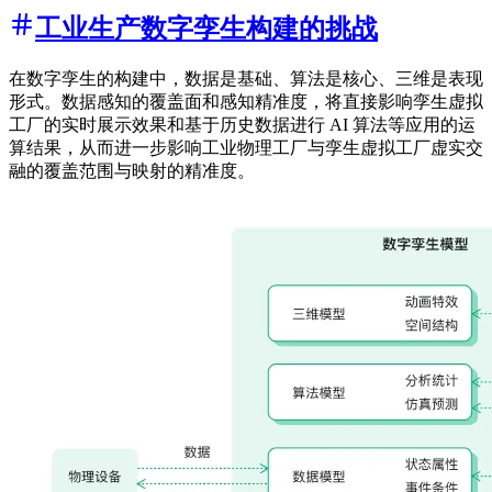
工业生产数字孪生构建的挑战
在数字孪生的构建中，数据是基础、算法是核心、三维是表现
形式。数据感知的覆盖面和感知精准度，将直接影响孪生虚拟
工厂的实时展示效果和基于历史数据进行 AI 算法等应用的运
算结果，从而进一步影响工业物理工厂与孪生虚拟工厂虚实交
融的覆盖范围与映射的精准度。