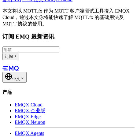
本文将以 MQTT.fx 作为 MQTT 客户端测试工具接入 EMQX
Cloud，通过本文你将能快速了解 MQTT.fx 的基础用法及
MQTT 协议的使用。
订阅 EMQ 最新资讯
订阅
中文
产品
EMQX Cloud
EMQX 企业版
EMQX Edge
EMQX Neuron
EMQX Agents