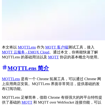
本文将以
MQTTLens
作为
MQTT 客户端
测试工具，接入
MQTT 云服务 - EMQX Cloud
。通过本文，你将能快速了解
MQTTLens 的基础用法以及
MQTT
协议的基本概念与使用。
MQTTLens 简介
MQTTLens
是有一个 Chrome 拓展工具，可以通过 Chrome 网
上应用商店安装。MQTTLens 界面非常简洁，提供基础的发
布订阅功能。
MQTTLens 足够简单，借助 Chrome 有很强大的跨平台特性提
供了基础的
MQTT
和 MQTT over WebSocket 连接功能，可以