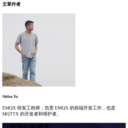
文章作者
Shifan Yu
EMQX 研发工程师，负责 EMQX 的前端开发工作，也是
MQTTX 的开发者和维护者。
订阅我们的博客