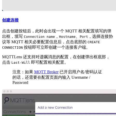
创建连接
点击创建按钮后，此时会出现一个 MQTT 相关配置填写的弹
出框，填写
，
、
，选择连接协
Connection name
Hostname
Port
议等 MQTT 相关必要配置信息后，点击底部的
CREATE
按钮即可立即创建一个连接客户端。
CONNECTION
MQTTLens 还支持对遗嘱消息的配置，在创建弹出框底部，
点击
即可配置相关配置。
Last-Will
注意：如果
MQTT Broker
已开启用户名/密码认证
的话，还需要在配置页面内输入 Username /
Password