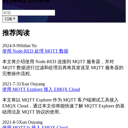
订阅
推荐阅读
2024-9-9
Shifan Yu
使用 Node-RED 处理 MQTT 数据
本文将介绍使用 Node-RED 连接到 MQTT 服务器，并对
MQTT 数据进行过滤和处理后再将其发送至 MQTT 服务器的
完整操作流程。
2021-7-31
Xun Ouyang
使用 MQTT Explorer 接入 EMQX Cloud
本文将以 MQTT Explorer 作为 MQTT 客户端测试工具接入
EMQX Cloud，通过本文你将能快速了解 MQTT Explorer 的基
础用法及 MQTT 协议的使用。
2021-8-5
Xun Ouyang
使用 MQTT.fx 接入 EMQX Cloud