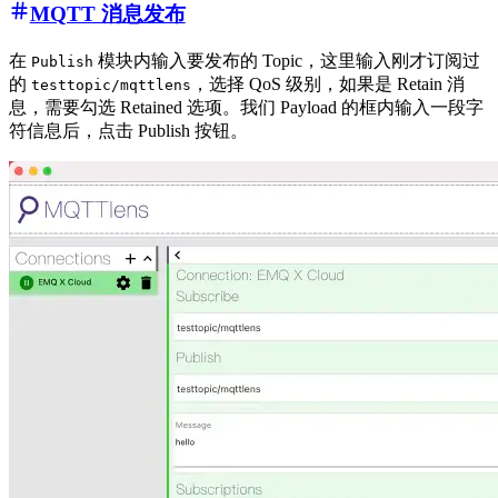
MQTT 消息发布
在
模块内输入要发布的 Topic，这里输入刚才订阅过
Publish
的
，选择 QoS 级别，如果是 Retain 消
testtopic/mqttlens
息，需要勾选 Retained 选项。我们 Payload 的框内输入一段字
符信息后，点击 Publish 按钮。