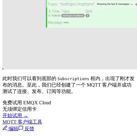
此时我们可以看到底部的
框内，出现了刚才发
Subscriptions
布的消息。至此，我们已经创建了一个 MQTT 客户端并成功
测试了连接、发布、订阅等功能。
免费试用 EMQX Cloud
无须绑定信用卡
开始试用 →
MQTT 客户端工具
编辑
反馈