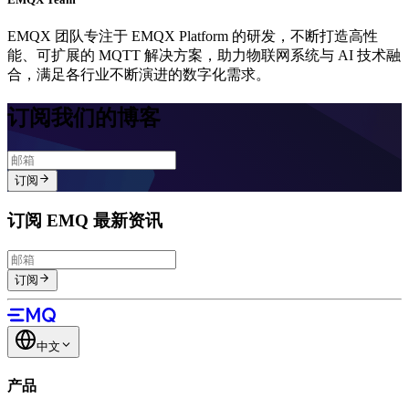
EMQX 团队专注于 EMQX Platform 的研发，不断打造高性
能、可扩展的 MQTT 解决方案，助力物联网系统与 AI 技术融
合，满足各行业不断演进的数字化需求。
订阅我们的博客
订阅
订阅 EMQ 最新资讯
订阅
中文
产品