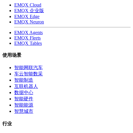
EMQX Cloud
EMQX 企业版
EMQX Edge
EMQX Neuron
EMQX Agents
EMQX Fleets
EMQX Tables
使用场景
智能网联汽车
车云智能数采
智能制造
互联机器人
数据中心
智能硬件
智能能源
智慧城市
行业