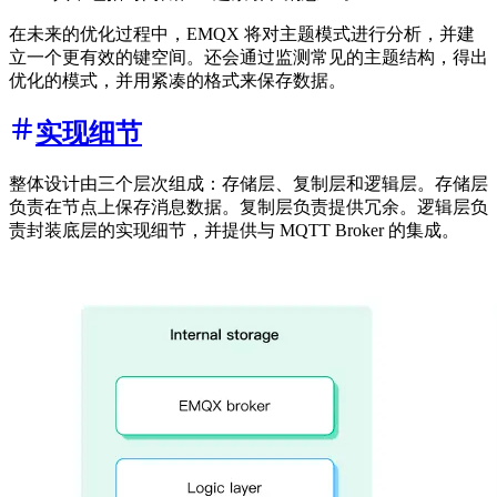
在未来的优化过程中，EMQX 将对主题模式进行分析，并建
立一个更有效的键空间。还会通过监测常见的主题结构，得出
优化的模式，并用紧凑的格式来保存数据。
实现细节
整体设计由三个层次组成：存储层、复制层和逻辑层。存储层
负责在节点上保存消息数据。复制层负责提供冗余。逻辑层负
责封装底层的实现细节，并提供与 MQTT Broker 的集成。