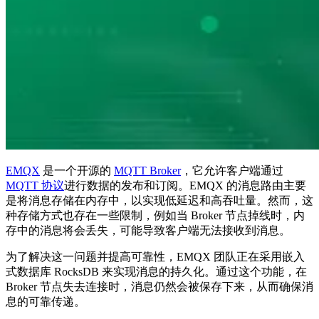
EMQX
是一个开源的
MQTT Broker
，它允许客户端通过
MQTT 协议
进行数据的发布和订阅。EMQX 的消息路由主要
是将消息存储在内存中，以实现低延迟和高吞吐量。然而，这
种存储方式也存在一些限制，例如当 Broker 节点掉线时，内
存中的消息将会丢失，可能导致客户端无法接收到消息。
为了解决这一问题并提高可靠性，EMQX 团队正在采用嵌入
式数据库 RocksDB 来实现消息的持久化。通过这个功能，在
Broker 节点失去连接时，消息仍然会被保存下来，从而确保消
息的可靠传递。