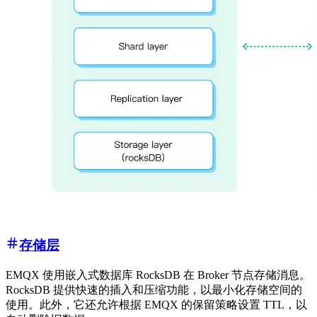
存储层
EMQX 使用嵌入式数据库 RocksDB 在 Broker 节点存储消息。
RocksDB 提供快速的插入和压缩功能，以最小化存储空间的
使用。此外，它还允许根据 EMQX 的保留策略设置 TTL，以