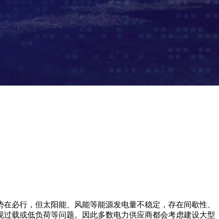
势在必行，但太阳能、风能等能源发电量不稳定，存在间歇性、
现过载或低负荷等问题。因此多数电力供应商都会考虑建设大型