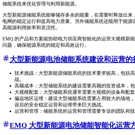
储能系统来优化管理与利用新能源。
大型新能源储能系统能够储存多余的能量，在需要时释放出来
电网的稳定运行和提高电力质量。另外储能系统还能用于能源
高能源利用效率和灵活性。
EMQ 的产品和方案能协助电力供应商智能化的运营大规模新
问题，确保能源系统的稳定和高效运行。
大型新能源电池储能系统建设和运营的
技术挑战：大型新能源储能系统的技术要求较高，包括高
战。
高额成本：大型储能系统的建设需要高额的投资成本，包
大规模配套：大型储能系统通常需要大规模的设备和配套
偏远地区运维：建设大型储能系统需要占用较大的场地，
设后的安全稳定运营和运维带来巨大挑战。
运营和管理：储能系统的运营和管理需要专业的团队和技
EMQ 大型新能源电池储能智能化运营