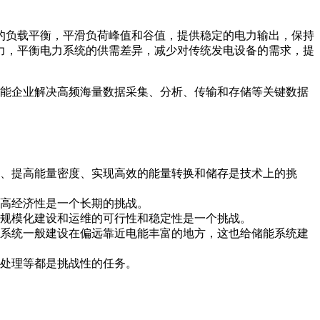
的负载平衡，平滑负荷峰值和谷值，提供稳定的电力输出，保持
力，平衡电力系统的供需差异，减少对传统发电设备的需求，提
储能企业解决高频海量数据采集、分析、传输和存储等关键数据
、提高能量密度、实现高效的能量转换和储存是技术上的挑
高经济性是一个长期的挑战。
规模化建设和运维的可行性和稳定性是一个挑战。
系统一般建设在偏远靠近电能丰富的地方，这也给储能系统建
处理等都是挑战性的任务。