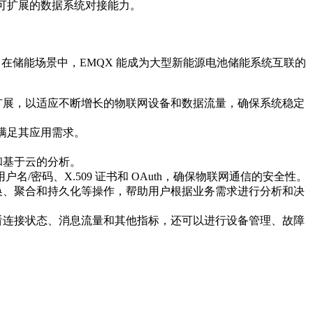
并提供可扩展的数据系统对接能力。
。在储能场景中，EMQX 能成为大型新能源电池储能系统互联的
扩展，以适应不断增长的物联网设备和数据流量，确保系统稳定
以满足其应用需求。
和基于云的分析。
名/密码、X.509 证书和 OAuth，确保物联网通信的安全性。
换、聚合和持久化等操作，帮助用户根据业务需求进行分析和决
看连接状态、消息流量和其他指标，还可以进行设备管理、故障