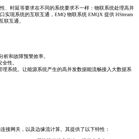
性、时延等要求在不同的系统要求不一样：物联系统处理高并
的互联互通，EMQ 物联系统 EMQX 提供 HStream
的互联互通。
池分析和故障预警效率。
安全性。
营管理系统。让能源系统产生的高并发数据能流畅接入大数据系
的连接网关，以及边缘流计算。其提供了以下特性：