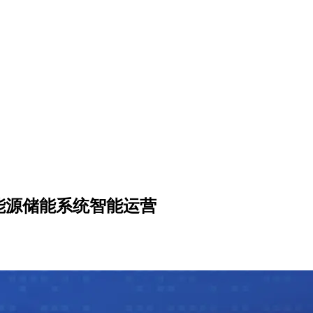
能源储能系统智能运营