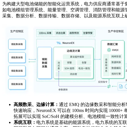
为构建大型电池储能的智能化运营系统，电力供应商通常基于
如电池模组管理系统、能量管理、空调管理、消防管理和能源管
采集、数据分析、数据传输、数据存储、以及能源系统互联上
高频数采、边缘计算：
通过 EMQ 的边缘数采和智能分
快速响应，NeuronEX 可以在 100ms 时间内实现 1
拓展可以实现 SoC/SoH 的建模分析、电池模组一致
系统互联：
电力系统是基础的能源系统，电力系统的互联