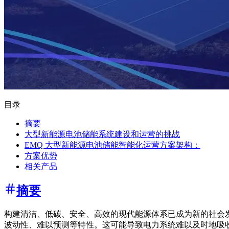
目录
摘要
大型新能源电池储能系统建设和运营的挑战
EMQ 大型新能源电池储能智能化运营方案架构：
方案优势
相关产品
摘要
构建清洁、低碳、安全、高效的现代能源体系已成为新的社会
波动性、难以预测等特性。这可能导致电力系统难以及时地吸