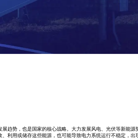
发展趋势，也是国家的核心战略。大力发展风电、光伏等新能源
收、利用或储存这些能源，也可能导致电力系统运行不稳定，出