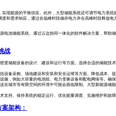
，实现能源的平衡供应。此外，大型储能系统还可调节电力系统
调度和需求响应，通过在低峰时段储存电力并在高峰时段释放电
能源电池储能系统。通过云边协同一体化的软件解决方案，帮助
挑战
密度储能设备的设计、建设和运行等方面。选择合适的储能技术
括设备采购、场地建设和安装和安全运维等方面。降低成本、提
设施，例如大容量的电池组、电力变换设备和配电网络等。确保
这在城市等有限空间的环境中可能会面临限制。大型新能源储能
术支持。保持系统的稳定运行、优化能量调度、实施维护和故障
方案架构：