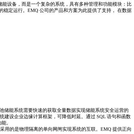
储能设备，而是一个复杂的系统，具有多种管理和功能模块：比
稳定运行。EMQ 公司的产品和方案为此提供了支持， 在数据
集，电池储能系统需要快速的获取全量数据实现储能系统安全运营的
电池储能系统建设企业边缘计算框架，可降低时延。通过 SQL 语句和函数
功能。
采用的是物理隔离的单向网闸实现系统的互联。EMQ 提供正向