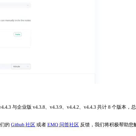
2、v4.4.3 与企业版 v4.3.8、v4.3.9、v4.4.2、v4.4.3 
我们的
Github 社区
或者
EMQ 问答社区
反馈，我们将积极帮助您