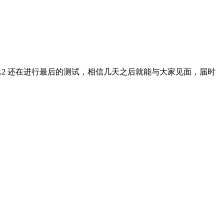
.0-rc.2 还在进行最后的测试，相信几天之后就能与大家见面，届时