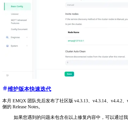
维护版本快速迭代
本月 EMQX 团队先后发布了社区版 v4.3.13、v4.3.14、v4.4.
侧的 Release Notes。
如果您遇到的问题未包含在以上修复内容中，可以通过