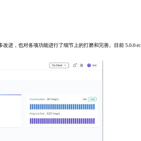
样式进行了诸多改进，也对各项功能进行了细节上的打磨和完善。目前 5.0