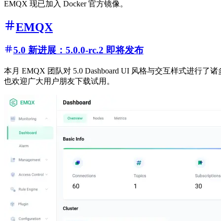
EMQX 现已加入 Docker 官方镜像。
EMQX
5.0 新进展：5.0.0-rc.2 即将发布
本月 EMQX 团队对 5.0 Dashboard UI 风格与交互
也欢迎广大用户朋友下载试用。