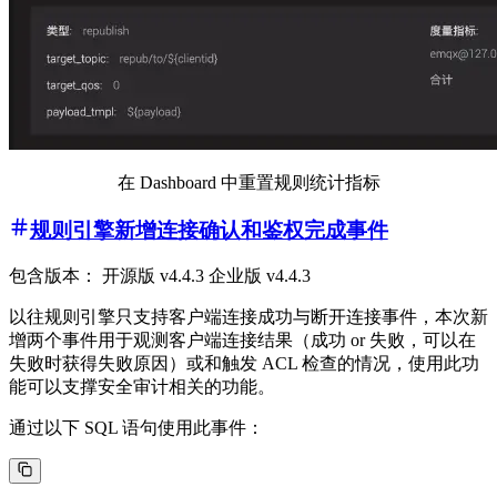
在 Dashboard 中重置规则统计指标
规则引擎新增连接确认和鉴权完成事件
包含版本： 开源版 v4.4.3 企业版 v4.4.3
以往规则引擎只支持客户端连接成功与断开连接事件，本次新
增两个事件用于观测客户端连接结果（成功 or 失败，可以在
失败时获得失败原因）或和触发 ACL 检查的情况，使用此功
能可以支撑安全审计相关的功能。
通过以下 SQL 语句使用此事件：