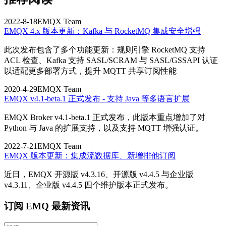
2022-8-18
EMQX Team
EMQX 4.x 版本更新：Kafka 与 RocketMQ 集成安全增强
此次发布包含了多个功能更新：规则引擎 RocketMQ 支持
ACL 检查、Kafka 支持 SASL/SCRAM 与 SASL/GSSAPI 认证
以适配更多部署方式，提升 MQTT 共享订阅性能
2020-4-29
EMQX Team
EMQX v4.1-beta.1 正式发布 - 支持 Java 等多语言扩展
EMQX Broker v4.1-beta.1 正式发布，此版本重点增加了对
Python 与 Java 的扩展支持，以及支持 MQTT 增强认证。
2022-7-21
EMQX Team
EMQX 版本更新：集成流数据库、新增排他订阅
近日，EMQX 开源版 v4.3.16、开源版 v4.4.5 与企业版
v4.3.11、企业版 v4.4.5 四个维护版本正式发布。
订阅 EMQ 最新资讯