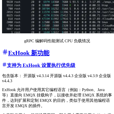
gRPC 编解码性能测试 CPU 负载情况
ExHook 新功能
支持为 ExHook 设置执行优先级
包含版本： 开源版 v4.3.14 开源版 v4.4.3 企业版 v4.3.9 企业版
v4.4.3
ExHook 允许用户使用其它编程语言（例如：Python、Java
等）直接向 EMQX 挂载钩子，以接收并处理 EMQX 系统的事
件，达到扩展和定制 EMQX 的目的，类似于使用其他编程语
言开发 EMQX 的插件。