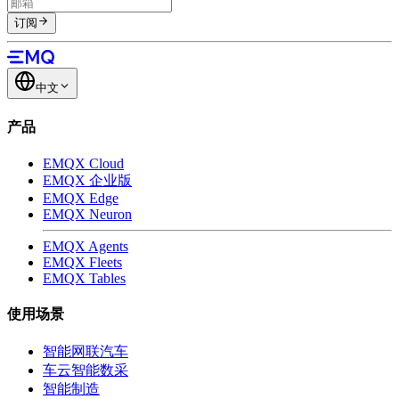
订阅
中文
产品
EMQX Cloud
EMQX 企业版
EMQX Edge
EMQX Neuron
EMQX Agents
EMQX Fleets
EMQX Tables
使用场景
智能网联汽车
车云智能数采
智能制造