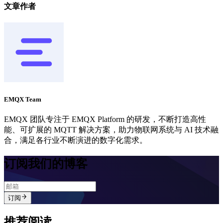
文章作者
EMQX Team
EMQX 团队专注于 EMQX Platform 的研发，不断打造高性
能、可扩展的 MQTT 解决方案，助力物联网系统与 AI 技术融
合，满足各行业不断演进的数字化需求。
订阅我们的博客
订阅
推荐阅读