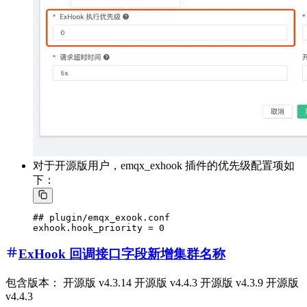
对于开源版用户，emqx_exhook 插件的优先级配置项如
下：
## plugin/emqx_exook.conf

ExHook 回调接口字段新增集群名称
包含版本： 开源版 v4.3.14 开源版 v4.4.3 开源版 v4.3.9 开源版
v4.4.3