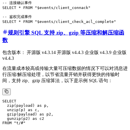
-- 连接确认事件

SELECT * FROM "$events/client_connack"

-- 鉴权完成事件

规则引擎 SQL 支持 zip、gzip 等压缩和解压缩函
数
包含版本： 开源版 v4.3.14 开源版 v4.4.3 企业版 v4.3.9 企业版
v4.4.3
在流量成本较高或传输大量可压缩数据的情况下可以对消息进
行压缩/解压缩处理，以节省流量开销并获得更快的传输时
间，支持 zip、gzip 压缩算法，以下是示例 SQL 语句：
SELECT 

  zip(payload) as p,

  unzip(p) as c,

  gzip(payload) as p2,

  gunzip(p2) as c2
