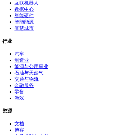
互联机器人
数据中心
智能硬件
智能能源
智慧城市
行业
汽车
制造业
能源与公用事业
石油与天然气
交通与物流
金融服务
零售
游戏
资源
文档
博客