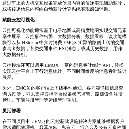
通过车上的人机交互设备完成信息内容的传递实现辅助驾驶，
或将传递信息内容给自动驾驶计算系统实现感知辅助。
赋能云控可视化
云控可视化功能通常基于电子地图或高精度地图实现交通元素
孪生展示、云控事件告警、大数据分析、数据看板，该功能模
块可以从 HStream 中实时消费 EMQX 汇聚的路侧上传的交通
参与者数据，各类交通事件 RSI 消息，或其历史数据，用作
大数据分析。
云控模块还可以调用 EMQX 丰富的消息吞吐统计 API，轻松
实现云控平台上下行消息统计、不同时间维度的消息吞吐统计
展示。
另外，EMQX 的客户端上下线事件通知、客户端详细信息查
询 API 等，可以支撑云控平台设备状态监管、路侧设备注册
管理、车辆注册管理等运维管理功能。
灵活部署
在不同项目中，EMQ 的云控基础设施解决方案能够根据客户
需求适配物理机、容器/K8s、私有云、混合云及公有云多种部