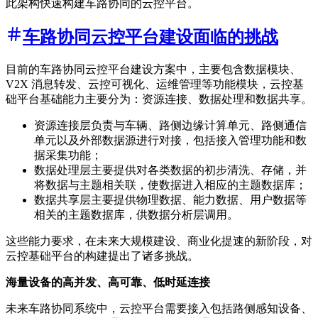
此架构快速构建车路协同的云控平台。
车路协同云控平台建设面临的挑战
目前的车路协同云控平台建设方案中，主要包含数据模块、
V2X 消息转发、云控可视化、运维管理等功能模块，云控基
础平台基础能力主要分为：资源连接、数据处理和数据共享。
资源连接层负责与车辆、路侧边缘计算单元、路侧通信
单元以及外部数据源进行对接，包括接入管理功能和数
据采集功能；
数据处理层主要提供对各类数据的初步清洗、存储，并
将数据与主题相关联，使数据进入相应的主题数据库；
数据共享层主要提供物理数据、能力数据、用户数据等
相关的主题数据库，供数据分析层调用。
这些能力要求，在未来大规模建设、商业化提速的新阶段，对
云控基础平台的构建提出了诸多挑战。
海量设备的高并发、高可靠、低时延连接
未来车路协同系统中，云控平台需要接入包括路侧感知设备、