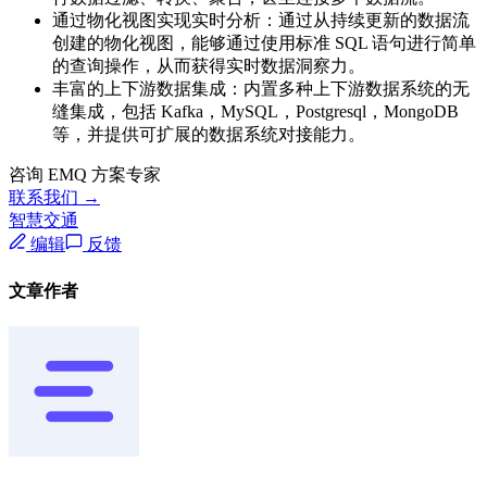
通过物化视图实现实时分析：通过从持续更新的数据流
创建的物化视图，能够通过使用标准 SQL 语句进行简单
的查询操作，从而获得实时数据洞察力。
丰富的上下游数据集成：内置多种上下游数据系统的无
缝集成，包括 Kafka，MySQL，Postgresql，MongoDB
等，并提供可扩展的数据系统对接能力。
咨询 EMQ 方案专家
联系我们 →
智慧交通
编辑
反馈
文章作者