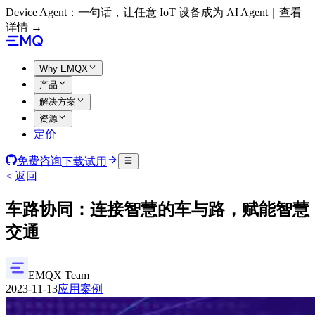
Device Agent：一句话，让任意 IoT 设备成为 AI Agent｜查看
详情 →
Why EMQX
产品
解决方案
资源
定价
免费咨询
下载试用
< 返回
车路协同：连接智慧的车与路，赋能智慧
交通
EMQX Team
2023-11-13
应用案例