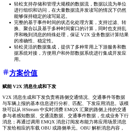
轻松支持存储和管理大规模的数据流，数据以流为单位
进行组织和访问，在大量数据流并发读写的情况下仍然
能够保持稳定的读写延迟。
完整的基于事件时间的状态化处理方案，支持过滤、转
换、聚合以及基于多种时间窗口的计算，同时也支持乱
序和晚到消息的特殊处理，保证 V2X 业务数据计算结果
的准确性、稳定性。
轻松灵活的数据集成，提供了多种常用上下游服务和数
据系统对接，方便用户和外部数据系统进行集成开发应
用。
方案价值
赋能 V2X 消息生成和下发
V2X 消息生成和下发负责将路侧交通情况、交通事件等数据
与车辆上报的基本信息进行分析、匹配、下发应用消息。该模
块可以从 HStream 中实时消费 EMQX 汇聚的路侧上传的交通
参与者感知数据、交通流数据、交通事件数据，生成业务下行
消息；再通过调用 EMQX 消息订阅发布能力将应用场景消息
下发给相应的车载 OBU 或路侧单元。OBU 解析消息内容，