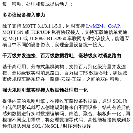
集、移动、处理和集成提供动力：
多协议设备接入能力
除了支持 MQTT 3.1/3.1.1/5.0，同时支持
LwM2M
、
CoAP
、
MQTT-SN 或 TCP/UDP 私有协议接入，支持车载通信单元通
过 MQTT 或 JT-808/GBT-32960 车联网专业协议接入，能适应
项目中不同的设备协议，实现全量设备统一接入。
千万级并发连接、百万级数据吞吐、毫秒级实时消息路由
基于高可用、分布式集群架构，支持百万到亿级海量并发连
接、毫秒级软实时消息路由、百万级 TPS 数据吞吐，满足城
市级规模车路系统在「路侧-云端-车端」之间的双向移动。
强大规则引擎实现接入数据预处理归一化
提供内置的规则引擎，在接收车路设备数据后，通过 SQL 语
句低代码形式就可以创建规则将来自不同设备、结构有差异的
感知数据进行实时数据编解码、筛选、聚合、模板归一化，再
根据不同应用需求，将处理数据零代码、高性能桥接集成到多
种消息队列及 SQL / NoSQL / 时序列数据库。