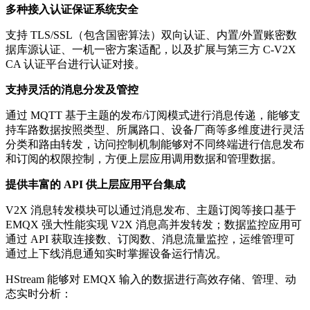
多种接入认证保证系统安全
支持 TLS/SSL（包含国密算法）双向认证、内置/外置账密数
据库源认证、一机一密方案适配，以及扩展与第三方 C-V2X
CA 认证平台进行认证对接。
支持灵活的消息分发及管控
通过 MQTT 基于主题的发布/订阅模式进行消息传递，能够支
持车路数据按照类型、所属路口、设备厂商等多维度进行灵活
分类和路由转发，访问控制机制能够对不同终端进行信息发布
和订阅的权限控制，方便上层应用调用数据和管理数据。
提供丰富的 API 供上层应用平台集成
V2X 消息转发模块可以通过消息发布、主题订阅等接口基于
EMQX 强大性能实现 V2X 消息高并发转发；数据监控应用可
通过 API 获取连接数、订阅数、消息流量监控，运维管理可
通过上下线消息通知实时掌握设备运行情况。
HStream 能够对 EMQX 输入的数据进行高效存储、管理、动
态实时分析：