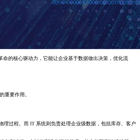
.0 革命的核心驱动力，它能让企业基于数据做出决策，优化流
方面的重要作用。
的物理过程。而 IT 系统则负责处理企业级数据，包括库存、客户