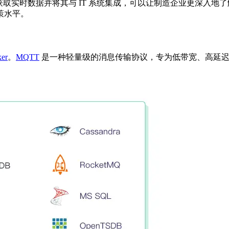
备获取实时数据并将其与 IT 系统集成，可以让制造企业更深入
策水平。
er
。
MQTT
是一种轻量级的消息传输协议，专为低带宽、高延迟