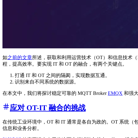
如
之前的文章
所述，获取和利用运营技术（OT）和信息技术（IT
程，提高效率。要实现 IT 和 OT 的融合，有两个关键点。
打通 IT 和 OT 之间的隔阂，实现数据互通。
识别来自不同系统的数据源。
在本文中，我们将探讨稳定可靠的 MQTT Broker
EMQX
和强
应对 OT-IT 融合的挑战
在传统工业环境中，OT 和 IT 通常是各自为政的。OT 系统
信息和业务分析。