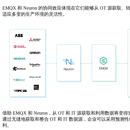
EMQX 和 Neuron 的协同效应体现在它们能够从 OT 源
适应多变的生产环境的灵活性。
借助 EMQX 和 Neuron，从 OT 和 IT 源获取和利用
通过无缝地获取和整合 OT 和 IT 数据源，企业可以采用
利。