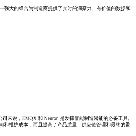
的融合。这一强大的组合为制造商提供了实时的洞察力、有价值的数据和
司来说，EMQX 和 Neuron 是发挥智能制造潜能的必备工具。
机时间和维护成本，而且提高了产品质量、供应链管理和最终的盈