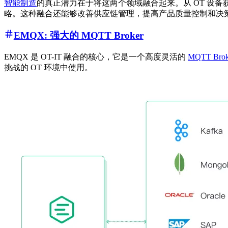
智能制造
的真正潜力在于将这两个领域融合起来。从 OT 设
略。这种融合还能够改善供应链管理，提高产品质量控制和决
EMQX: 强大的 MQTT Broker
EMQX 是 OT-IT 融合的核心，它是一个高度灵活的
MQTT Brok
挑战的 OT 环境中使用。