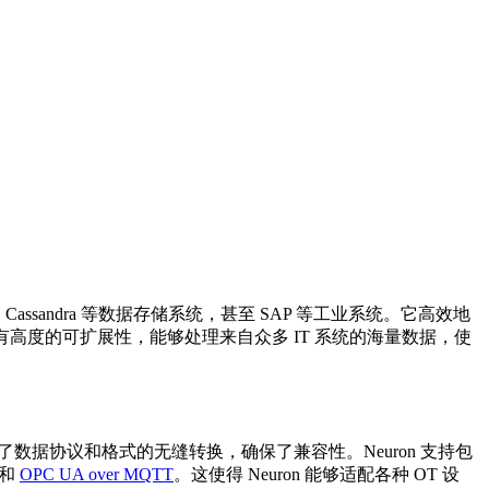
L、Cassandra 等数据存储系统，甚至 SAP 等工业系统。它高效地
具有高度的可扩展性，能够处理来自众多 IT 系统的海量数据，使
，实现了数据协议和格式的无缝转换，确保了兼容性。Neuron 支持包
和
OPC UA over MQTT
。这使得 Neuron 能够适配各种 OT 设