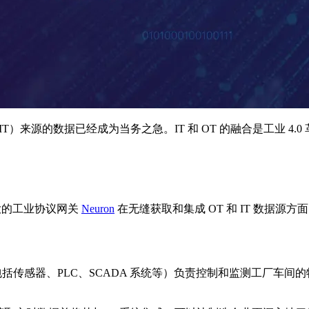
）来源的数据已经成为当务之急。IT 和 OT 的融合是工业 4
大的工业协议网关
Neuron
在无缝获取和集成 OT 和 IT 数据源
（包括传感器、PLC、SCADA 系统等）负责控制和监测工厂车间