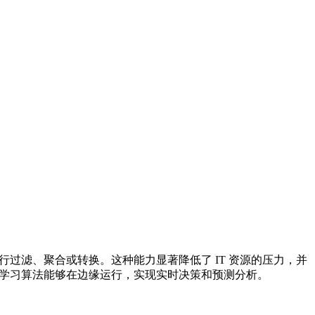
进行过滤、聚合或转换。这种能力显著降低了 IT 资源的压力，并
I 和机器学习算法能够在边缘运行，实现实时决策和预测分析。