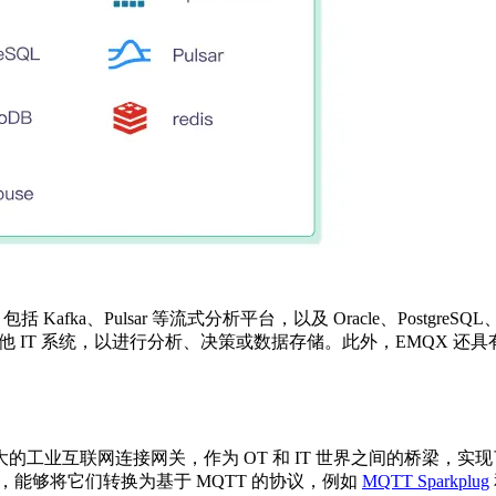
fka、Pulsar 等流式分析平台，以及 Oracle、PostgreSQ
他 IT 系统，以进行分析、决策或数据存储。此外，EMQX 还
是一个强大的工业互联网连接网关，作为 OT 和 IT 世界之间的桥梁
信协议，能够将它们转换为基于 MQTT 的协议，例如
MQTT Sparkplug