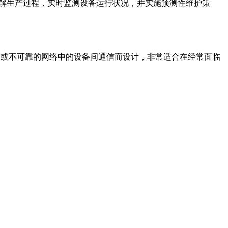
地了解生产过程，实时监测设备运行状况，并实施预测性维护策
或不可靠的网络中的设备间通信而设计，非常适合在经常面临