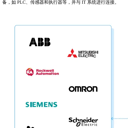
备，如 PLC、传感器和执行器等，并与 IT 系统进行连接。