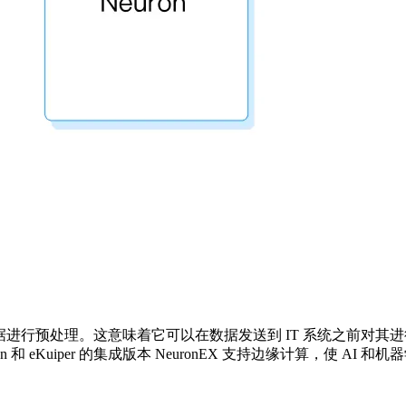
对数据进行预处理。这意味着它可以在数据发送到 IT 系统之前对其
 eKuiper 的集成版本 NeuronEX 支持边缘计算，使 A