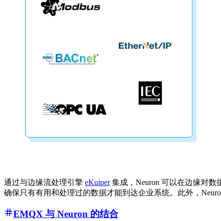
通过与边缘流处理引擎
eKuiper
集成，Neuron 可以在边缘
确保只有有用和处理过的数据才能到达企业系统。此外，Neuron 和
EMQX 与 Neuron 的结合