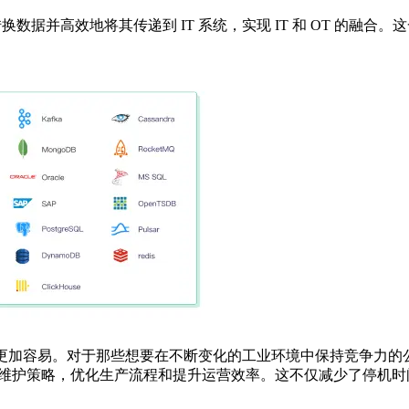
获取、转换数据并高效地将其传递到 IT 系统，实现 IT 和 OT 
数据将变得更加容易。对于那些想要在不断变化的工业环境中保持竞争力的公
预测性维护策略，优化生产流程和提升运营效率。这不仅减少了停