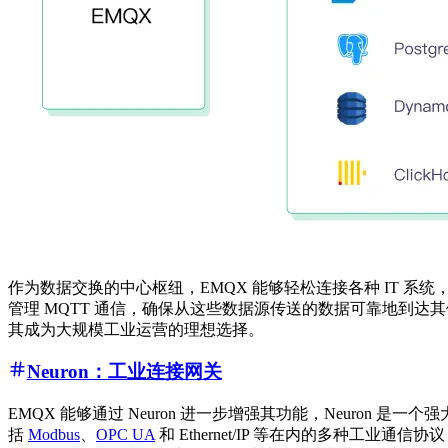
作为数据交换的中心枢纽，EMQX 能够轻松连接各种 IT 系统，包括 Ka
管理 MQTT 通信，确保从这些数据源传送的数据可靠地到达其
其成为大规模工业运营的理想选择。
Neuron：工业连接网关
EMQX 能够通过 Neuron 进一步增强其功能，Neuron 
括
Modbus
、
OPC UA
和 Ethernet/IP 等在内的多种工业通