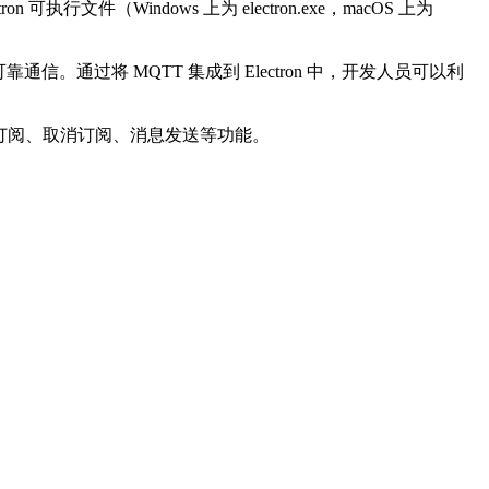
 可执行文件（Windows 上为 electron.exe，macOS 上为
过将 MQTT 集成到 Electron 中，开发人员可以利
订阅、取消订阅、消息发送等功能。