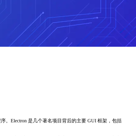
程序。Electron 是几个著名项目背后的主要 GUI 框架，包括