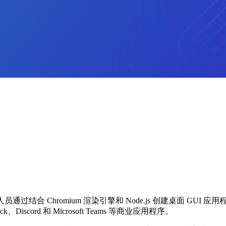
结合 Chromium 渲染引擎和 Node.js 创建桌面 GUI 应用
lack、Discord 和 Microsoft Teams 等商业应用程序。