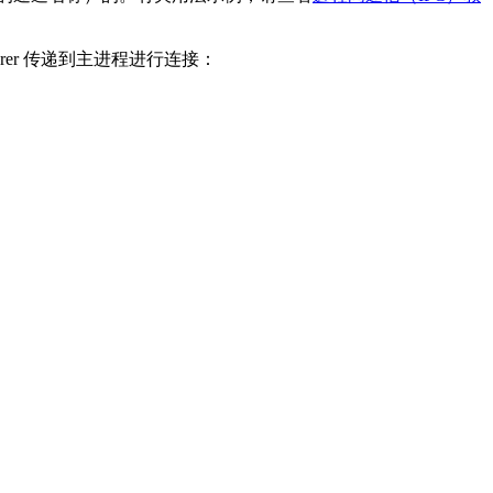
erer 传递到主进程进行连接：