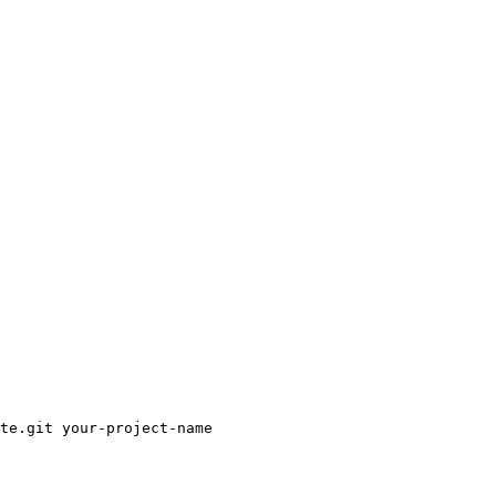
te.git your-project-name
