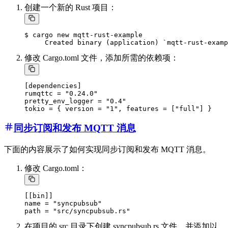
创建一个新的 Rust 项目：
$ cargo new mqtt-rust-example

修改 Cargo.toml 文件，添加所需的依赖项：
[dependencies]

rumqttc = "0.24.0"

pretty_env_logger = "0.4"

同步订阅和发布 MQTT 消息
下面的内容展示了如何实现同步订阅和发布 MQTT 消息。
修改 Cargo.toml：
[[bin]]

name = "syncpubsub"

在项目的 src 目录下创建 syncpubsub.rs 文件，并添加以