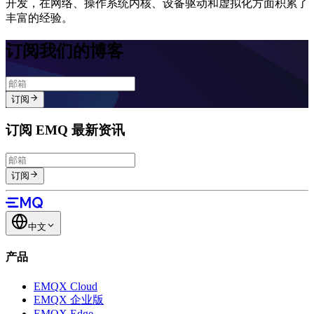
开发，在网络、操作系统内核、设备驱动和虚拟化方面积累了
丰富的经验。
订阅我们的博客
订阅
订阅 EMQ 最新资讯
订阅
中文
产品
EMQX Cloud
EMQX 企业版
EMQX Edge