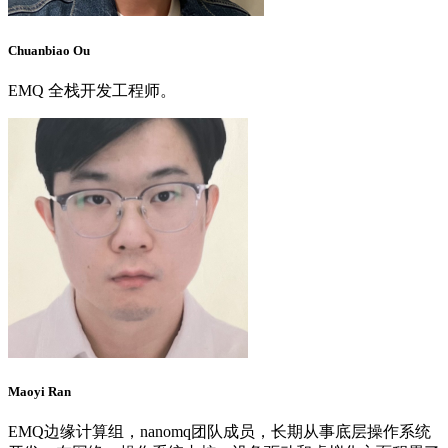
Chuanbiao Ou
EMQ 全栈开发工程师。
Maoyi Ran
EMQ边缘计算组，nanomq团队成员，长期从事底层操作系统