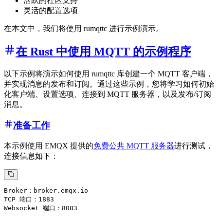
活跃的社区支持
灵活的配置选项
在本文中，我们将使用 rumqttc 进行示例演示。
在 Rust 中使用 MQTT 的示例程序
以下示例将演示如何使用 rumqttc 库创建一个 MQTT 客户端，
并实现消息的发布和订阅。通过这些示例，您将学习如何初始
化客户端、设置选项、连接到 MQTT 服务器，以及发布/订阅
消息。
准备工作
本示例使用 EMQX 提供的
免费公共 MQTT 服务器
进行测试，
连接信息如下：
Broker：broker.emqx.io

TCP 端口：1883
