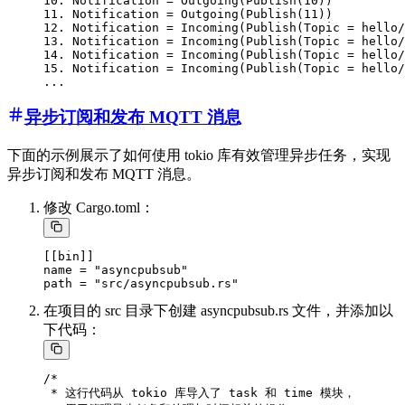
10. Notification = Outgoing(Publish(10))

11. Notification = Outgoing(Publish(11))

12. Notification = Incoming(Publish(Topic = hello/
13. Notification = Incoming(Publish(Topic = hello/
14. Notification = Incoming(Publish(Topic = hello/
15. Notification = Incoming(Publish(Topic = hello/
异步订阅和发布 MQTT 消息
下面的示例展示了如何使用 tokio 库有效管理异步任务，实现
异步订阅和发布 MQTT 消息。
修改 Cargo.toml：
[[bin]]

name = "asyncpubsub"

在项目的 src 目录下创建 asyncpubsub.rs 文件，并添加以
下代码：
/*

 * 这行代码从 tokio 库导入了 task 和 time 模块，
