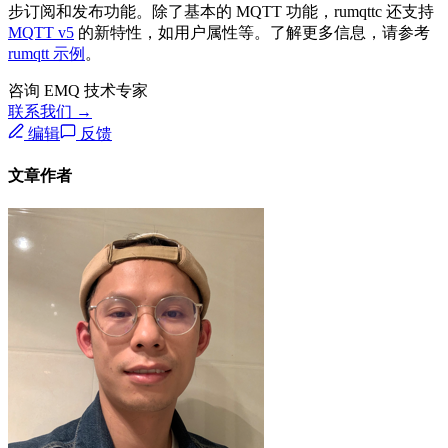
步订阅和发布功能。除了基本的 MQTT 功能，rumqttc 还支持
MQTT v5
的新特性，如用户属性等。了解更多信息，请参考
rumqtt 示例
。
咨询 EMQ 技术专家
联系我们 →
编辑
反馈
文章作者