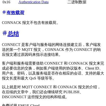
0x16
Authentication Data
二进制数据
有效载荷
CONNACK 报文不包含有效载荷。
总结
CONNECT 是客户端与服务端的网络连接建立后，客户端发
送的第一个 MQTT 报文，CONNACK 作为 CONNECT 的响
应报文通过原因码来指示连接结果。
客户端和服务端需要借助 CONNECT 和 CONNACK 报文来完
成必要信息的交换，例如客户端使用的协议版本、Client ID、
用户名、密码，以及服务端是否存在相应的会话、支持的最大
报文长度和最大 QoS 等级等等。
以上就是对 MQTT CONNECT 和 CONNACK 报文的介绍，
在后续的文章中，我们还会继续研究 PUBLISH、
DISCONNECT 这些报文的结构和组成。
免费试用 EMQX Cloud