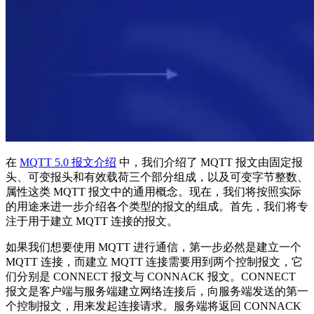
在
MQTT 5.0 报文介绍
中，我们介绍了 MQTT 报文由固定报
头、可变报头和有效载荷三个部分组成，以及可变字节整数、
属性这类 MQTT 报文中的通用概念。现在，我们将按照实际
的用途来进一步介绍各个类型的报文的组成。首先，我们将专
注于用于建立 MQTT 连接的报文。
如果我们想要使用 MQTT 进行通信，第一步必然是建立一个
MQTT 连接，而建立 MQTT 连接需要用到两个控制报文，它
们分别是 CONNECT 报文与 CONNACK 报文。CONNECT
报文是客户端与服务端建立网络连接后，向服务端发送的第一
个控制报文，用来发起连接请求。服务端将返回 CONNACK