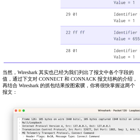
当然，Wireshark 其实也已经为我们列出了报文中各个字段的
值，通过下文对 CONNECT 和 CONNACK 报文结构的介绍，
再结合 Wireshark 的抓包结果按图索骥，你将很快掌握这两个
报文：