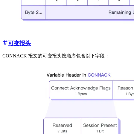
可变报头
CONNACK 报文的可变报头按顺序包含以下字段：