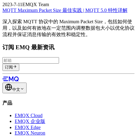
2023-7-11
EMQX Team
MQTT Maximum Packet Size 最佳实践 | MQTT 5.0 特性详解
深入探索 MQTT 协议中的 Maximum Packet Size，包括如何使
用，以及如何有效地在一定范围内调整数据包大小以优化协议
流程并保证消息传输的有效性和稳定性。
订阅 EMQ 最新资讯
订阅
中文
产品
EMQX Cloud
EMQX 企业版
EMQX Edge
EMQX Neuron