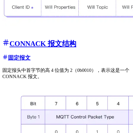
CONNACK 报文结构
固定报文
固定报头中首字节的高 4 位值为 2（0b0010），表示这是一个
CONNACK 报文。