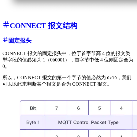
CONNECT 报文结构
固定报头
CONNECT 报文的固定报头中，位于首字节高 4 位的报文类
型字段的值必须为 1（0b0001），首字节中低 4 位则固定全为
0。
所以，CONNECT 报文的第一个字节的值必然为
，我们
0x10
可以以此来判断某个报文是否为 CONNECT 报文。