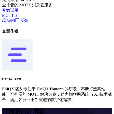
全托管的 MQTT 消息云服务
开始试用 →
MQTT 5
编辑
反馈
文章作者
EMQX Team
EMQX 团队专注于 EMQX Platform 的研发，不断打造高性
能、可扩展的 MQTT 解决方案，助力物联网系统与 AI 技术融
合，满足各行业不断演进的数字化需求。
订阅我们的博客