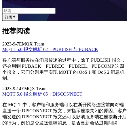
订阅
推荐阅读
2023-9-7
EMQX Team
MQTT 5.0 报文解析 02：PUBLISH 与 PUBACK
客户端与服务端在消息传递的过程中，除了 PUBLISH 报文，
还会用到 PUBACK、PUBREC、PUBREL、PUBCOMP 这四
个报文，它们分别用于实现 MQTT 的 QoS 1 和 QoS 2 消息机
制。
2023-9-14
EMQX Team
MQTT 5.0 报文解析 05：DISCONNECT
在 MQTT 中，客户端和服务端可以在断开网络连接前向对端
发送一个 DISCONNECT 报文，来指示连接关闭的原因。客户
端发送的 DISCONNECT 报文还可以影响服务端在连接断开后
的行为，例如是否发送遗嘱消息，是否更新会话过期间隔。