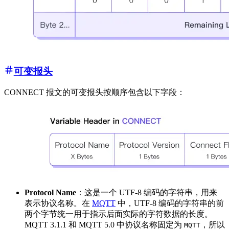
可变报头
CONNECT 报文的可变报头按顺序包含以下字段：
Protocol Name
：这是一个 UTF-8 编码的字符串，用来
表示协议名称。在
MQTT
中，UTF-8 编码的字符串的前
两个字节统一用于指示后面实际的字符数据的长度。
MQTT 3.1.1 和 MQTT 5.0 中协议名称固定为
，所以
MQTT