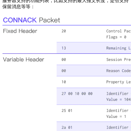
服务器支持的功能列表，比如支持的最大报文长度，是否支持
保留消息等等：