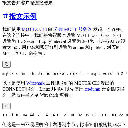
报文告知客户端连接结果。
报文示例
我们使用
MQTTX CLI
向
公共 MQTT 服务器
发起一个连接，
在这个连接中，我们将协议版本设置 MQTT 5.0，Clean Start
设置为 1，Session Expiry Interval 设置为 300 秒，Keep Alive 设
置为 60，用户名和密码分别设置为 admin 和 public，对应的
MQTTX CLI 命令为：
以下是使用
Wireshark
工具抓取到的 MQTTX CLI 发出的
CONNECT 报文，Linux 环境可以先使用
tcpdump
命令抓取报
文，然后再导入至 Wireshark 查看：
但这是一串不易理解的十六进制字节，除非它们被转换成以下