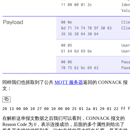
同样我们也抓取到了公共
MQTT 服务器
返回的 CONNACK 报
文：
在解析这串报文数据之后我们可以看到，CONNACK 报文的
Reason Code 为 0，表示连接成功，后面的多个属性则给出了