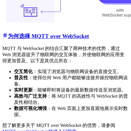
为何选择 MQTT over WebSocket
MQTT 与 WebSocket 的结合汇聚了两种技术的优势，通过
Web 浏览器提升了物联网的交互体验，并使物联网的应用变
得更加普及。以下是其优点所在：
交互简化
：实现了浏览器与物联网设备的直接交互。
普及性
：使得任何 Web 用户都能够连接并操控物联网设
备。
实时更新
：能够即时将设备的最新数据传送至浏览器。
高效与广泛支持
：将 MQTT 的高效性与 WebSocket 的普
及性相结合。
数据可视化增强
：在 Web 页面上更加直观地展示实时数
据。
想了解更多关于 MQTT over WebSocket 的优势，请参阅