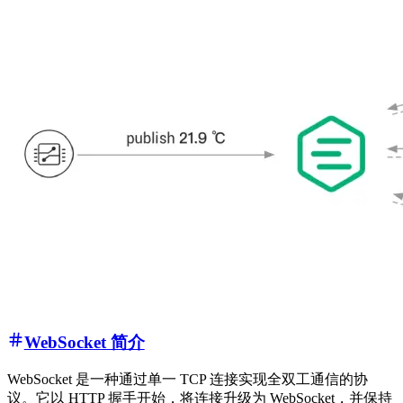
WebSocket 简介
WebSocket 是一种通过单一 TCP 连接实现全双工通信的协
议。它以 HTTP 握手开始，将连接升级为 WebSocket，并保持