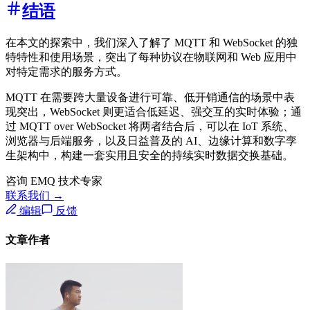
结语
在本文的探索中，我们深入了解了 MQTT 和 WebSocket 的独
特特性和使用场景，突出了每种协议在物联网和 Web 应用中
对特定需求的服务方式。
MQTT 在需要跨大量设备进行可靠、低开销通信的场景中表
现突出，WebSocket 则更适合低延迟、强交互的实时体验；通
过 MQTT over WebSocket 将两者结合后，可以在 IoT 系统、
浏览器与后端服务，以及日益普及的 AI、边缘计算和数字孪
生架构中，构建一套实用且安全的持续实时数据交换基础。
咨询 EMQ 技术专家
联系我们 →
编辑
反馈
文章作者