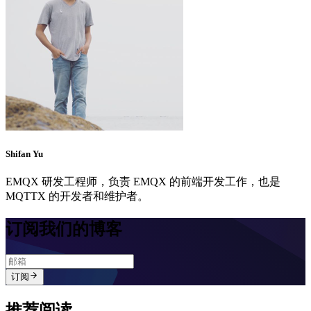
Shifan Yu
EMQX 研发工程师，负责 EMQX 的前端开发工作，也是
MQTTX 的开发者和维护者。
订阅我们的博客
订阅
推荐阅读