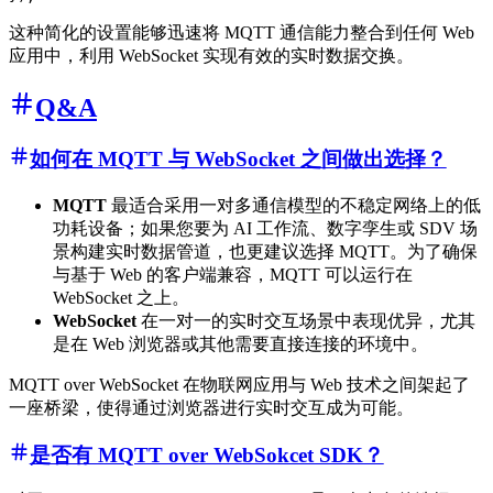
这种简化的设置能够迅速将 MQTT 通信能力整合到任何 Web
应用中，利用 WebSocket 实现有效的实时数据交换。
Q&A
如何在 MQTT 与 WebSocket 之间做出选择？
MQTT
最适合采用一对多通信模型的不稳定网络上的低
功耗设备；如果您要为 AI 工作流、数字孪生或 SDV 场
景构建实时数据管道，也更建议选择 MQTT。为了确保
与基于 Web 的客户端兼容，MQTT 可以运行在
WebSocket 之上。
WebSocket
在一对一的实时交互场景中表现优异，尤其
是在 Web 浏览器或其他需要直接连接的环境中。
MQTT over WebSocket 在物联网应用与 Web 技术之间架起了
一座桥梁，使得通过浏览器进行实时交互成为可能。
是否有 MQTT over WebSokcet SDK？