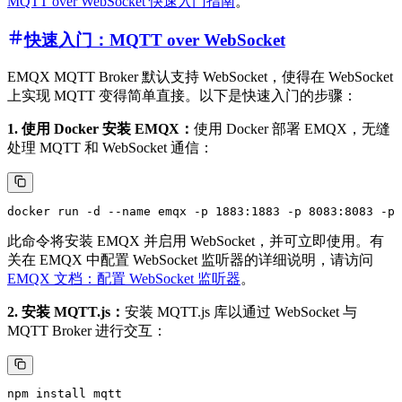
MQTT over WebSocket 快速入门指南
。
快速入门：MQTT over WebSocket
EMQX MQTT Broker 默认支持 WebSocket，使得在 WebSocket
上实现 MQTT 变得简单直接。以下是快速入门的步骤：
1. 使用 Docker 安装 EMQX：
使用 Docker 部署 EMQX，无缝
处理 MQTT 和 WebSocket 通信：
此命令将安装 EMQX 并启用 WebSocket，并可立即使用。有
关在 EMQX 中配置 WebSocket 监听器的详细说明，请访问
EMQX 文档：配置 WebSocket 监听器
。
2. 安装 MQTT.js：
安装 MQTT.js 库以通过 WebSocket 与
MQTT Broker 进行交互：