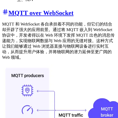
MQTT over WebSocket
MQTT 和 WebSocket 各自承担着不同的功能，但它们的结合
却开辟了强大的应用前景。通过将 MQTT 嵌入到 WebSocket
协议中，开发者得以在 Web 环境下发挥 MQTT 出色的消息传
递能力，实现物联网数据与 Web 应用的无缝对接。这种方式
让我们能够通过 Web 浏览器直接与物联网设备进行实时互
动，从而提升用户体验，并将物联网的潜力延伸至更广阔的
Web 领域。