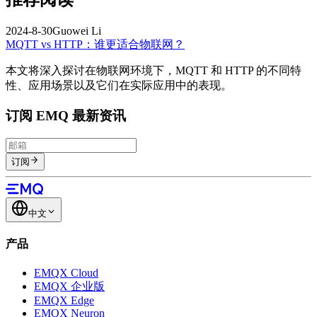
2024-8-30
Guowei Li
MQTT vs HTTP：谁更适合物联网？
本文将深入探讨在物联网环境下，MQTT 和 HTTP 的不同特
性、应用场景以及它们在实际应用中的表现。
订阅 EMQ 最新资讯
订阅
中文
产品
EMQX Cloud
EMQX 企业版
EMQX Edge
EMQX Neuron