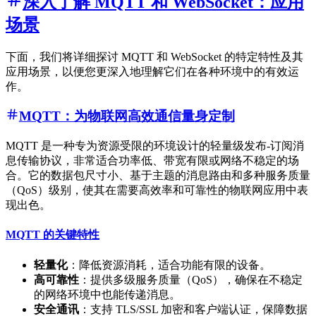
深入了解 MQTT 和 WebSocket：应用
场景
下面，我们将详细探讨 MQTT 和 WebSocket 的特定特性及其
应用场景，以便您更深入地理解它们在各种环境中的有效运
作。
MQTT：为物联网高效通信量身定制
MQTT 是一种专为资源受限的环境设计的轻量级发布-订阅消
息传输协议，非常适合功率低、带宽有限或网络不稳定的场
合。它的数据包尺寸小、基于主题的消息路由和多种服务质量
（QoS）级别，使其在需要高效率和可靠性的物联网应用中表
现出色。
MQTT 的关键特性
轻量化
：降低资源消耗，适合功能有限的设备。
高可靠性
：提供多级服务质量（QoS），确保在不稳定
的网络环境中也能传递消息。
安全通讯
：支持 TLS/SSL 加密和客户端认证，保障数据