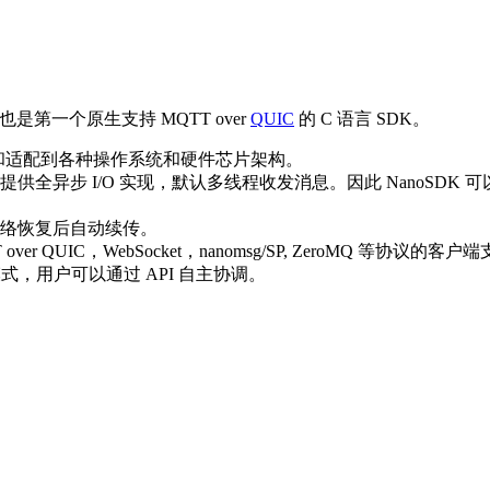
同时也是第一个原生支持 MQTT over
QUIC
的 C 语言 SDK。
移植和适配到各种操作系统和硬件芯片架构。
个线程，内部提供全异步 I/O 实现，默认多线程收发消息。因此 Nan
，并在网络恢复后自动续传。
 over QUIC，WebSocket，nanomsg/SP, ZeroMQ 等协议的客
的消息模式，用户可以通过 API 自主协调。