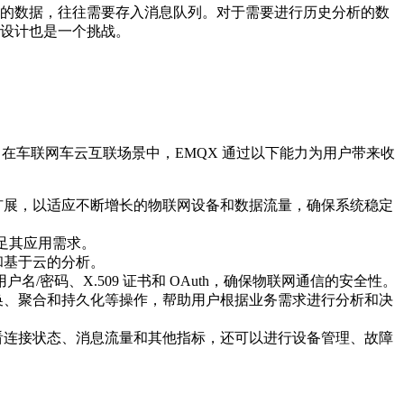
的数据，往往需要存入消息队列。对于需要进行历史分析的数
设计也是一个挑战。
。在车联网车云互联场景中，EMQX 通过以下能力为用户带来收
扩展，以适应不断增长的物联网设备和数据流量，确保系统稳定
满足其应用需求。
和基于云的分析。
名/密码、X.509 证书和 OAuth，确保物联网通信的安全性。
换、聚合和持久化等操作，帮助用户根据业务需求进行分析和决
看连接状态、消息流量和其他指标，还可以进行设备管理、故障