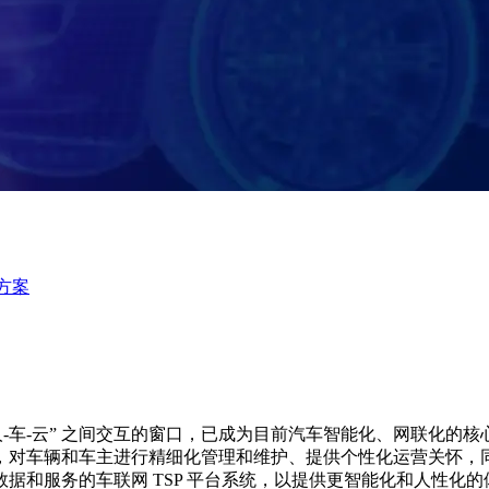
决方案
人-车-云” 之间交互的窗口，已成为目前汽车智能化、网联化的
对车辆和车主进行精细化管理和维护、提供个性化运营关怀，同时
据和服务的车联网 TSP 平台系统，以提供更智能化和人性化的