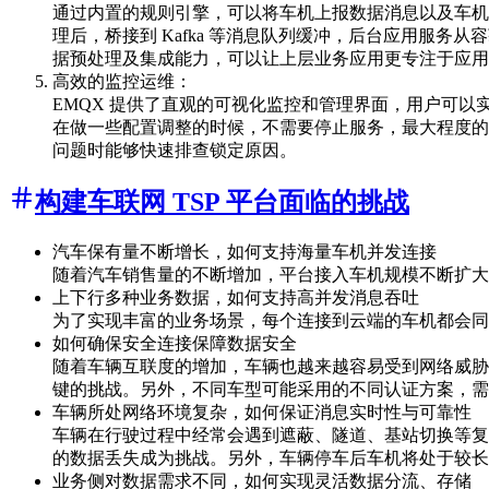
通过内置的规则引擎，可以将车机上报数据消息以及车机
理后，桥接到 Kafka 等消息队列缓冲，后台应用服
据预处理及集成能力，可以让上层业务应用更专注于应用
高效的监控运维：
EMQX 提供了直观的可视化监控和管理界面，用户可
在做一些配置调整的时候，不需要停止服务，最大程度的
问题时能够快速排查锁定原因。
构建车联网 TSP 平台面临的挑战
汽车保有量不断增长，如何支持海量车机并发连接
随着汽车销售量的不断增加，平台接入车机规模不断扩大
上下行多种业务数据，如何支持高并发消息吞吐
为了实现丰富的业务场景，每个连接到云端的车机都会同
如何确保安全连接保障数据安全
随着车辆互联度的增加，车辆也越来越容易受到网络威胁
键的挑战。另外，不同车型可能采用的不同认证方案，需
车辆所处网络环境复杂，如何保证消息实时性与可靠性
车辆在行驶过程中经常会遇到遮蔽、隧道、基站切换等复
的数据丢失成为挑战。另外，车辆停车后车机将处于较长
业务侧对数据需求不同，如何实现灵活数据分流、存储