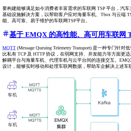
要构建能够满足如今消费者丰富需求的车联网 TSP 平台，
基础设施解决方案，以帮助客户应对海量车机、Tbox 与云端
能、高可靠、易于维护的车联网TSP平台。
基于 EMQX 的高性能、高可用车联网 
MQTT
(Message Queuing Telemetry Trans
比私有 TCP 及 HTTP 协议，在弱网支持、并发能力等方面
解耦平台与海量车机、代理车机与云平台间的连接交互。EMQ
设计，能够实时移动和处理车联网数据，帮助车企解决上述车