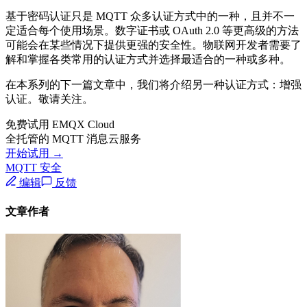
基于密码认证只是 MQTT 众多认证方式中的一种，且并不一
定适合每个使用场景。数字证书或 OAuth 2.0 等更高级的方法
可能会在某些情况下提供更强的安全性。物联网开发者需要了
解和掌握各类常用的认证方式并选择最适合的一种或多种。
在本系列的下一篇文章中，我们将介绍另一种认证方式：增强
认证。敬请关注。
免费试用 EMQX Cloud
全托管的 MQTT 消息云服务
开始试用 →
MQTT 安全
编辑
反馈
文章作者