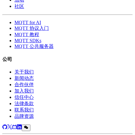
社区
MQTT for AI
MQTT 协议入门
MQTT 教程
MQTT SDKs
MQTT 公共服务器
公司
关于我们
新闻动态
合作伙伴
加入我们
信任中心
法律条款
联系我们
品牌资源