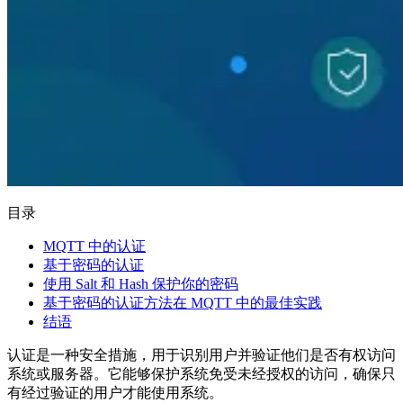
目录
MQTT 中的认证
基于密码的认证
使用 Salt 和 Hash 保护你的密码
基于密码的认证方法在 MQTT 中的最佳实践
结语
认证是一种安全措施，用于识别用户并验证他们是否有权访问
系统或服务器。它能够保护系统免受未经授权的访问，确保只
有经过验证的用户才能使用系统。