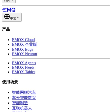
订阅
中文
产品
EMQX Cloud
EMQX 企业版
EMQX Edge
EMQX Neuron
EMQX Agents
EMQX Fleets
EMQX Tables
使用场景
智能网联汽车
车云智能数采
智能制造
互联机器人