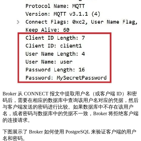
Broker 从 CONNECT 报文中提取用户名（或客户端 ID）和密
码后，需要在相应的数据库中查询该用户名对应的凭据，然后
与客户端发送的密码进行比较。如果数据库中不存在该用户
名，或者密码与数据库中的凭据不一致，Broker 将拒绝客户端
的连接请求。
下图展示了 Broker 如何使用 PostgreSQL 来验证客户端的用户
名和密码。