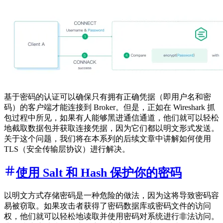
基于密码的认证可以确保只有拥有正确凭据（即用户名和密
码）的客户端才能连接到 Broker。但是，正如在 Wireshark 抓
包过程中所见，如果有人能够黑进通信通道，他们就可以轻松
地截取数据包并获取连接凭据，因为它们都以明文形式发送。
关于这个问题，我们将在本系列的后续文章中讲解如何使用
TLS（安全传输层协议）进行解决。
使用 Salt 和 Hash 保护你的密码
以明文方式存储密码是一种危险的做法，因为这将导致密码容
易被窃取。如果攻击者获得了密码数据库或密码文件的访问
权，他们就可以轻松地读取并使用密码对系统进行非法访问。