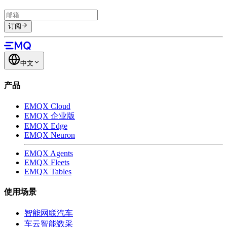
订阅
中文
产品
EMQX Cloud
EMQX 企业版
EMQX Edge
EMQX Neuron
EMQX Agents
EMQX Fleets
EMQX Tables
使用场景
智能网联汽车
车云智能数采