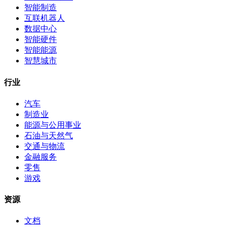
智能制造
互联机器人
数据中心
智能硬件
智能能源
智慧城市
行业
汽车
制造业
能源与公用事业
石油与天然气
交通与物流
金融服务
零售
游戏
资源
文档