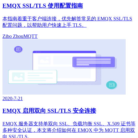
EMQX SSL/TLS 使用配置指南
本指南着重于客户端连接，优先解答常见的 EMQX SSL/TLS
配置问题，以帮助用户快速上手 TLS。
Zibo Zhou
MQTT
2020-7-21
EMQX 启用双向 SSL/TLS 安全连接
EMQX 服务器支持单双向 SSL、负载均衡 SSL、X.509 证书等
多种安全认证，本文将介绍如何在 EMQX 中为 MQTT 启用双
向 SSL/TLS。