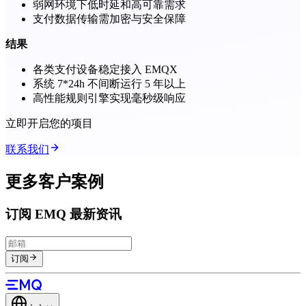
弱网环境下低时延和高可靠需求
支付数据传输需加密与安全保障
结果
各类支付设备稳定接入 EMQX
系统 7*24h 不间断运行 5 年以上
高性能规则引擎实现毫秒级响应
立即开启您的项目
联系我们
更多客户案例
订阅 EMQ 最新资讯
订阅