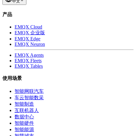
中文
产品
EMQX Cloud
EMQX 企业版
EMQX Edge
EMQX Neuron
EMQX Agents
EMQX Fleets
EMQX Tables
使用场景
智能网联汽车
车云智能数采
智能制造
互联机器人
数据中心
智能硬件
智能能源
智慧城市