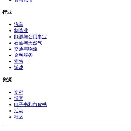
行业
汽车
制造业
能源与公用事业
石油与天然气
交通与物流
金融服务
零售
游戏
资源
文档
博客
电子书和白皮书
活动
社区