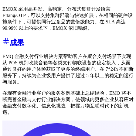
EMQX 采用高并发、高稳定、分布式集群开发语言
Erlang/OTP，可以支持集群部署与快速扩展，在相同的硬件设
施条件下，可提供同行业竞品的数倍级能力。在 SLA 高达
99.99% 以上的要求下，EMQX 依旧稳健。
成果
EMQ 金融支付行业解决方案帮助客户在聚合支付场景下实现
从 POS 机到收款音箱等各类支付物联设备的稳定接入，从而
通过良好的用户体验获取了更多的终端用户。在 7*24h 不间断
服务下，持续为企业级用户提供了超过 5 年以上的稳定的运行
与服务。
在现有金融行业客户的服务案例基础上总结经验，EMQ 将不
断完善金融与支付行业解决方案，使领域内更多企业从容应对
金融支付数字化、信息化挑战，把握万物互联时代下的新机
遇。