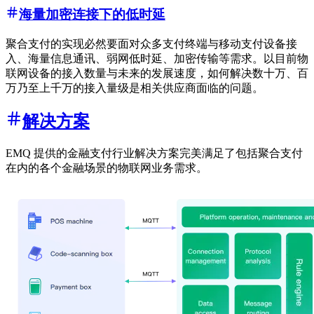
海量加密连接下的低时延
聚合支付的实现必然要面对众多支付终端与移动支付设备接
入、海量信息通讯、弱网低时延、加密传输等需求。以目前物
联网设备的接入数量与未来的发展速度，如何解决数十万、百
万乃至上千万的接入量级是相关供应商面临的问题。
解决方案
EMQ 提供的金融支付行业解决方案完美满足了包括聚合支付
在内的各个金融场景的物联网业务需求。