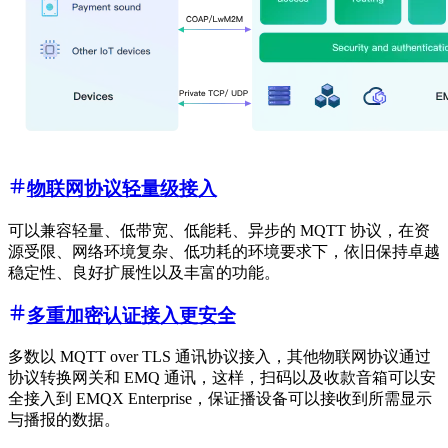
物联网协议轻量级接入
可以兼容轻量、低带宽、低能耗、异步的 MQTT 协议，在资
源受限、网络环境复杂、低功耗的环境要求下，依旧保持卓越
稳定性、良好扩展性以及丰富的功能。
多重加密认证接入更安全
多数以 MQTT over TLS 通讯协议接入，其他物联网协议通过
协议转换网关和 EMQ 通讯，这样，扫码以及收款音箱可以安
全接入到 EMQX Enterprise，保证播设备可以接收到所需显示
与播报的数据。