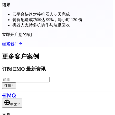
结果
云平台快速对接机器人 6 天完成
餐食配送成功率达 99%，每小时 120 份
机器人支持多机协作与垃圾回收
立即开启您的项目
联系我们
更多客户案例
订阅 EMQ 最新资讯
订阅
中文