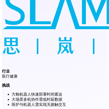
行业
医疗健康
挑战
方舱机器人快速部署时间紧迫
大场景多机协作需低时延数据
医护与机器人需实现无接触交互