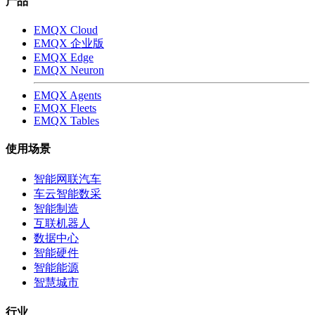
产品
EMQX Cloud
EMQX 企业版
EMQX Edge
EMQX Neuron
EMQX Agents
EMQX Fleets
EMQX Tables
使用场景
智能网联汽车
车云智能数采
智能制造
互联机器人
数据中心
智能硬件
智能能源
智慧城市
行业