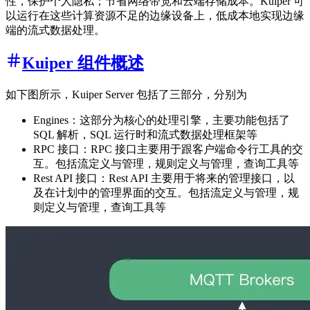
性，保护个人隐私；节省网络带宽和云端存储成本。Kuiper 可
以运行在这些计算资源不足的边缘设备上，低成本地实现边缘
端的流式数据处理。
Kuiper 组件概述
如下图所示，Kuiper Server 包括了三部分，分别为
Engines：这部分为核心的处理引擎，主要功能包括了
SQL 解析，SQL 运行时和流式数据处理框架等
RPC 接口：RPC 接口主要用于跟客户端命令行工具的交
互。包括流定义与管理，规则定义与管理，查询工具等
Rest API 接口：Rest API 主要用于将来的管理接口，以
及在计划中的管理界面的交互。包括流定义与管理，规
则定义与管理，查询工具等