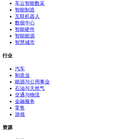
车云智能数采
智能制造
互联机器人
数据中心
智能硬件
智能能源
智慧城市
行业
汽车
制造业
能源与公用事业
石油与天然气
交通与物流
金融服务
零售
游戏
资源