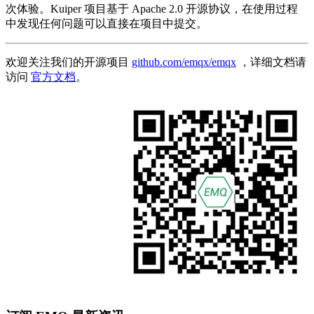
次体验。Kuiper 项目基于 Apache 2.0 开源协议，在使用过程
中发现任何问题可以直接在项目中提交。
欢迎关注我们的开源项目
github.com/emqx/emqx
，详细文档请
访问
官方文档
。