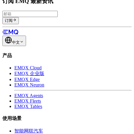
订阅 EMQ 最新资讯
订阅
中文
产品
EMQX Cloud
EMQX 企业版
EMQX Edge
EMQX Neuron
EMQX Agents
EMQX Fleets
EMQX Tables
使用场景
智能网联汽车