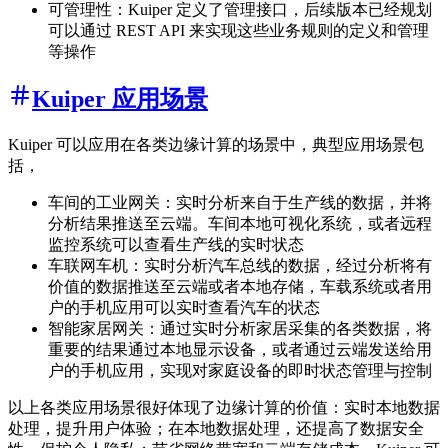
可管理性：Kuiper 定义了管理接口，后续版本已经规划
可以通过 REST API 来实现这些业务规则的定义和管理
等操作
Kuiper 应用场景
Kuiper 可以应用在各类边缘计算的场景中，典型应用场景包
括，
车间的工业网关：实时分析来自于生产线的数据，并将
分析结果推送至云端。车间本地可视化系统，或者远程
监控系统可以查看生产线的实时状态
车联网车机：实时分析汽车总线的数据，经过分析将有
价值的数据推送至云端或者本地存储，车载系统或者用
户的手机应用可以实时查看汽车的状态
智能家居网关：通过实时分析家居采集的各类数据，将
重要的结果通过本地显示设备，或者通过云端发送给用
户的手机应用，实现对家庭设备的即时状态管理与控制
以上各类应用场景很好体现了边缘计算的价值：实时本地数据
处理，提升用户体验；在本地数据处理，还提高了数据安全