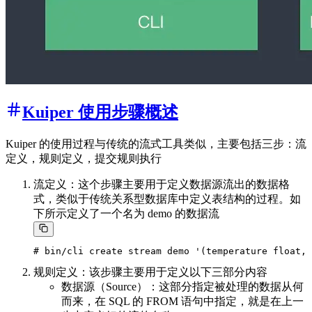
Kuiper 使用步骤概述
Kuiper 的使用过程与传统的流式工具类似，主要包括三步：流
定义，规则定义，提交规则执行
流定义：这个步骤主要用于定义数据源流出的数据格
式，类似于传统关系型数据库中定义表结构的过程。如
下所示定义了一个名为 demo 的数据流
规则定义：该步骤主要用于定义以下三部分内容
数据源（Source）：这部分指定被处理的数据从何
而来，在 SQL 的 FROM 语句中指定，就是在上一