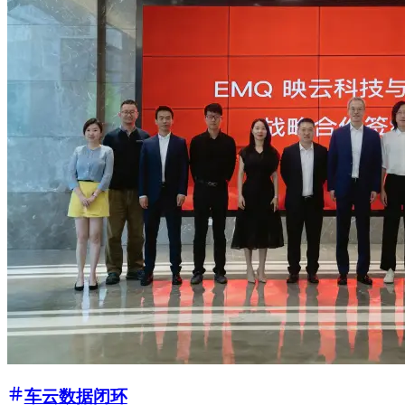
车云数据闭环