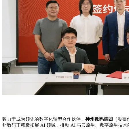
致力于成为领先的数字化转型合作伙伴，
神州数码集团
（股票
州数码正积极拓展 AI 领域，推动 AI 与云原生、数字原生