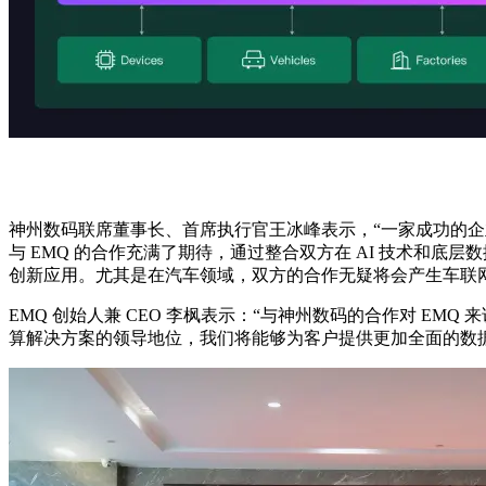
神州数码联席董事长、首席执行官王冰峰表示，“一家成功的企
与 EMQ 的合作充满了期待，通过整合双方在 AI 技术和
创新应用。尤其是在汽车领域，双方的合作无疑将会产生车联网
EMQ 创始人兼 CEO 李枫表示：“与神州数码的合作对 EM
算解决方案的领导地位，我们将能够为客户提供更加全面的数据管