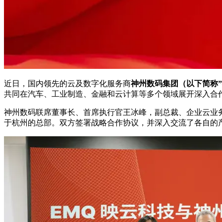
近日，国内领先的云及数字化服务商
神州数码集团（以下简称”
共同在汽车、工业制造、金融和云计算等多个领域展开深入合作，
神州数码联席董事长、首席执行官王冰峰，副总裁、企业云业务集
于杭州的总部。双方签署战略合作协议，并深入交流了各自的