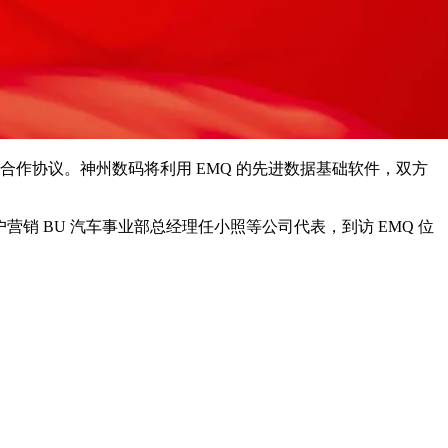
合作协议。神州数码将利用 EMQ 的先进数据基础软件，双方
销 BU 汽车事业部总经理任小照等公司代表，到访 EMQ 位