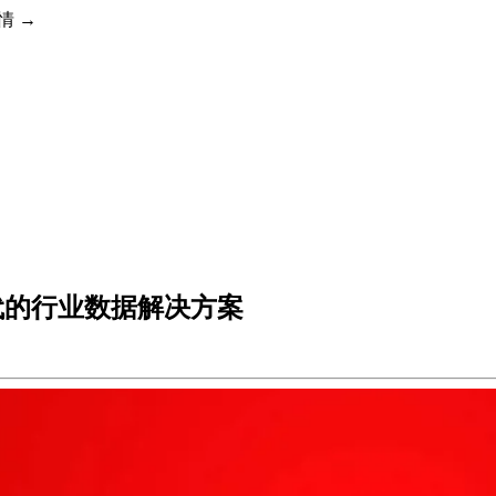
详情 →
时代的行业数据解决方案