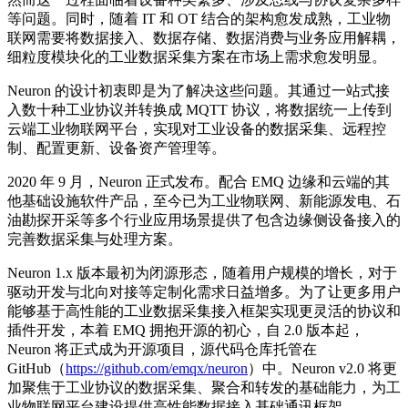
等问题。同时，随着 IT 和 OT 结合的架构愈发成熟，工业物
联网需要将数据接入、数据存储、数据消费与业务应用解耦，
细粒度模块化的工业数据采集方案在市场上需求愈发明显。
Neuron 的设计初衷即是为了解决这些问题。其通过一站式接
入数十种工业协议并转换成 MQTT 协议，将数据统一上传到
云端工业物联网平台，实现对工业设备的数据采集、远程控
制、配置更新、设备资产管理等。
2020 年 9 月，Neuron 正式发布。配合 EMQ 边缘和云端的其
他基础设施软件产品，至今已为工业物联网、新能源发电、石
油勘探开采等多个行业应用场景提供了包含边缘侧设备接入的
完善数据采集与处理方案。
Neuron 1.x 版本最初为闭源形态，随着用户规模的增长，对于
驱动开发与北向对接等定制化需求日益增多。为了让更多用户
能够基于高性能的工业数据采集接入框架实现更灵活的协议和
插件开发，本着 EMQ 拥抱开源的初心，自 2.0 版本起，
Neuron 将正式成为开源项目，源代码仓库托管在
GitHub（
https://github.com/emqx/neuron
）中。Neuron v2.0 将更
加聚焦于工业协议的数据采集、聚合和转发的基础能力，为工
业物联网平台建设提供高性能数据接入基础通讯框架。