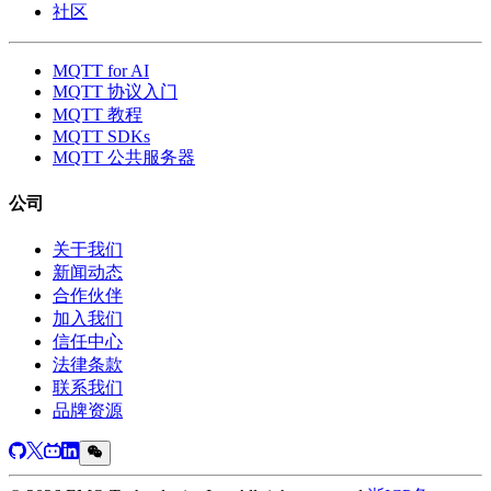
社区
MQTT for AI
MQTT 协议入门
MQTT 教程
MQTT SDKs
MQTT 公共服务器
公司
关于我们
新闻动态
合作伙伴
加入我们
信任中心
法律条款
联系我们
品牌资源