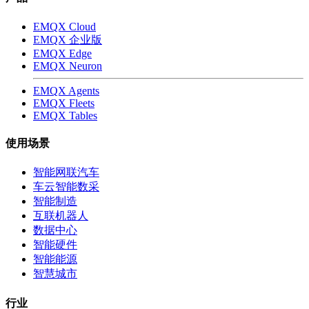
EMQX Cloud
EMQX 企业版
EMQX Edge
EMQX Neuron
EMQX Agents
EMQX Fleets
EMQX Tables
使用场景
智能网联汽车
车云智能数采
智能制造
互联机器人
数据中心
智能硬件
智能能源
智慧城市
行业