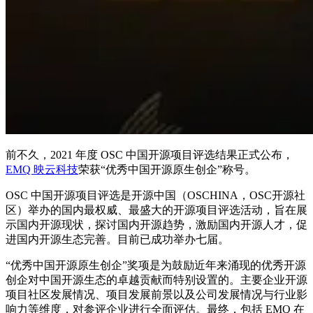
前不久，2021 年度 OSC 中国开源项目评选结果正式公布，
EMQ 映云科技
荣获“优秀中国开源原生创企”称号。
OSC 中国开源项目评选是开源中国（OSCHINA，OSC开源社
区）举办的国内最权威、最盛大的开源项目评选活动，旨在展
示国内开源现状，探讨国内开源趋势，激励国内开源人才，促
进国内开源生态完善。目前已成功举办七届。
“优秀中国开源原生创企”奖项是为鼓励近年来涌现的优秀开源
创企对中国开源生态的卓越贡献而特别设置的。主要企业开源
项目社区发展情况、项目发展前景以及公司发展情况与行业影
响力等维度，对参评企业进行全面评估。最终，包括 EMQ 在