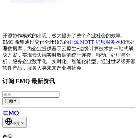
开源协作模式的出现，极大提升了整个产业社会的效率。
EMQ 希望通过交付全球领先的
开源 MQTT 消息服务器
和流处
理数据库，为企业提供基于云原生+边缘计算技术的一站式解
决方案，实现云边端实时数据的统一连接、移动、处理与分
析，服务企业数字化、实时化、智能化转型。通过世界级开源
软件产品，服务人类未来产业与社会。
订阅 EMQ 最新资讯
订阅
中文
产品