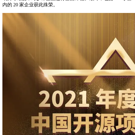
内的 20 家企业获此殊荣。