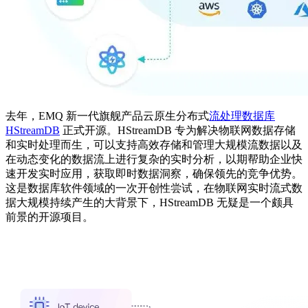
去年，EMQ 新一代旗舰产品云原生分布式
流处理数据库
HStreamDB
正式开源。HStreamDB 专为解决物联网数据存储
和实时处理而生，可以支持高效存储和管理大规模流数据以及
在动态变化的数据流上进行复杂的实时分析，以期帮助企业快
速开发实时应用，获取即时数据洞察，确保领先的竞争优势。
这是数据库软件领域的一次开创性尝试，在物联网实时流式数
据大规模持续产生的大背景下，HStreamDB 无疑是一个颇具
前景的开源项目。