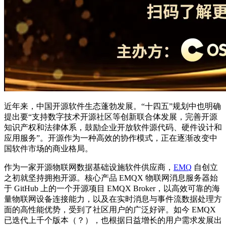
近年来，中国开源软件生态蓬勃发展。“十四五”规划中也明确
提出要“支持数字技术开源社区等创新联合体发展，完善开源
知识产权和法律体系，鼓励企业开放软件源代码、硬件设计和
应用服务”。开源作为一种高效的协作模式，正在逐渐改变中
国软件市场的商业格局。
作为一家开源物联网数据基础设施软件供应商，
EMQ
自创立
之初就坚持拥抱开源。核心产品 EMQX 物联网消息服务器始
于 GitHub 上的一个开源项目 EMQX Broker，以高效可靠的海
量物联网设备连接能力，以及在实时消息与事件流数据处理方
面的高性能优势，受到了社区用户的广泛好评。如今 EMQX
已迭代上千个版本（？），也根据日益增长的用户需求发展出