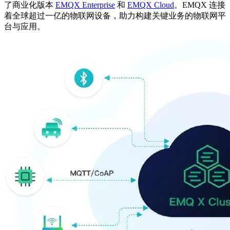
了商业化版本
EMQX Enterprise
和
EMQX Cloud
。EMQX 连接
着全球超过一亿的物联网设备，助力构建关键业务的物联网平
台与应用。