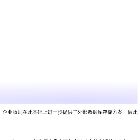
会话存储，企业版则在此基础上进一步提供了外部数据库存储方案，借此