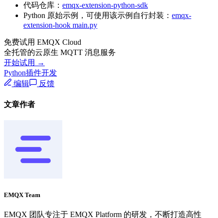
代码仓库：
emqx-extension-python-sdk
Python 原始示例，可使用该示例自行封装：
emqx-
extension-hook main.py
免费试用 EMQX Cloud
全托管的云原生 MQTT 消息服务
开始试用 →
Python
插件开发
编辑
反馈
文章作者
EMQX Team
EMQX 团队专注于 EMQX Platform 的研发，不断打造高性