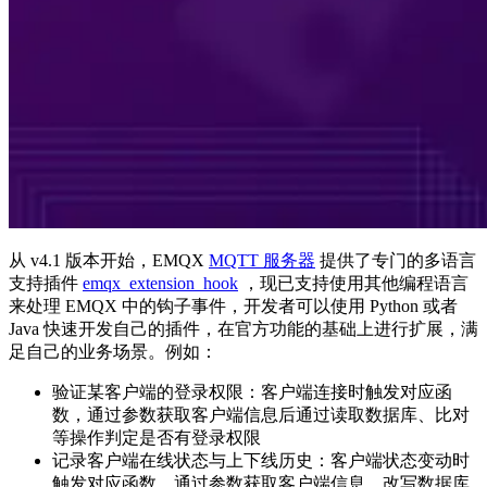
从 v4.1 版本开始，EMQX
MQTT 服务器
提供了专门的多语言
支持插件
emqx_extension_hook
，现已支持使用其他编程语言
来处理 EMQX 中的钩子事件，开发者可以使用 Python 或者
Java 快速开发自己的插件，在官方功能的基础上进行扩展，满
足自己的业务场景。例如：
验证某客户端的登录权限：客户端连接时触发对应函
数，通过参数获取客户端信息后通过读取数据库、比对
等操作判定是否有登录权限
记录客户端在线状态与上下线历史：客户端状态变动时
触发对应函数，通过参数获取客户端信息，改写数据库