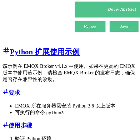
Python 扩展使用示例
该示例在 EMQX Broker v4.1.x 中使用。如果在更高的 EMQX
版本中使用该示例，请检查 EMQX Broker 的发布日志，确保
是否存在兼容性的改动。
要求
EMQX 所在服务器需安装 Python 3.6 以上版本
可执行的命令
python3
使用步骤
验证 Python 环境