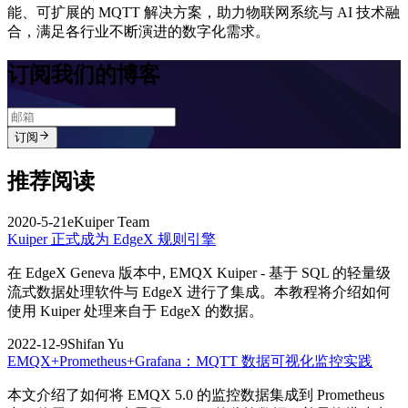
能、可扩展的 MQTT 解决方案，助力物联网系统与 AI 技术融
合，满足各行业不断演进的数字化需求。
订阅我们的博客
订阅
推荐阅读
2020-5-21
eKuiper Team
Kuiper 正式成为 EdgeX 规则引擎
在 EdgeX Geneva 版本中, EMQX Kuiper - 基于 SQL 的轻量级
流式数据处理软件与 EdgeX 进行了集成。本教程将介绍如何
使用 Kuiper 处理来自于 EdgeX 的数据。
2022-12-9
Shifan Yu
EMQX+Prometheus+Grafana：MQTT 数据可视化监控实践
本文介绍了如何将 EMQX 5.0 的监控数据集成到 Prometheus