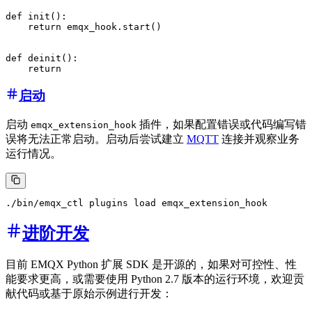
def init():

    return emqx_hook.start()

def deinit():

启动
启动
插件，如果配置错误或代码编写错
emqx_extension_hook
误将无法正常启动。启动后尝试建立
MQTT
连接并观察业务
运行情况。
进阶开发
目前 EMQX Python 扩展 SDK 是开源的，如果对可控性、性
能要求更高，或需要使用 Python 2.7 版本的运行环境，欢迎贡
献代码或基于原始示例进行开发：