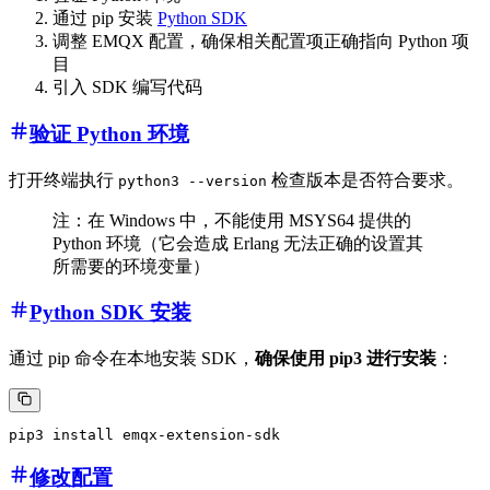
通过 pip 安装
Python SDK
调整 EMQX 配置，确保相关配置项正确指向 Python 项
目
引入 SDK 编写代码
验证 Python 环境
打开终端执行
检查版本是否符合要求。
python3 --version
注：在 Windows 中，不能使用 MSYS64 提供的
Python 环境（它会造成 Erlang 无法正确的设置其
所需要的环境变量）
Python SDK 安装
通过 pip 命令在本地安装 SDK，
确保使用 pip3 进行安装
：
修改配置