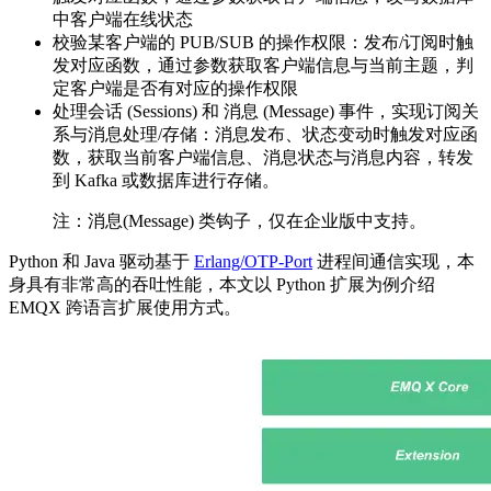
中客户端在线状态
校验某客户端的 PUB/SUB 的操作权限：发布/订阅时触
发对应函数，通过参数获取客户端信息与当前主题，判
定客户端是否有对应的操作权限
处理会话 (Sessions) 和 消息 (Message) 事件，实现订阅关
系与消息处理/存储：消息发布、状态变动时触发对应函
数，获取当前客户端信息、消息状态与消息内容，转发
到 Kafka 或数据库进行存储。
注：消息(Message) 类钩子，仅在企业版中支持。
Python 和 Java 驱动基于
Erlang/OTP-Port
进程间通信实现，本
身具有非常高的吞吐性能，本文以 Python 扩展为例介绍
EMQX 跨语言扩展使用方式。