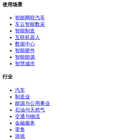
使用场景
智能网联汽车
车云智能数采
智能制造
互联机器人
数据中心
智能硬件
智能能源
智慧城市
行业
汽车
制造业
能源与公用事业
石油与天然气
交通与物流
金融服务
零售
游戏