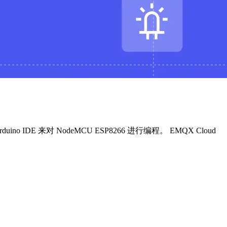
o IDE 来对 NodeMCU ESP8266 进行编程。 EMQX Cloud