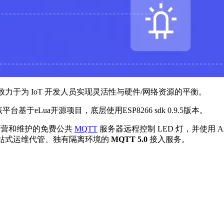
于为 IoT 开发人员实现灵活性与硬件/网络资源的平衡。
于eLua开源项目，底层使用ESP8266 sdk 0.9.5版本。
营和维护的免费公共
MQTT
服务器远程控制 LED 灯，并使用 Arduin
站式运维代管、独有隔离环境的
MQTT 5.0
接入服务。