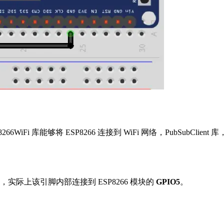
266WiFi 库能够将 ESP8266 连接到 WiFi 网络，PubSubC
，实际上该引脚内部连接到 ESP8266 模块的
GPIO5
。