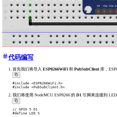
代码编写
首先我们将导入
ESP8266WiFi
和
PubSubClient
库，ESP8
#include <ESP8266WiFi.h>

我们将使用 NodeMCU ESP8266 的
D1
引脚来连接到 LED
// GPIO 5 D1
