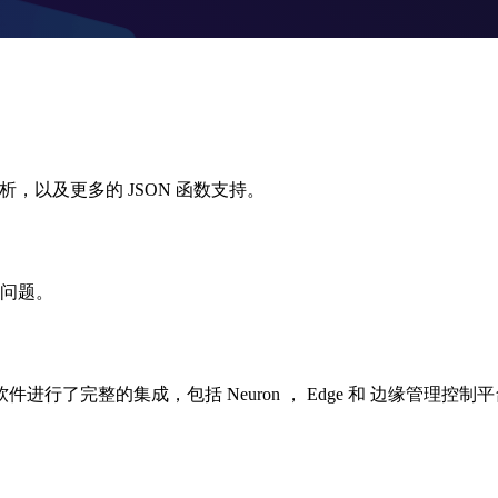
的窗口分析，以及更多的 JSON 函数支持。
一些问题。
缘软件进行了完整的集成，包括 Neuron ， Edge 和 边缘管理控制