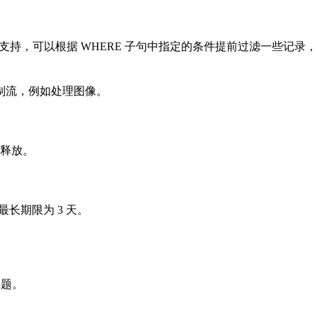
支持，可以根据 WHERE 子句中指定的条件提前过滤一些记录
制流，例如处理图像。
释放。
，最长期限为 3 天。
问题。