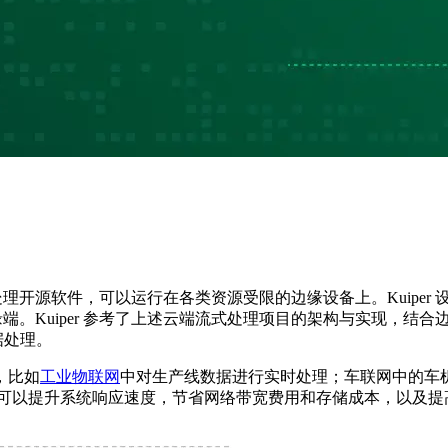
分析、流式处理开源软件，可以运行在各类资源受限的边缘设备上。Kui
端。Kuiper 参考了上述云端流式处理项目的架构与实现，结
据处理。
，比如
工业物联网
中对生产线数据进行实时处理；车联网中的车
处理，可以提升系统响应速度，节省网络带宽费用和存储成本，以及