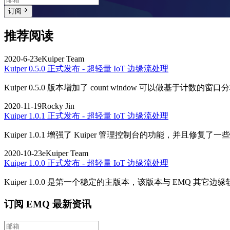
订阅
推荐阅读
2020-6-23
eKuiper Team
Kuiper 0.5.0 正式发布 - 超轻量 IoT 边缘流处理
Kuiper 0.5.0 版本增加了 count window 可以做基于计数
2020-11-19
Rocky Jin
Kuiper 1.0.1 正式发布 - 超轻量 IoT 边缘流处理
Kuiper 1.0.1 增强了 Kuiper 管理控制台的功能，并且修复了
2020-10-23
eKuiper Team
Kuiper 1.0.0 正式发布 - 超轻量 IoT 边缘流处理
Kuiper 1.0.0 是第一个稳定的主版本，该版本与 EMQ 其它边
订阅 EMQ 最新资讯