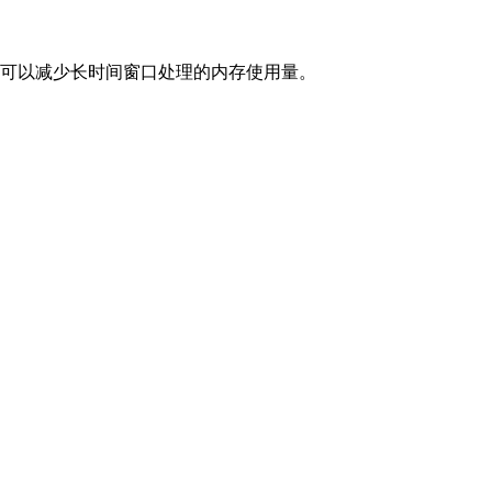
，可以减少长时间窗口处理的内存使用量。