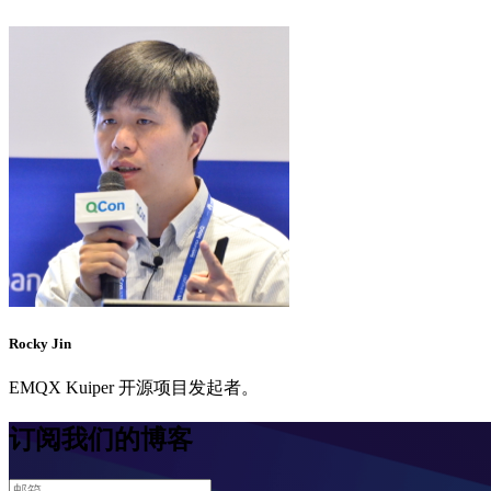
Rocky Jin
EMQX Kuiper 开源项目发起者。
订阅我们的博客