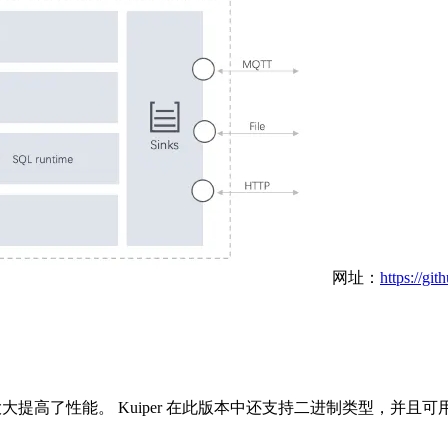
网址：
https://gi
些场景下大大提高了性能。 Kuiper 在此版本中还支持二进制类型，