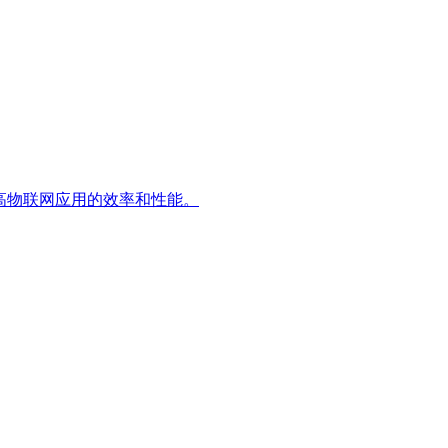
，提高物联网应用的效率和性能。