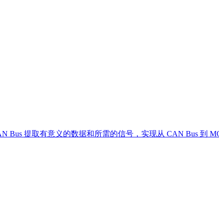
CAN Bus 提取有意义的数据和所需的信号，实现从 CAN Bus 到 