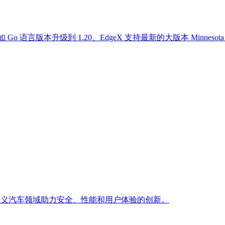
Go 语言版本升级到 1.20、EdgeX 支持最新的大版本 Minnesot
件定义汽车领域助力安全、性能和用户体验的创新。