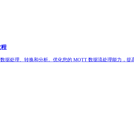
教程
理，实现实时数据处理、转换和分析。优化您的 MQTT 数据流处理能力