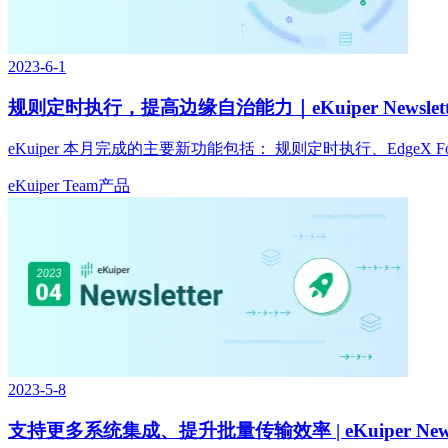
2023-6-1
规则定时执行，提高边缘自治能力｜eKuiper Newsletter
eKuiper 本月完成的主要新功能包括： 规则定时执行、EdgeX F
eKuiper Team
产品
2023-5-8
支持更多系统集成、提升批量传输效率 | eKuiper Newslet