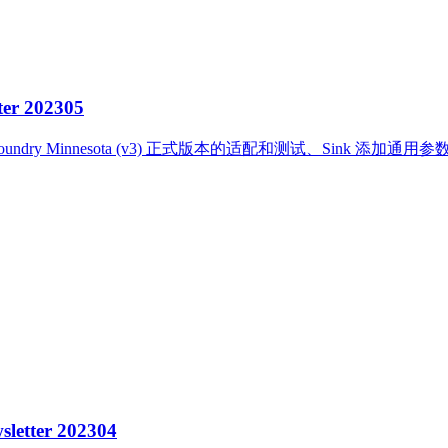
 202305
oundry Minnesota (v3) 正式版本的适配和测试、Sink 
ter 202304