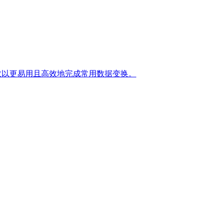
添加通用参数以更易用且高效地完成常用数据变换。