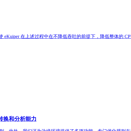
 eKuiper 在上述过程中在不降低吞吐的前提下，降低整体的 CP
升数据转换和分析能力