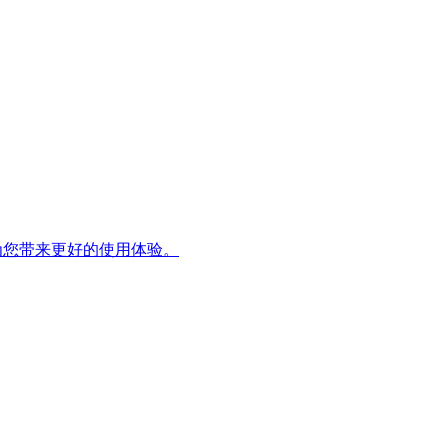
，为您带来更好的使用体验。