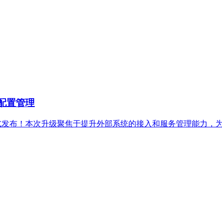
的配置管理
版本现已正式发布！本次升级聚焦于提升外部系统的接入和服务管理能力