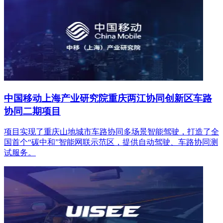
中国移动上海产业研究院重庆两江协同创新区车路
协同二期项目
项目实现了重庆山地城市车路协同多场景智能驾驶，打造了全
国首个“碳中和”智能网联示范区，提供自动驾驶、车路协同测
试服务。