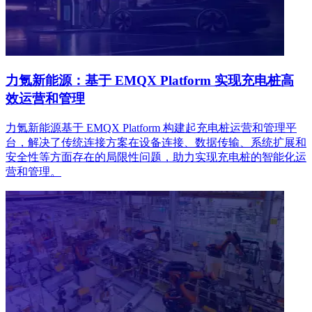
力氪新能源：基于 EMQX Platform 实现充电桩高
效运营和管理
力氪新能源基于 EMQX Platform 构建起充电桩运营和管理平
台，解决了传统连接方案在设备连接、数据传输、系统扩展和
安全性等方面存在的局限性问题，助力实现充电桩的智能化运
营和管理。