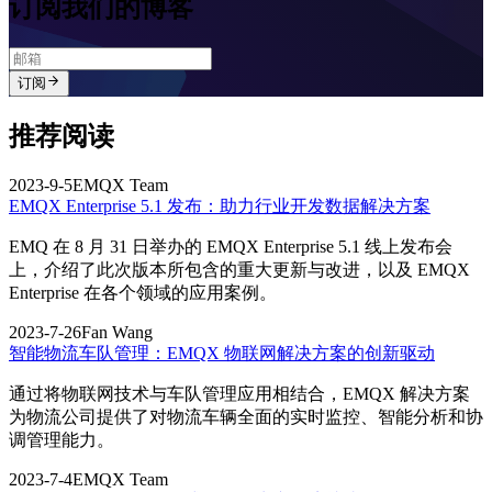
订阅我们的博客
订阅
推荐阅读
2023-9-5
EMQX Team
EMQX Enterprise 5.1 发布：助力行业开发数据解决方案
EMQ 在 8 月 31 日举办的 EMQX Enterprise 5.1 线上发布会
上，介绍了此次版本所包含的重大更新与改进，以及 EMQX
Enterprise 在各个领域的应用案例。
2023-7-26
Fan Wang
智能物流车队管理：EMQX 物联网解决方案的创新驱动
通过将物联网技术与车队管理应用相结合，EMQX 解决方案
为物流公司提供了对物流车辆全面的实时监控、智能分析和协
调管理能力。
2023-7-4
EMQX Team