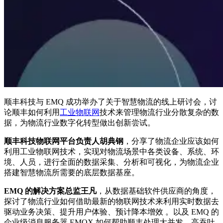
顺丰科技与 EMQ 成功举办了关于智慧物流的线上研讨会，讨
论顺丰如何利用
工业物联网
技术来管理物流行业分散复杂的数
据，为物流行业数字化转型做出创新尝试。
顺丰科技物联网平台负责人胡典钢
，分享了物流企业应该如何
利用工业物联网技术，实现对物流场景中各类设备、系统、环
境、人员，进行全面的数据采集、分析和可视化，为物流企业
搭建智慧物流所需要的底层数据基座。
EMQ 的解决方案总监王凡
，从数据基础软件供应商的角度，
探讨了物流行业如何借助最新的物联网技术来利用实时数据去
驱动业务决策、提升用户体验、预计降本增效 。以及 EMQ 的
企业级消息服务器 EMQX 如何帮助顺丰处理大并发、高吞吐