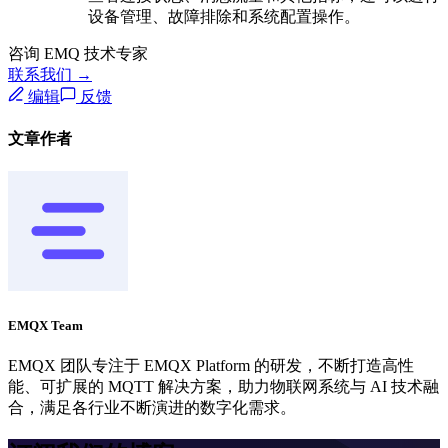
设备管理、故障排除和系统配置操作。
咨询 EMQ 技术专家
联系我们 →
编辑
反馈
文章作者
EMQX Team
EMQX 团队专注于 EMQX Platform 的研发，不断打造高性
能、可扩展的 MQTT 解决方案，助力物联网系统与 AI 技术融
合，满足各行业不断演进的数字化需求。