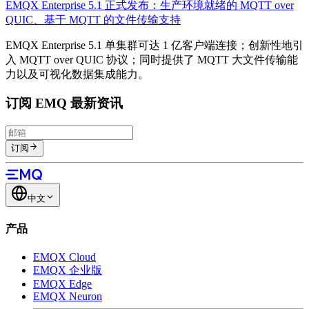
EMQX Enterprise 5.1 正式发布：生产环境就绪的 MQTT over
QUIC、基于 MQTT 的文件传输支持
EMQX Enterprise 5.1 单集群可达 1 亿客户端连接；创新性地引
入 MQTT over QUIC 协议；同时提供了 MQTT 大文件传输能
力以及可视化数据集成能力。
订阅 EMQ 最新资讯
订阅
中文
产品
EMQX Cloud
EMQX 企业版
EMQX Edge
EMQX Neuron