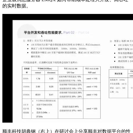
的实时数据。
顺丰科技胡典钢（右上）在研讨会上分享顺丰对数据平台的性