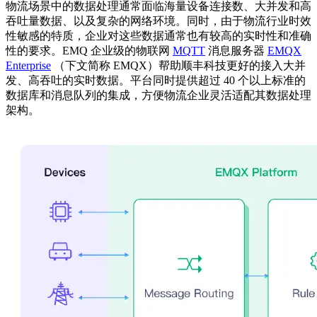
物流场景中的数据处理通常面临海量设备连接数、大并发和高
吞吐量数据、以及复杂的网络环境。同时，由于物流行业时效
性敏感的特质，企业对这些数据通常也有较高的实时性和准确
性的要求。EMQ 企业级的物联网
MQTT
消息服务器
EMQX
Enterprise
（下文简称 EMQX）帮助顺丰科技更好的接入大并
发、高吞吐的实时数据。平台同时提供超过 40 个以上标准的
数据库和消息队列的集成，方便物流企业灵活适配其数据处理
架构。