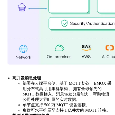
高并发消息处理
部署在云端平台侧、基于 MQTT 协议，EMQX 采
用分布式高可用集群架构， 拥有全球领先的
MQTT 数据接入、消息转发分发能力，帮助物流
公司处理大吞吐量的实时数据。
单节点支持 500 万 MQTT 设备连接。
集群可水平扩展至支持 1 亿并发的 MQTT 连接。