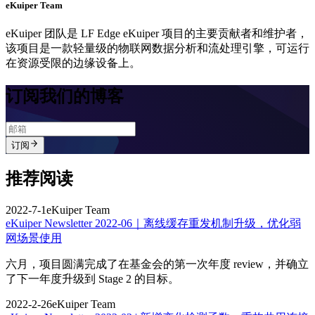
eKuiper Team
eKuiper 团队是 LF Edge eKuiper 项目的主要贡献者和维护者，
该项目是一款轻量级的物联网数据分析和流处理引擎，可运行
在资源受限的边缘设备上。
订阅我们的博客
订阅
推荐阅读
2022-7-1
eKuiper Team
eKuiper Newsletter 2022-06｜离线缓存重发机制升级，优化弱
网场景使用
六月，项目圆满完成了在基金会的第一次年度 review，并确立
了下一年度升级到 Stage 2 的目标。
2022-2-26
eKuiper Team