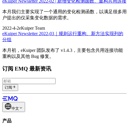
eKuiper Newsletter 2022-02 | 新增变化检测函数、重构共用连接
本月我们主要实现了一个通用的变化检测函数，以满足很多用
户提出的仅采集变化数据的需求。
2022-4-2
eKuiper Team
eKuiper Newsletter 2022-03｜规则运行重构、新方法实现列的
分组
本月初，eKuiper 团队发布了 v1.4.3，主要包含共用连接功能
重构以及其他 Bug 修复。
订阅 EMQ 最新资讯
订阅
中文
产品