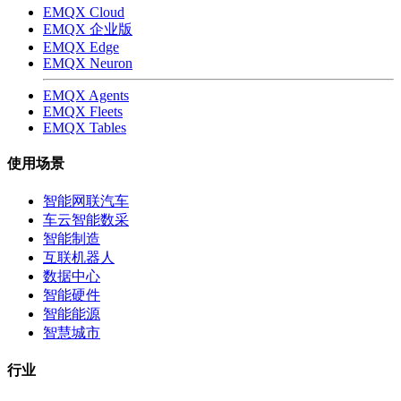
EMQX Cloud
EMQX 企业版
EMQX Edge
EMQX Neuron
EMQX Agents
EMQX Fleets
EMQX Tables
使用场景
智能网联汽车
车云智能数采
智能制造
互联机器人
数据中心
智能硬件
智能能源
智慧城市
行业