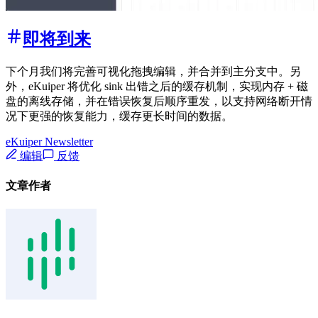
即将到来
下个月我们将完善可视化拖拽编辑，并合并到主分支中。另
外，eKuiper 将优化 sink 出错之后的缓存机制，实现内存 + 磁
盘的离线存储，并在错误恢复后顺序重发，以支持网络断开情
况下更强的恢复能力，缓存更长时间的数据。
eKuiper Newsletter
编辑
反馈
文章作者