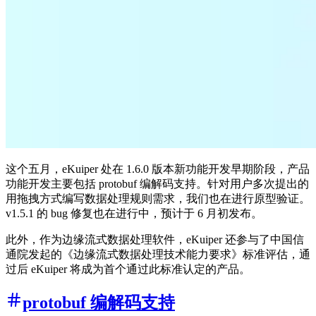
这个五月，eKuiper 处在 1.6.0 版本新功能开发早期阶段，产品
功能开发主要包括 protobuf 编解码支持。针对用户多次提出的
用拖拽方式编写数据处理规则需求，我们也在进行原型验证。
v1.5.1 的 bug 修复也在进行中，预计于 6 月初发布。
此外，作为边缘流式数据处理软件，eKuiper 还参与了中国信
通院发起的《边缘流式数据处理技术能力要求》标准评估，通
过后 eKuiper 将成为首个通过此标准认定的产品。
protobuf 编解码支持