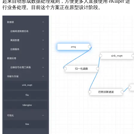
起来自动形成数据处理规则，方便更多人直接使用 eKuiper 进
行业务处理。目前这个方案正在原型设计阶段。