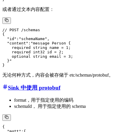
或者通过文本内容配置：
// POST /schemas

{

  "id":"schemaName",

  "content":"message Person {

    required string name = 1;

    required int32 id = 2;

    optional string email = 3;

  }"

无论何种方式，内容会被存储于 etc/schemas/protobuf。
Sink 中使用 protobuf
format，用于指定使用的编码
schemaId， 用于指定使用的 schema
{

  "mqtt":{
