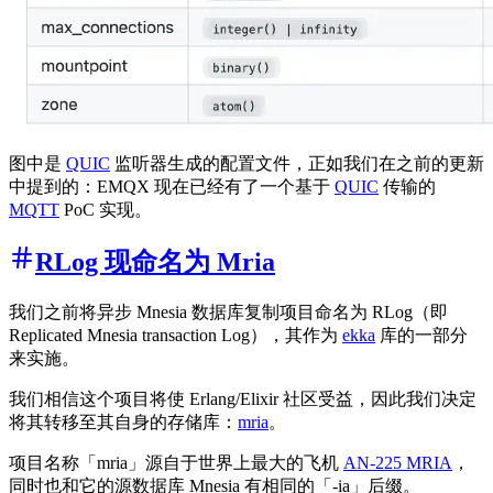
图中是
QUIC
监听器生成的配置文件，正如我们在之前的更新
中提到的：EMQX 现在已经有了一个基于
QUIC
传输的
MQTT
PoC 实现。
RLog 现命名为 Mria
我们之前将异步 Mnesia 数据库复制项目命名为 RLog（即
Replicated Mnesia transaction Log），其作为
ekka
库的一部分
来实施。
我们相信这个项目将使 Erlang/Elixir 社区受益，因此我们决定
将其转移至其自身的存储库：
mria
。
项目名称「mria」源自于世界上最大的飞机
AN-225 MRIA
，
同时也和它的源数据库 Mnesia 有相同的「-ia」后缀。