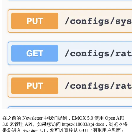
在之前的 Newsletter 中我们提到，EMQX 5.0 使用 Open API
3.0 来管理 API。如果您访问 https://
:18083/api-docs，浏览器将
带您进入 Swagger UI，您可以直接从 GUI（图形用户界面）