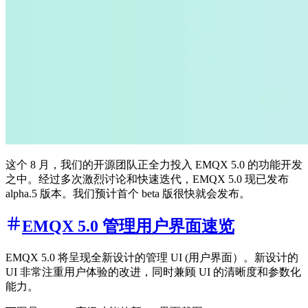
这个 8 月，我们的开源团队正全力投入 EMQX 5.0 的功能开发
之中。经过多次激烈讨论和快速迭代，EMQX 5.0 现已发布
alpha.5 版本。我们预计首个 beta 版很快就会发布。
EMQX 5.0 管理用户界面速览
EMQX 5.0 将呈现全新设计的管理 UI (用户界面）。新设计的
UI 非常注重用户体验的改进，同时兼顾 UI 的清晰度和参数化
能力。