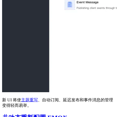
新 UI 将使
主题重写
、自动订阅、延迟发布和事件消息的管理
变得轻而易举。