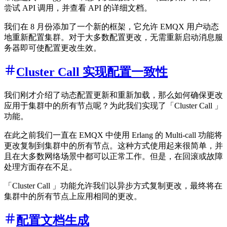
尝试 API 调用，并查看 API 的详细文档。
我们在 8 月份添加了一个新的框架，它允许 EMQX 用户动态
地重新配置集群。对于大多数配置更改，无需重新启动消息服
务器即可使配置更改生效。
Cluster Call 实现配置一致性
我们刚才介绍了动态配置更新和重新加载，那么如何确保更改
应用于集群中的所有节点呢？为此我们实现了「Cluster Call 」
功能。
在此之前我们一直在 EMQX 中使用 Erlang 的 Multi-call 功能将
更改复制到集群中的所有节点。这种方式使用起来很简单，并
且在大多数网络场景中都可以正常工作。但是，在回滚或故障
处理方面存在不足。
「Cluster Call 」功能允许我们以异步方式复制更改，最终将在
集群中的所有节点上应用相同的更改。
配置文档生成