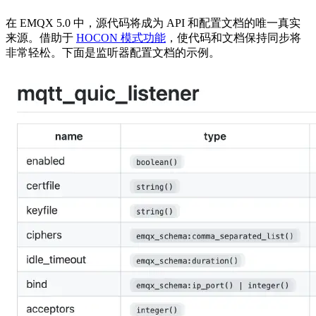
在 EMQX 5.0 中，源代码将成为 API 和配置文档的唯一真实
来源。借助于
HOCON 模式功能
，使代码和文档保持同步将
非常轻松。下面是监听器配置文档的示例。