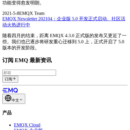
功能变得愈发明朗。
2021-5-8
EMQX Team
EMQX Newsletter 202104：企业版 5.0 开发正式启动、社区活
动火热进行中
随着四月的结束，距离 EMQX 4.3.0 正式版的发布又更近了一
些。我们也已逐步将研发重心迁移到 5.0 上，正式开启了 5.0
版本的开发阶段。
订阅 EMQ 最新资讯
订阅
中文
产品
EMQX Cloud