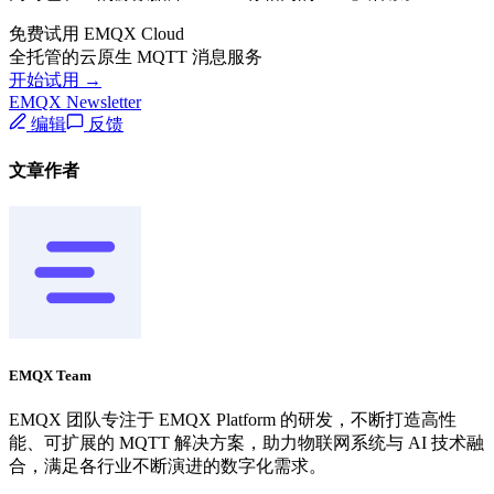
免费试用 EMQX Cloud
全托管的云原生 MQTT 消息服务
开始试用 →
EMQX Newsletter
编辑
反馈
文章作者
EMQX Team
EMQX 团队专注于 EMQX Platform 的研发，不断打造高性
能、可扩展的 MQTT 解决方案，助力物联网系统与 AI 技术融
合，满足各行业不断演进的数字化需求。