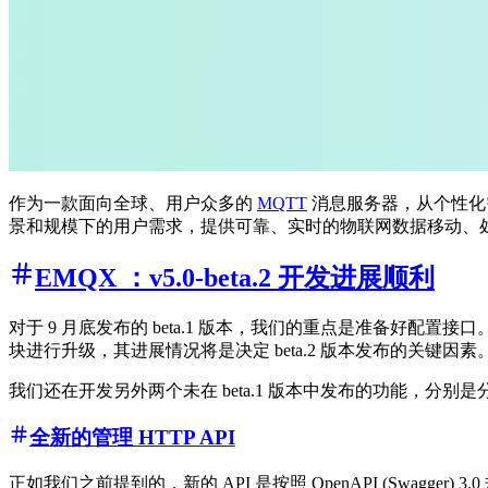
作为一款面向全球、用户众多的
MQTT
消息服务器，从个性化需求的
景和规模下的用户需求，提供可靠、实时的物联网数据移动、处
EMQX ：v5.0-beta.2 开发进展顺利
对于 9 月底发布的 beta.1 版本，我们的重点是准备好配置接口。而
块进行升级，其进展情况将是决定 beta.2 版本发布的关键因素
我们还在开发另外两个未在 beta.1 版本中发布的功能，分别是
全新的管理 HTTP API
正如我们之前提到的，新的 API 是按照 OpenAPI (Swagger) 3