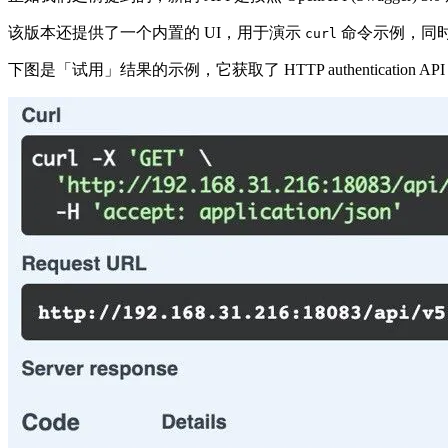
该版本还提供了一个内置的 UI，用于演示
命令示例，同时
curl
下图是「试用」结果的示例，它获取了 HTTP authentication AP