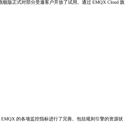
旗舰版正式对部分受邀客户开放了试用。通过 EMQX Cloud 旗
 EMQX 的各项监控指标进行了完善。包括规则引擎的资源状