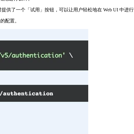
提供了一个「试用」按钮，可以让用户轻松地在 Web UI 中进
I 的配置。