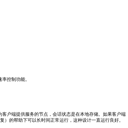
层速率控制功能。
对于为客户端提供服务的节点，会话状态是在本地存储。如果客户端
修复）的帮助下可以长时间正常运行，这种设计一直运行良好。