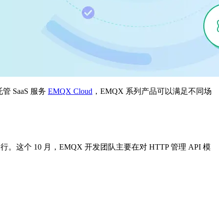
管 SaaS 服务
EMQX Cloud
，EMQX 系列产品可以满足不同场
。这个 10 月，EMQX 开发团队主要在对 HTTP 管理 API 模