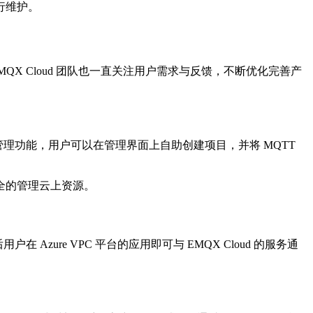
行维护。
X Cloud 团队也一直关注用户需求与反馈，不断优化完善产
项目管理功能，用户可以在管理界面上自助创建项目，并将 MQTT
全的管理云上资源。
户在 Azure VPC 平台的应用即可与 EMQX Cloud 的服务通