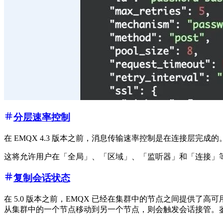
分层速率控制
在 EMQX 4.3 版本之前，消息传输速率控制是在连接层
这将允许用户在「全局」、「区域」、「监听器」和「连接」
复制会话状态
在 5.0 版本之前，EMQX 已经在集群中的节点之间提供
从集群中的一个节点移动到另一个节点，则会触发会话接管。鉴