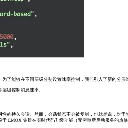
完成的。为了能够在不同层级分别设置速率控制，我们引入了新的分
等层级控制消息速率。
了高可用性的持久会话。然而，会话状态不会被复制，也就是说，
于 EMQX 集群在实时代码升级功能（无需重新启动服务的热