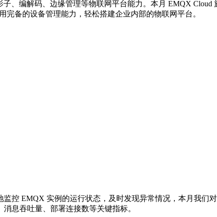
子、编解码、边缘管理等物联网平台能力。本月 EMQX Cloud 
用完备的设备管理能力，轻松搭建企业内部的物联网平台。
控 EMQX 实例的运行状态，及时发现异常情况，本月我们对
、消息吞吐量、部署连接数等关键指标。