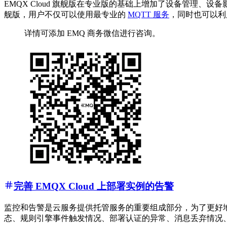
EMQX Cloud 旗舰版在专业版的基础上增加了设备管理、设备影
舰版，用户不仅可以使用最专业的
MQTT 服务
，同时也可以利
详情可添加 EMQ 商务微信进行咨询。
完善 EMQX Cloud 上部署实例的告警
监控和告警是云服务提供托管服务的重要组成部分，为了更好地监
态、规则引擎事件触发情况、部署认证的异常、消息丢弃情况