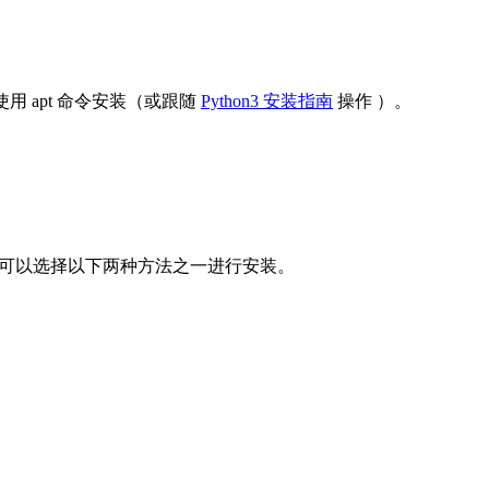
请使用 apt 命令安装（或跟随
Python3 安装指南
操作 ）。
可以选择以下两种方法之一进行安装。