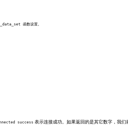
ata_set 函数设置。

表示连接成功。如果返回的是其它数字，我们
nnected success