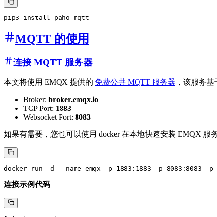
MQTT 的使用
连接 MQTT 服务器
本文将使用 EMQX 提供的
免费公共 MQTT 服务器
，该服务基于
Broker:
broker.emqx.io
TCP Port:
1883
Websocket Port:
8083
如果有需要，您也可以使用 docker 在本地快速安装 EMQX 服
连接示例代码