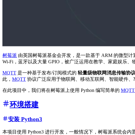
树莓派
由英国树莓派基金会开发，是一款基于 ARM 的微型计
Wi-Fi，蓝牙以及大量 GPIO，被广泛运用在教学、家庭娱乐
MQTT
是一种基于发布/订阅模式的
轻量级物联网消息传输协
此，
MQTT
协议广泛应用于物联网、移动互联网、智能硬件、
在此项目中，我们将在树莓派上使用 Python 编写简单的
MQT
环境搭建
安装 Python3
本项目使用 Python3 进行开发，一般情况下，树莓派系统会