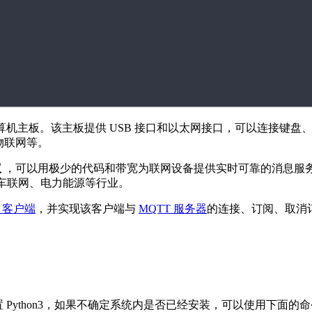
算机主板。该主板提供 USB 接口和以太网接口，可以连接键盘
、物联网等。
议
，可以用极少的代码和带宽为联网设备提供实时可靠的消息服
车联网、电力能源等行业。
T 客户端
，并实现该客户端与
MQTT 服务器
的连接、订阅、取消
内置 Python3，如果不确定系统内是否已经安装，可以使用下面的