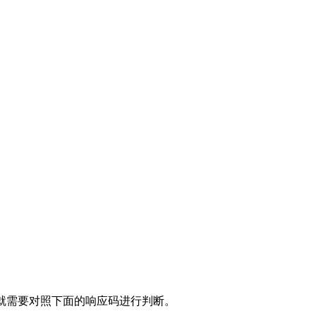
就需要对照下面的响应码进行判断。