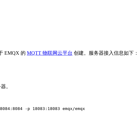
 EMQX 的
MQTT 物联网云平台
创建。服务器接入信息如下：
务器。