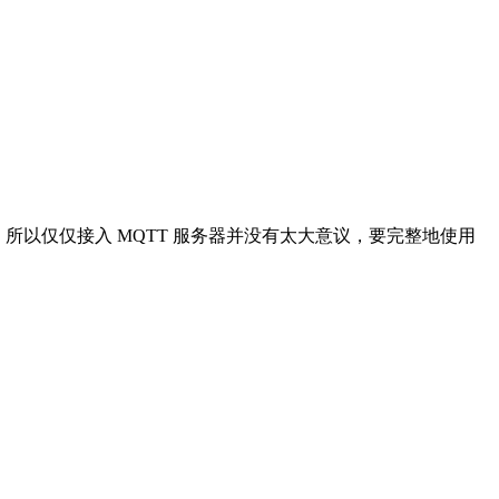
到。所以仅仅接入 MQTT 服务器并没有太大意议，要完整地使用