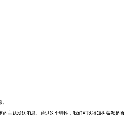
息。
特定的主题发送消息。通过这个特性，我们可以得知树莓派是否