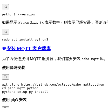
如果显示 Python 3.x.x（x 表示数字）则表示已经安装，否则
安装 MQTT 客户端库
为了方便连接到 MQTT 服务器，我们需要安装
库。
paho-mqtt
使用源码安装
git clone https://github.com/eclipse/paho.mqtt.python 

cd paho.mqtt.python 

使用 pip3 安装