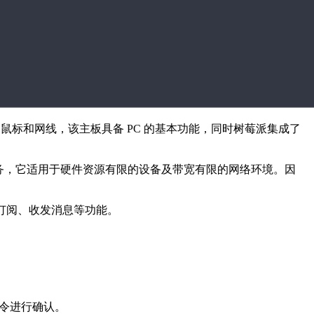
、鼠标和网线，该主板具备 PC 的基本功能，同时树莓派集成了
务，它适用于硬件资源有限的设备及带宽有限的网络环境。因
订阅、收发消息等功能。
命令进行确认。