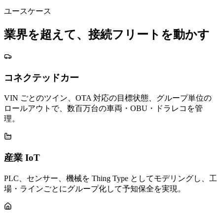
ユースケース
業界を超えて、接続フリートを動かす
コネクテッドカー
VIN ごとのツイン、OTA 対応の目標状態、グループ単位の
ロールアウトで、数百万台の車両・OBU・ドラレコを管
理。
産業 IoT
PLC、センサー、機械を Thing Type としてモデリングし、工
場・ラインごとにグループ化して予知保全を実現。