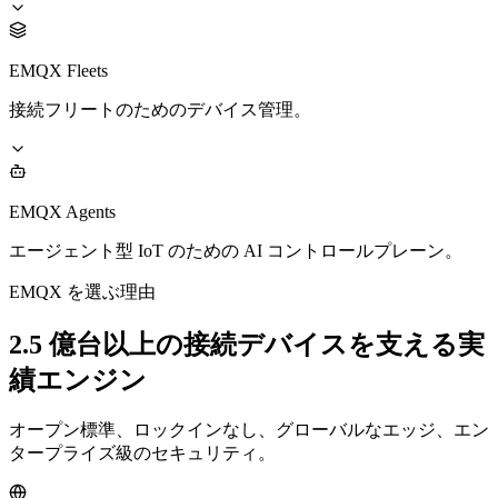
EMQX Fleets
接続フリートのためのデバイス管理。
EMQX Agents
エージェント型 IoT のための AI コントロールプレーン。
EMQX を選ぶ理由
2.5 億台以上の接続デバイスを支える実
績エンジン
オープン標準、ロックインなし、グローバルなエッジ、エン
タープライズ級のセキュリティ。