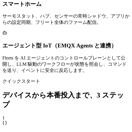
スマートホーム
サーモスタット、ハブ、センサーの常時シャドウ、アプリか
らの設定同期、フリート全体のファーム配信。
エージェント型 IoT（EMQX Agents と連携）
Fleets を AI エージェントのコントロールプレーンとして公
開し、LLM 駆動のワークフローが状態を照会し、コマンド
を送り、イベントに安全に反応します。
クイックスタート
デバイスから本番投入まで、3 ステッ
プ
1