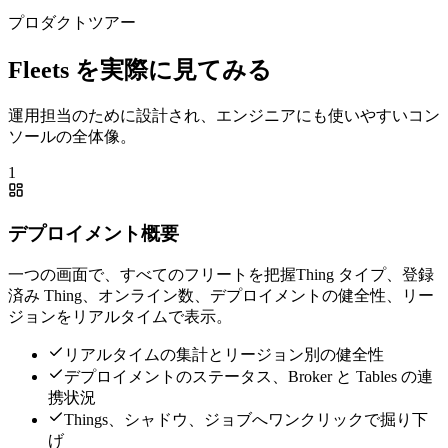
プロダクトツアー
Fleets を実際に見てみる
運用担当のために設計され、エンジニアにも使いやすいコン
ソールの全体像。
1
デプロイメント概要
一つの画面で、すべてのフリートを把握
Thing タイプ、登録
済み Thing、オンライン数、デプロイメントの健全性、リー
ジョンをリアルタイムで表示。
リアルタイムの集計とリージョン別の健全性
デプロイメントのステータス、Broker と Tables の連
携状況
Things、シャドウ、ジョブへワンクリックで掘り下
げ