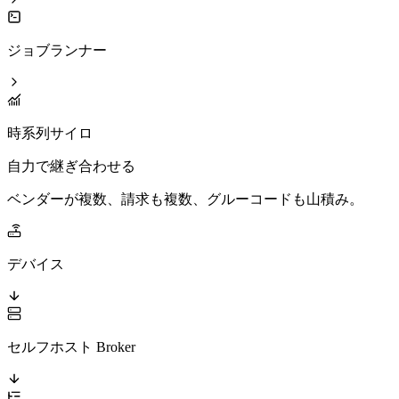
ジョブランナー
時系列サイロ
自力で継ぎ合わせる
ベンダーが複数、請求も複数、グルーコードも山積み。
デバイス
セルフホスト Broker