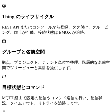
Thing のライフサイクル
REST API またはコンソールから登録、タグ付け、グルーピ
ング、廃止が可能。接続状態は EMQX が追跡。
グループと名前空間
拠点、プロジェクト、テナント単位で整理。階層的な名前空
間でツリービューと集計を提供します。
目標状態とコマンド
MQTT 経由で設定の配信やコマンド送信を行い、配信状
況、タイムアウト、リトライを追跡します。