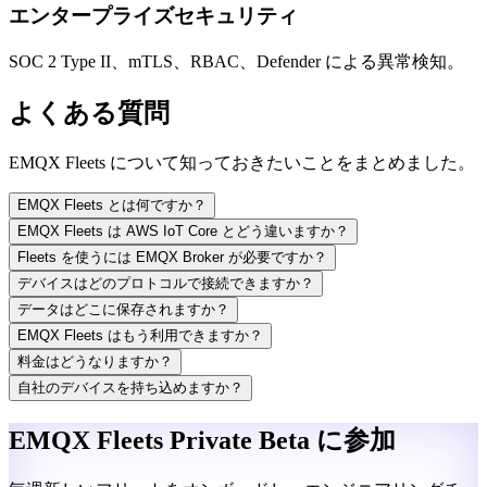
エンタープライズセキュリティ
SOC 2 Type II、mTLS、RBAC、Defender による異常検知。
よくある質問
EMQX Fleets について知っておきたいことをまとめました。
EMQX Fleets とは何ですか？
EMQX Fleets は AWS IoT Core とどう違いますか？
Fleets を使うには EMQX Broker が必要ですか？
デバイスはどのプロトコルで接続できますか？
データはどこに保存されますか？
EMQX Fleets はもう利用できますか？
料金はどうなりますか？
自社のデバイスを持ち込めますか？
EMQX Fleets Private Beta に参加