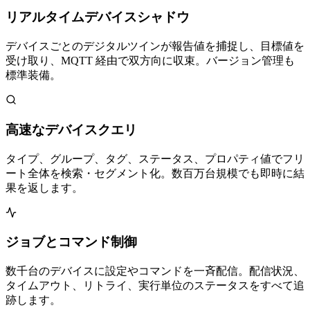
リアルタイムデバイスシャドウ
デバイスごとのデジタルツインが報告値を捕捉し、目標値を
受け取り、MQTT 経由で双方向に収束。バージョン管理も
標準装備。
高速なデバイスクエリ
タイプ、グループ、タグ、ステータス、プロパティ値でフリ
ート全体を検索・セグメント化。数百万台規模でも即時に結
果を返します。
ジョブとコマンド制御
数千台のデバイスに設定やコマンドを一斉配信。配信状況、
タイムアウト、リトライ、実行単位のステータスをすべて追
跡します。