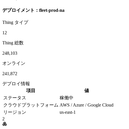
デプロイメント：fleet-prod-na
Thing タイプ
12
Thing 総数
248,103
オンライン
241,872
デプロイ情報
項目
値
ステータス
稼働中
クラウドプラットフォーム
AWS / Azure / Google Cloud
リージョン
us-east-1
2