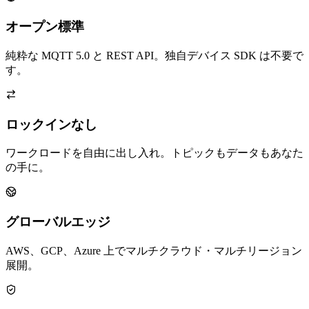
オープン標準
純粋な MQTT 5.0 と REST API。独自デバイス SDK は不要で
す。
ロックインなし
ワークロードを自由に出し入れ。トピックもデータもあなた
の手に。
グローバルエッジ
AWS、GCP、Azure 上でマルチクラウド・マルチリージョン
展開。