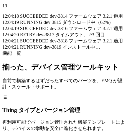
19
12:04:18 SUCCEEDED dev-3814 ファームウェア 3.2.1 適用
12:04:19 RUNNING dev-3815 ダウンロード中（62%）
12:04:19 SUCCEEDED dev-3816 ファームウェア 3.2.1 適用
12:04:20 RETRY dev-3817 タイムアウト、2/3 回目
12:04:21 SUCCEEDED dev-3818 ファームウェア 3.2.1 適用
12:04:21 RUNNING dev-3819 インストール中…
機能一覧
揃った、デバイス管理ツールキット
自前で構築するはずだったすべてのパーツを、EMQ が設
計・スケール・サポート。
Thing タイプとバージョン管理
再利用可能でバージョン管理された機能テンプレートによ
り、デバイスの挙動を安全に進化させられます。