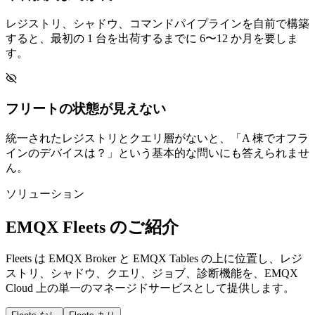
レジストリ、シャドウ、コマンドパイプラインを自前で構築
すると、最初の 1 台を出荷するまでに 6〜12 か月を要しま
す。
フリートの状態が見えない
統一されたレジストリとクエリ層がないと、「A 棟でオフラ
インのデバイスは？」という基本的な問いにも答えられませ
ん。
ソリューション
EMQX Fleets のご紹介
Fleets は EMQX Broker と EMQX Tables の上に位置し、レジ
ストリ、シャドウ、クエリ、ジョブ、診断機能を、EMQX
Cloud 上の単一のマネージドサービスとして提供します。