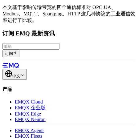
本文基于影响传输带宽的四个通信标准对 OPC-UA、
Modbus、MQTT、Sparkplug、HTTP 这几种协议的工业通信效
率进行了比较。
订阅 EMQ 最新资讯
订阅
中文
产品
EMQX Cloud
EMQX 企业版
EMQX Edge
EMQX Neuron
EMQX Agents
EMQX Fleets