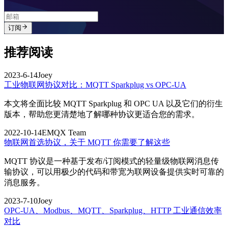
订阅
推荐阅读
2023-6-14
Joey
工业物联网协议对比：MQTT Sparkplug vs OPC-UA
本文将全面比较 MQTT Sparkplug 和 OPC UA 以及它们的衍生
版本，帮助您更清楚地了解哪种协议更适合您的需求。
2022-10-14
EMQX Team
物联网首选协议，关于 MQTT 你需要了解这些
MQTT 协议是一种基于发布/订阅模式的轻量级物联网消息传
输协议，可以用极少的代码和带宽为联网设备提供实时可靠的
消息服务。
2023-7-10
Joey
OPC-UA、Modbus、MQTT、Sparkplug、HTTP 工业通信效率
对比