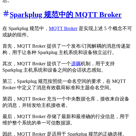
息。
Sparkplug 规范中的 MQTT Broker
在 Sparkplug 规范中，
MQTT Broker
是实现上述 5 个概念不可
或缺的组件。
首先，MQTT Broker 提供了一个发布/订阅解耦的消息传递架
构，用于让各种 Sparkplug 主机系统和设备独立运行。
其次，MQTT Broker 提供了一个
遗嘱
机制，用于支持
Sparkplug 主机系统和设备之间的会话状态感知。
第三，Sparkplug 规范按照统一命名空间的要求，在 MQTT
Broker 中定义了消息有效载荷标准和主题命名空间。
第四，MQTT Broker 充当一个中央数据仓库，接收来自设备
的消息，并转发给主机接收者。
最后，MQTT Broker 存储了最新和最准确的行业信息，用于
维护整个系统的单一可信数据源。
因此，MQTT Broker 是适用于 Sparkplug 规范的正确选择。