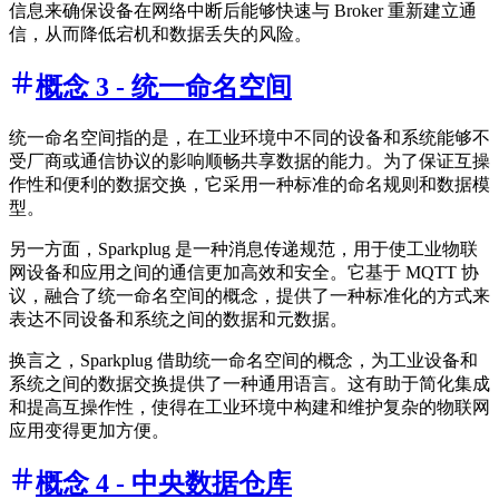
信息来确保设备在网络中断后能够快速与 Broker 重新建立通
信，从而降低宕机和数据丢失的风险。
概念 3 - 统一命名空间
统一命名空间指的是，在工业环境中不同的设备和系统能够不
受厂商或通信协议的影响顺畅共享数据的能力。为了保证互操
作性和便利的数据交换，它采用一种标准的命名规则和数据模
型。
另一方面，Sparkplug 是一种消息传递规范，用于使工业物联
网设备和应用之间的通信更加高效和安全。它基于 MQTT 协
议，融合了统一命名空间的概念，提供了一种标准化的方式来
表达不同设备和系统之间的数据和元数据。
换言之，Sparkplug 借助统一命名空间的概念，为工业设备和
系统之间的数据交换提供了一种通用语言。这有助于简化集成
和提高互操作性，使得在工业环境中构建和维护复杂的物联网
应用变得更加方便。
概念 4 - 中央数据仓库