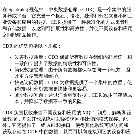
在 Sparkplug 规范中，中央数据仓库（CDR）是一个集中的服
务器或平台，它充当一个枢纽，接收、处理和分发来自不同工
业设备和应用的数据。CDR 提供了一种标准化的方式来管理
和存储数据，以达到可扩展性和高效性，并使不同设备和应用
之间能够互操作。
CDR 的优势包括以下几点：
改善数据质量：CDR 保证所有数据在组织内部是统一和
一致的，提升了数据的精确性和可信性。
简化数据管理：由于所有数据都保存在同一个地方，因
此更方便管理和维护。
快速访问数据：CDR 为数据提供了一个集中的位置，使
得访问和分析数据更快捷和更容易。
减少数据冗余：通过消除重复数据，CDR 减少了存储成
本，并降低了数据不一致的风险。
CDR 负责接收来自不同设备和应用的 MQTT 消息，解析和验
证数据，并以其他系统可以轻松访问和处理的格式保存。此
外，它还提供了一组 API 和接口，使得其他系统可以访问和
获取存储在 CDR 中的数据，从而可以向连接到它的设备和应