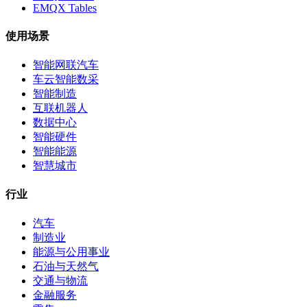
EMQX Tables
使用场景
智能网联汽车
车云智能数采
智能制造
互联机器人
数据中心
智能硬件
智能能源
智慧城市
行业
汽车
制造业
能源与公用事业
石油与天然气
交通与物流
金融服务