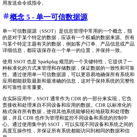
用发送命令或指令。
概念 5 - 单一可信数据源
单一可信数据源（SSOT）是信息管理中常用的一个概念，指
的是对于某个特定的数据，应该有一个权威的数据来源。所有
与某个特定主题有关的数据，例如客户订单、产品信息或产品
详细信息，都应该保存在一个单一的位置，并保持一致。
使用 SSOT 也是 Sparkplug 规范的一个关键特性，它提供了一
种标准化的方式来管理和存储数据，保证数据的一致性和可靠
性。通过使用单一可信数据源，可以更容易地确保所有系统和
应用都能获取最新和最准确的信息，这对于保持系统的完整性
和可靠性非常重要。
在实际应用中，SSOT 通常作为 CDR 的一部分来实现，它负
责接收和处理来自不同设备和应用的数据。CDR 以标准化的
格式保存所有数据，使得其他系统能够轻松地获取和处理数
据，并且 CDR 也作为管理和监控不同设备和系统的控制中
心。通过使用集中的 SSOT，可以实现不同设备和系统之间的
高度互操作性，并保证所有系统都能访问到相同的数据和信