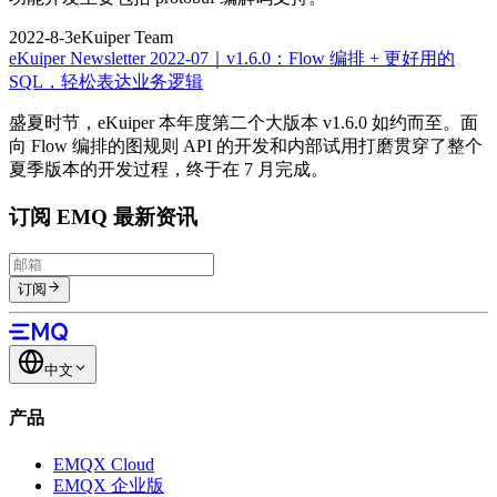
2022-8-3
eKuiper Team
eKuiper Newsletter 2022-07｜v1.6.0：Flow 编排 + 更好用的
SQL，轻松表达业务逻辑
盛夏时节，eKuiper 本年度第二个大版本 v1.6.0 如约而至。面
向 Flow 编排的图规则 API 的开发和内部试用打磨贯穿了整个
夏季版本的开发过程，终于在 7 月完成。
订阅 EMQ 最新资讯
订阅
中文
产品
EMQX Cloud
EMQX 企业版