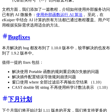
代替箭头符号 （->）访问嵌套对象。
文档方面，我们添加了一篇教程，介绍如何使用外部服务访问
已有的 AI 微服务：
使用外部函数运行 AI 算法
。至此，在
eKuiper 中结合 AI 计算的所有方法都已通过教程覆盖。用户可
用根据实际需求选用适合的方法。
Bugfixes
本月解决的 bug 都发布到了 1.10.0 版本中，较早解决的也发布
到了 1.9.2 版本中。
值得一提的 fixes 包括：
解决使用 Portable 函数的规则重启偶尔失败的问题
解决插件配置错误导致规则崩溃问题
窗口使用 where 全部过滤后不再输出空结果 （1.10）
CAST double 转 string 不再使用科学计数法表示 （1.10）
下月计划
下个月我们将开始计划 1.11 版本的开发，我们将支持更多的