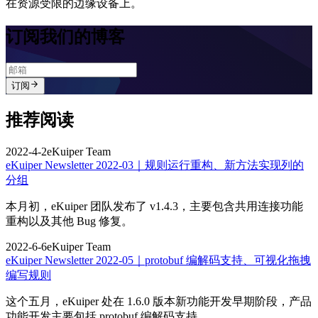
在资源受限的边缘设备上。
订阅我们的博客
订阅
推荐阅读
2022-4-2
eKuiper Team
eKuiper Newsletter 2022-03｜规则运行重构、新方法实现列的
分组
本月初，eKuiper 团队发布了 v1.4.3，主要包含共用连接功能
重构以及其他 Bug 修复。
2022-6-6
eKuiper Team
eKuiper Newsletter 2022-05｜protobuf 编解码支持、可视化拖拽
编写规则
这个五月，eKuiper 处在 1.6.0 版本新功能开发早期阶段，产品
功能开发主要包括 protobuf 编解码支持。