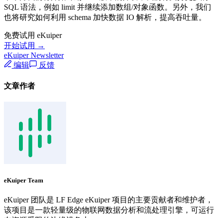
SQL 语法，例如 limit 并继续添加数组/对象函数。另外，我们
也将研究如何利用 schema 加快数据 IO 解析，提高吞吐量。
免费试用 eKuiper
开始试用 →
eKuiper Newsletter
编辑
反馈
文章作者
eKuiper Team
eKuiper 团队是 LF Edge eKuiper 项目的主要贡献者和维护者，
该项目是一款轻量级的物联网数据分析和流处理引擎，可运行