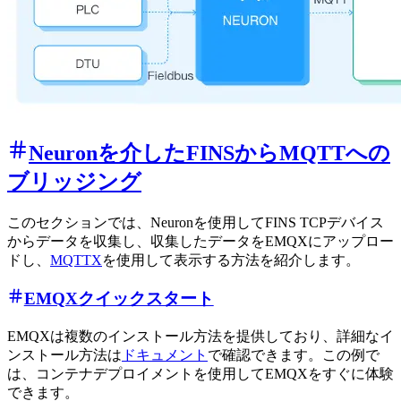
Neuronを介したFINSからMQTTへの
ブリッジング
このセクションでは、Neuronを使用してFINS TCPデバイス
からデータを収集し、収集したデータをEMQXにアップロー
ドし、
MQTTX
を使用して表示する方法を紹介します。
EMQXクイックスタート
EMQXは複数のインストール方法を提供しており、詳細なイ
ンストール方法は
ドキュメント
で確認できます。この例で
は、コンテナデプロイメントを使用してEMQXをすぐに体験
できます。