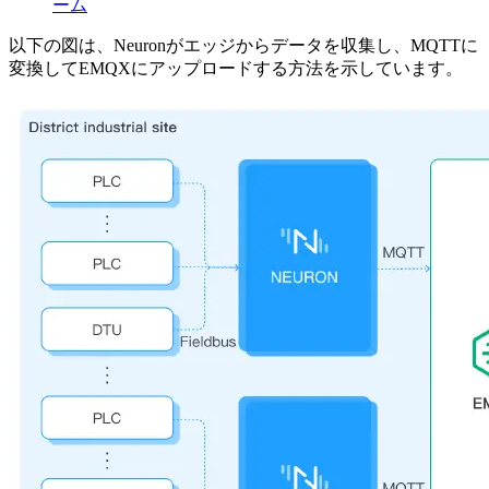
ーム
以下の図は、Neuronがエッジからデータを収集し、MQTTに
変換してEMQXにアップロードする方法を示しています。