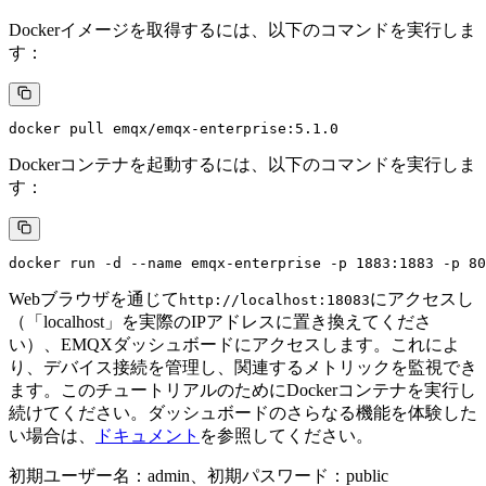
Dockerイメージを取得するには、以下のコマンドを実行しま
す：
Dockerコンテナを起動するには、以下のコマンドを実行しま
す：
Webブラウザを通じて
にアクセスし
http://localhost:18083
（「localhost」を実際のIPアドレスに置き換えてくださ
い）、EMQXダッシュボードにアクセスします。これによ
り、デバイス接続を管理し、関連するメトリックを監視でき
ます。このチュートリアルのためにDockerコンテナを実行し
続けてください。ダッシュボードのさらなる機能を体験した
い場合は、
ドキュメント
を参照してください。
初期ユーザー名：admin、初期パスワード：public