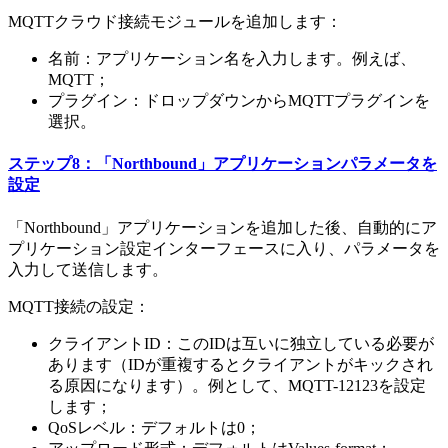
MQTTクラウド接続モジュールを追加します：
名前：アプリケーション名を入力します。例えば、
MQTT；
プラグイン：ドロップダウンからMQTTプラグインを
選択。
ステップ8：「Northbound」アプリケーションパラメータを
設定
「Northbound」アプリケーションを追加した後、自動的にア
プリケーション設定インターフェースに入り、パラメータを
入力して送信します。
MQTT接続の設定：
クライアントID：このIDは互いに独立している必要が
あります（IDが重複するとクライアントがキックされ
る原因になります）。例として、MQTT-12123を設定
します；
QoSレベル：デフォルトは0；