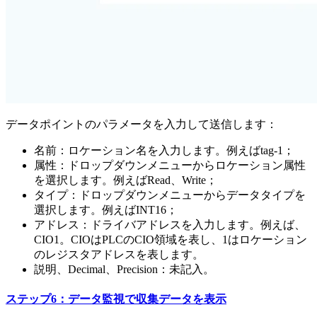
データポイントのパラメータを入力して送信します：
名前：ロケーション名を入力します。例えばtag-1；
属性：ドロップダウンメニューからロケーション属性
を選択します。例えばRead、Write；
タイプ：ドロップダウンメニューからデータタイプを
選択します。例えばINT16；
アドレス：ドライバアドレスを入力します。例えば、
CIO1。CIOはPLCのCIO領域を表し、1はロケーション
のレジスタアドレスを表します。
説明、Decimal、Precision：未記入。
ステップ6：データ監視で収集データを表示