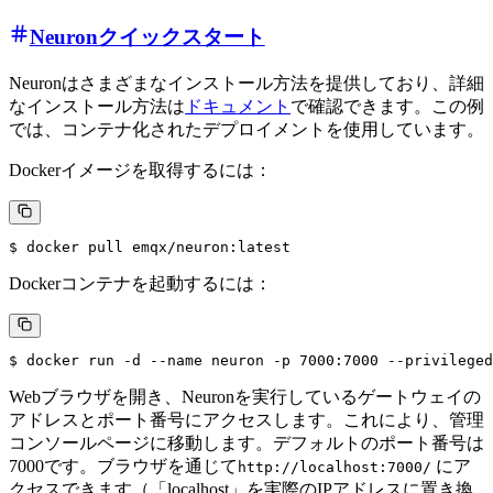
Neuronクイックスタート
Neuronはさまざまなインストール方法を提供しており、詳細
なインストール方法は
ドキュメント
で確認できます。この例
では、コンテナ化されたデプロイメントを使用しています。
Dockerイメージを取得するには：
Dockerコンテナを起動するには：
Webブラウザを開き、Neuronを実行しているゲートウェイの
アドレスとポート番号にアクセスします。これにより、管理
コンソールページに移動します。デフォルトのポート番号は
7000です。ブラウザを通じて
にア
http://localhost:7000/
クセスできます（「localhost」を実際のIPアドレスに置き換