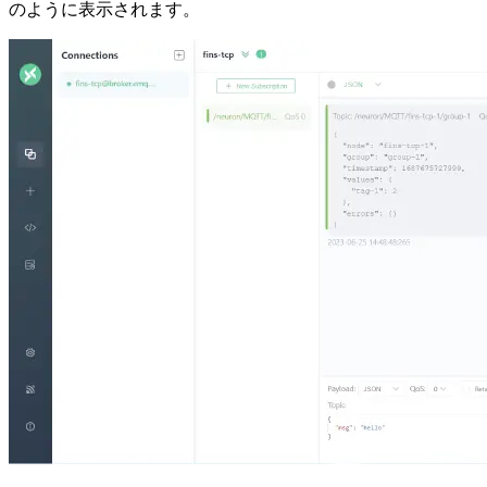
のように表示されます。