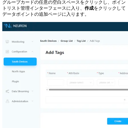
グループカードの任意の空白スペースをクリックし、ポイン
トリスト管理インターフェースに入り、
作成
をクリックして
データポイントの追加ページに入ります。