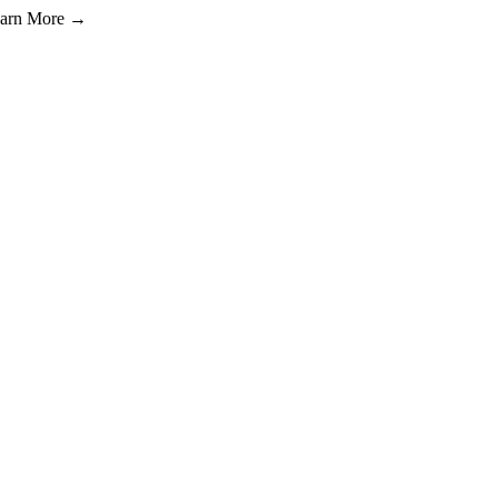
Learn More →