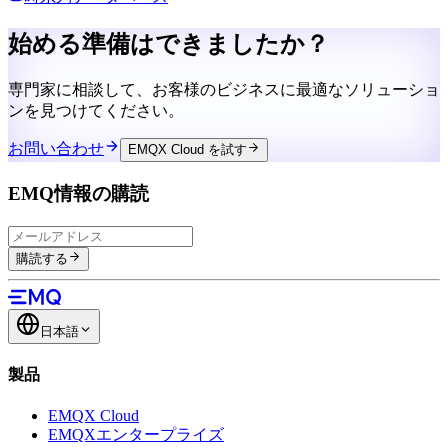
始める
準備はできましたか？
専門家に相談して、お客様のビジネスに最適なソリューショ
ンを見つけてください。
お問い合わせ
EMQX Cloud を試す
EMQ情報の購読
購読する
日本語
製品
EMQX Cloud
EMQXエンタープライズ