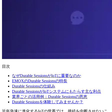
目次
なぜDurable SessionsがIoTに重要なのか
EMQXのDurable Sessionsの特長
Durable Sessionsの仕組み
Durable SessionsがIoTシステムにもたらす主な利点
業界ごとの活用例：Durable Sessionsの恩恵
Durable Sessionsを体験してみませんか？
近年急速に進化するIoTの世界では、接続を中断させないこ